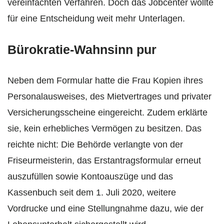
vereinfachten Verfahren. Doch das Jobcenter wollte
für eine Entscheidung weit mehr Unterlagen.
Bürokratie-Wahnsinn pur
Neben dem Formular hatte die Frau Kopien ihres
Personalausweises, des Mietvertrages und privater
Versicherungsscheine eingereicht. Zudem erklärte
sie, kein erhebliches Vermögen zu besitzen. Das
reichte nicht: Die Behörde verlangte von der
Friseurmeisterin, das Erstantragsformular erneut
auszufüllen sowie Kontoauszüge und das
Kassenbuch seit dem 1. Juli 2020, weitere
Vordrucke und eine Stellungnahme dazu, wie der