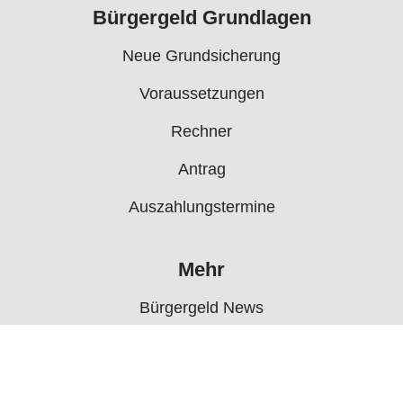
Bürgergeld Grundlagen
Neue Grundsicherung
Voraussetzungen
Rechner
Antrag
Auszahlungstermine
Mehr
Bürgergeld News
Bürgergeld Forum
Jobcenter