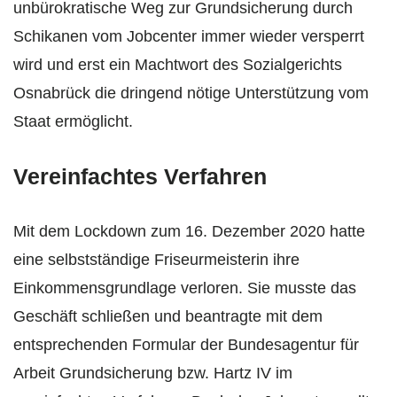
unbürokratische Weg zur Grundsicherung durch
Schikanen vom Jobcenter immer wieder versperrt
wird und erst ein Machtwort des Sozialgerichts
Osnabrück die dringend nötige Unterstützung vom
Staat ermöglicht.
Vereinfachtes Verfahren
Mit dem Lockdown zum 16. Dezember 2020 hatte
eine selbstständige Friseurmeisterin ihre
Einkommensgrundlage verloren. Sie musste das
Geschäft schließen und beantragte mit dem
entsprechenden Formular der Bundesagentur für
Arbeit Grundsicherung bzw. Hartz IV im