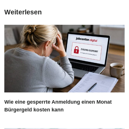
Weiterlesen
Wie eine gesperrte Anmeldung einen Monat
Bürgergeld kosten kann