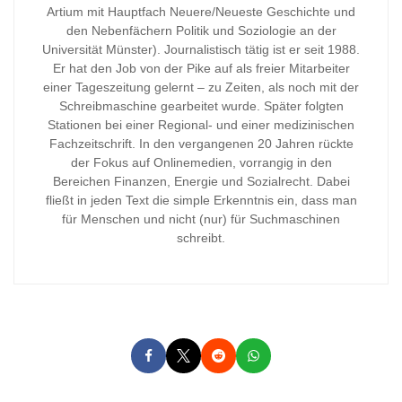
Artium mit Hauptfach Neuere/Neueste Geschichte und
den Nebenfächern Politik und Soziologie an der
Universität Münster). Journalistisch tätig ist er seit 1988.
Er hat den Job von der Pike auf als freier Mitarbeiter
einer Tageszeitung gelernt – zu Zeiten, als noch mit der
Schreibmaschine gearbeitet wurde. Später folgten
Stationen bei einer Regional- und einer medizinischen
Fachzeitschrift. In den vergangenen 20 Jahren rückte
der Fokus auf Onlinemedien, vorrangig in den
Bereichen Finanzen, Energie und Sozialrecht. Dabei
fließt in jeden Text die simple Erkenntnis ein, dass man
für Menschen und nicht (nur) für Suchmaschinen
schreibt.