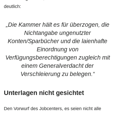
deutlich:
„Die Kammer hält es für überzogen, die
Nichtangabe ungenutzter
Konten/Sparbücher und die laienhafte
Einordnung von
Verfügungsberechtigungen zugleich mit
einem Generalverdacht der
Verschleierung zu belegen.“
Unterlagen nicht gesichtet
Den Vorwurf des Jobcenters, es seien nicht alle