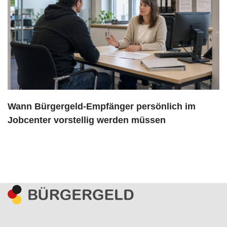
Wann Bürgergeld-Empfänger persönlich im
Jobcenter vorstellig werden müssen