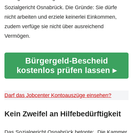
Sozialgericht Osnabrück. Die Gründe: Sie dürfe
nicht arbeiten und erziele keinerlei Einkommen,
zudem verfüge sie nicht über ausreichend
Vermögen.
Bürgergeld-Bescheid
kostenlos prüfen lassen ▸
Darf das Jobcenter Kontoauszüge einsehen?
Kein Zweifel an Hilfebedürftigkeit
Das Sozialgericht Osnabrück betonte: „Die Kammer