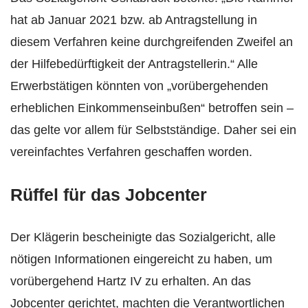
hat ab Januar 2021 bzw. ab Antragstellung in
diesem Verfahren keine durchgreifenden Zweifel an
der Hilfebedürftigkeit der Antragstellerin.“ Alle
Erwerbstätigen könnten von „vorübergehenden
erheblichen Einkommenseinbußen“ betroffen sein –
das gelte vor allem für Selbstständige. Daher sei ein
vereinfachtes Verfahren geschaffen worden.
Rüffel für das Jobcenter
Der Klägerin bescheinigte das Sozialgericht, alle
nötigen Informationen eingereicht zu haben, um
vorübergehend Hartz IV zu erhalten. An das
Jobcenter gerichtet, machten die Verantwortlichen