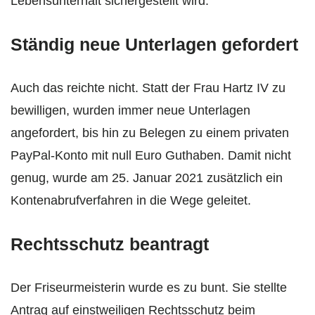
Lebensunterhalt sichergestellt wird.
Ständig neue Unterlagen gefordert
Auch das reichte nicht. Statt der Frau Hartz IV zu
bewilligen, wurden immer neue Unterlagen
angefordert, bis hin zu Belegen zu einem privaten
PayPal-Konto mit null Euro Guthaben. Damit nicht
genug, wurde am 25. Januar 2021 zusätzlich ein
Kontenabrufverfahren in die Wege geleitet.
Rechtsschutz beantragt
Der Friseurmeisterin wurde es zu bunt. Sie stellte
Antrag auf einstweiligen Rechtsschutz beim