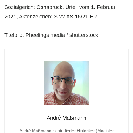
Sozialgericht Osnabrück, Urteil vom 1. Februar
2021, Aktenzeichen: S 22 AS 16/21 ER
Titelbild: Pheelings media / shutterstock
André Maßmann
André Maßmann ist studierter Historiker (Magister