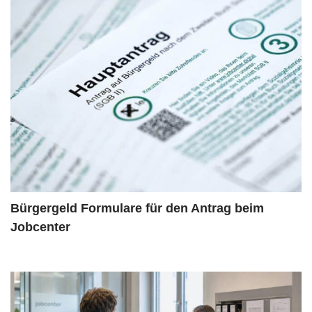
Bürgergeld Formulare für den Antrag beim
Jobcenter