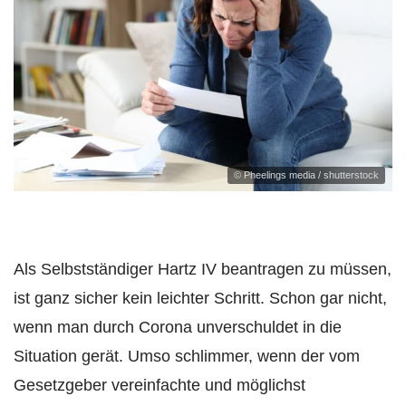
© Pheelings media / shutterstock
Als Selbstständiger Hartz IV beantragen zu müssen,
ist ganz sicher kein leichter Schritt. Schon gar nicht,
wenn man durch Corona unverschuldet in die
Situation gerät. Umso schlimmer, wenn der vom
Gesetzgeber vereinfachte und möglichst