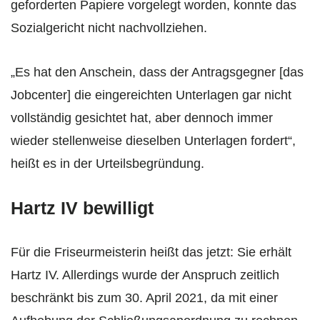
geforderten Papiere vorgelegt worden, konnte das
Sozialgericht nicht nachvollziehen.
„Es hat den Anschein, dass der Antragsgegner [das
Jobcenter] die eingereichten Unterlagen gar nicht
vollständig gesichtet hat, aber dennoch immer
wieder stellenweise dieselben Unterlagen fordert“,
heißt es in der Urteilsbegründung.
Hartz IV bewilligt
Für die Friseurmeisterin heißt das jetzt: Sie erhält
Hartz IV. Allerdings wurde der Anspruch zeitlich
beschränkt bis zum 30. April 2021, da mit einer