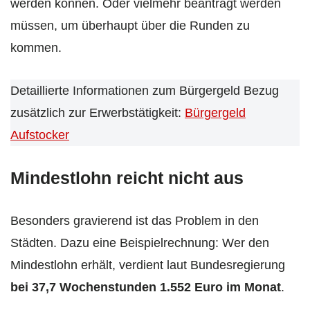
werden können. Oder vielmehr beantragt werden
müssen, um überhaupt über die Runden zu
kommen.
Detaillierte Informationen zum Bürgergeld Bezug
zusätzlich zur Erwerbstätigkeit:
Bürgergeld
Aufstocker
Mindestlohn reicht nicht aus
Besonders gravierend ist das Problem in den
Städten. Dazu eine Beispielrechnung: Wer den
Mindestlohn erhält, verdient laut Bundesregierung
bei 37,7 Wochenstunden 1.552 Euro im Monat
.