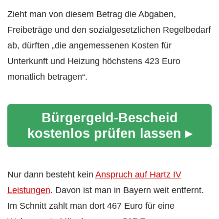
Zieht man von diesem Betrag die Abgaben,
Freibeträge und den sozialgesetzlichen Regelbedarf
ab, dürften „die angemessenen Kosten für
Unterkunft und Heizung höchstens 423 Euro
monatlich betragen“.
Bürgergeld-Bescheid
kostenlos prüfen lassen ▸
Nur dann besteht kein
Anspruch auf Hartz IV
Leistungen
. Davon ist man in Bayern weit entfernt.
Im Schnitt zahlt man dort 467 Euro für eine