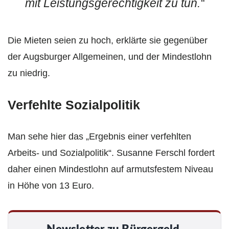
mit Leistungsgerechtigkeit zu tun.“
Die Mieten seien zu hoch, erklärte sie gegenüber
der Augsburger Allgemeinen, und der Mindestlohn
zu niedrig.
Verfehlte Sozialpolitik
Man sehe hier das „Ergebnis einer verfehlten
Arbeits- und Sozialpolitik“. Susanne Ferschl fordert
daher einen Mindestlohn auf armutsfestem Niveau
in Höhe von 13 Euro.