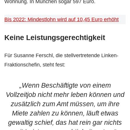
Wohnung. In München sogar 597 Euro.
Bis 2022: Mindestlohn wird auf 10,45 Euro erhöht
Keine Leistungsgerechtigkeit
Für Susanne Ferschl, die stellvertretende Linken-
Fraktionschefin, steht fest:
„Wenn Beschäftigte von einem
Vollzeitjob nicht mehr leben können und
zusätzlich zum Amt müssen, um ihre
Miete zahlen zu können, läuft etwas
gewaltig schief, das hat rein gar nichts