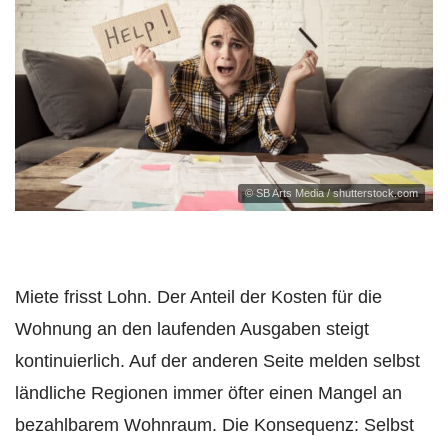
© SB Arts Media / shutterstock.com
Miete frisst Lohn. Der Anteil der Kosten für die
Wohnung an den laufenden Ausgaben steigt
kontinuierlich. Auf der anderen Seite melden selbst
ländliche Regionen immer öfter einen Mangel an
bezahlbarem Wohnraum. Die Konsequenz: Selbst