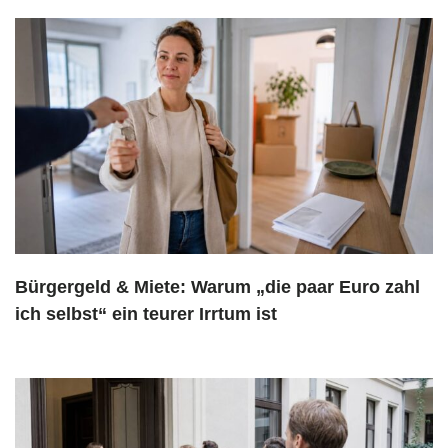
Bürgergeld & Miete: Warum „die paar Euro zahl
ich selbst“ ein teurer Irrtum ist