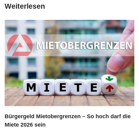
Weiterlesen
Bürgergeld Mietobergrenzen – So hoch darf die
Miete 2026 sein