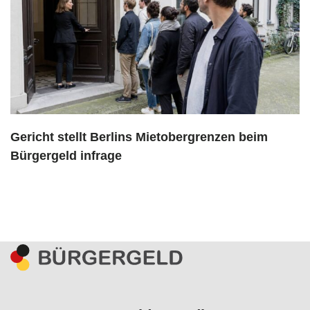
Gericht stellt Berlins Mietobergrenzen beim
Bürgergeld infrage