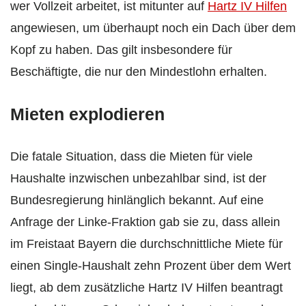
wer Vollzeit arbeitet, ist mitunter auf
Hartz IV Hilfen
angewiesen, um überhaupt noch ein Dach über dem
Kopf zu haben. Das gilt insbesondere für
Beschäftigte, die nur den Mindestlohn erhalten.
Mieten explodieren
Die fatale Situation, dass die Mieten für viele
Haushalte inzwischen unbezahlbar sind, ist der
Bundesregierung hinlänglich bekannt. Auf eine
Anfrage der Linke-Fraktion gab sie zu, dass allein
im Freistaat Bayern die durchschnittliche Miete für
einen Single-Haushalt zehn Prozent über dem Wert
liegt, ab dem zusätzliche Hartz IV Hilfen beantragt