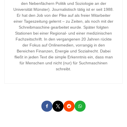
den Nebenfächern Politik und Soziologie an der
Universität Münster). Journalistisch tätig ist er seit 1988.
Er hat den Job von der Pike auf als freier Mitarbeiter
einer Tageszeitung gelernt – zu Zeiten, als noch mit der
Schreibmaschine gearbeitet wurde. Später folgten
Stationen bei einer Regional- und einer medizinischen
Fachzeitschrift. In den vergangenen 20 Jahren rückte
der Fokus auf Onlinemedien, vorrangig in den
Bereichen Finanzen, Energie und Sozialrecht. Dabei
fließt in jeden Text die simple Erkenntnis ein, dass man
für Menschen und nicht (nur) für Suchmaschinen
schreibt.