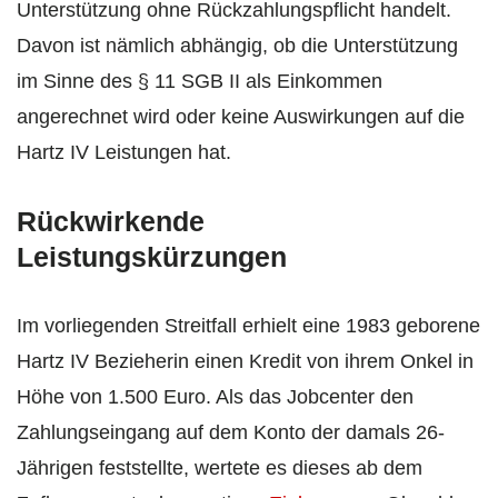
Unterstützung ohne Rückzahlungspflicht handelt.
Davon ist nämlich abhängig, ob die Unterstützung
im Sinne des § 11 SGB II als Einkommen
angerechnet wird oder keine Auswirkungen auf die
Hartz IV Leistungen hat.
Rückwirkende
Leistungskürzungen
Im vorliegenden Streitfall erhielt eine 1983 geborene
Hartz IV Bezieherin einen Kredit von ihrem Onkel in
Höhe von 1.500 Euro. Als das Jobcenter den
Zahlungseingang auf dem Konto der damals 26-
Jährigen feststellte, wertete es dieses ab dem