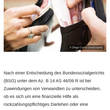
© Diego Cervo (stockxpert)
Nach einer Entscheidung des Bundessozialgerichts
(BSG) unter dem Az. B 14 AS 46/09 R ist bei
Zuwendungen von Verwandten zu unterscheiden,
ob es sich um eine finanzielle Hilfe als
rückzahlungspflichtiges Darlehen oder eine