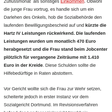
Zuflussmonat als sonstiges
Einkommen
. Obwohl
die junge Frau vortrug, es handle sich um ein
Darlehen des Onkels, hob die Sozialbehörde den
laufenden Bewilligungsbescheid auf und
kürzte die
Hartz IV Leistungen rückwirkend. Die laufenden
Leistungen wurden um monatlich 470 Euro
herabgesetzt und die Frau stand beim Jobcenter
plötzlich für vergangene Zeiträume mit 1.410
Euro in der Kreide
. Diese Schulden sollte die
Hilfebedürftige in Raten abstottern.
Vor Gericht wollte sich die Frau zur Wehr setzen,
scheiterte jedoch in erster Instanz vor dem
Sozialgericht Dortmund. Im Revisionsverfahren