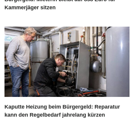
Kammerjäger sitzen
Kaputte Heizung beim Bürgergeld: Reparatur
kann den Regelbedarf jahrelang kürzen