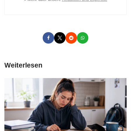
Weiterlesen