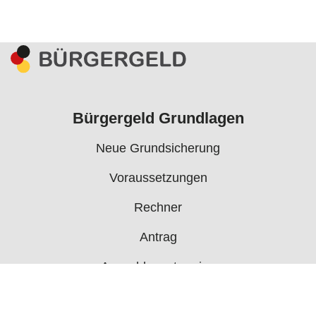
Bürgergeld Grundlagen
Neue Grundsicherung
Voraussetzungen
Rechner
Antrag
Auszahlungstermine
Mehr