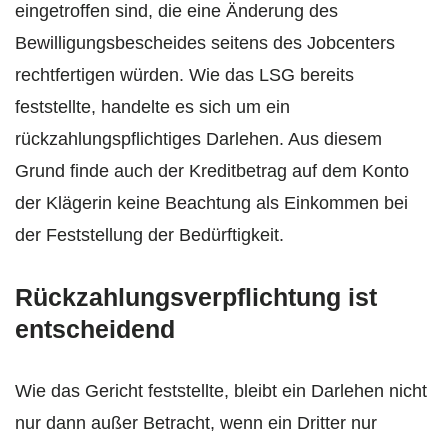
eingetroffen sind, die eine Änderung des
Bewilligungsbescheides seitens des Jobcenters
rechtfertigen würden. Wie das LSG bereits
feststellte, handelte es sich um ein
rückzahlungspflichtiges Darlehen. Aus diesem
Grund finde auch der Kreditbetrag auf dem Konto
der Klägerin keine Beachtung als Einkommen bei
der Feststellung der Bedürftigkeit.
Rückzahlungsverpflichtung ist
entscheidend
Wie das Gericht feststellte, bleibt ein Darlehen nicht
nur dann außer Betracht, wenn ein Dritter nur