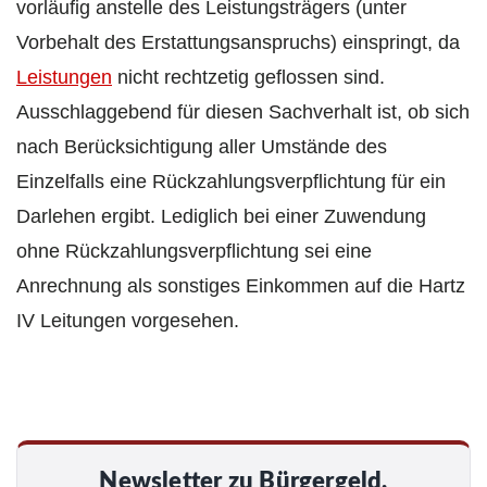
vorläufig anstelle des Leistungsträgers (unter
Vorbehalt des Erstattungsanspruchs) einspringt, da
Leistungen
nicht rechtzetig geflossen sind.
Ausschlaggebend für diesen Sachverhalt ist, ob sich
nach Berücksichtigung aller Umstände des
Einzelfalls eine Rückzahlungsverpflichtung für ein
Darlehen ergibt. Lediglich bei einer Zuwendung
ohne Rückzahlungsverpflichtung sei eine
Anrechnung als sonstiges Einkommen auf die Hartz
IV Leitungen vorgesehen.
Newsletter zu Bürgergeld,