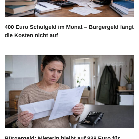
400 Euro Schulgeld im Monat – Bürgergeld fängt
die Kosten nicht auf
Bürgergeld: Mieterin bleibt auf 838 Euro für