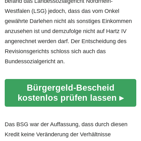
befand das Landessozialgericht Nordrhein-
Westfalen (LSG) jedoch, dass das vom Onkel
gewährte Darlehen nicht als sonstiges Einkommen
anzusehen ist und demzufolge nicht auf Hartz IV
angerechnet werden darf. Der Entscheidung des
Revisionsgerichts schloss sich auch das
Bundessozialgericht an.
Bürgergeld-Bescheid
kostenlos prüfen lassen ▸
Das BSG war der Auffassung, dass durch diesen
Kredit keine Veränderung der Verhältnisse