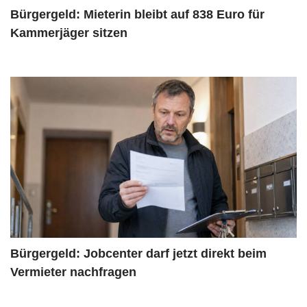
Bürgergeld: Mieterin bleibt auf 838 Euro für
Kammerjäger sitzen
Bürgergeld: Jobcenter darf jetzt direkt beim
Vermieter nachfragen