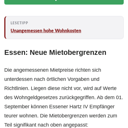
Unangemessen hohe Wohnkosten
Essen: Neue Mietobergrenzen
Die angemessenen Mietpreise richten sich
unterdessen nach örtlichen Vorgaben und
Richtlinien. Liegen diese nicht vor, wird auf Werte
des Wohngeldgesetzes zurückgegriffen. Ab dem 01.
September können Essener Hartz IV Empfänger
teurer wohnen. Die Mietobergrenzen werden zum
Teil signifikant nach oben angepasst: