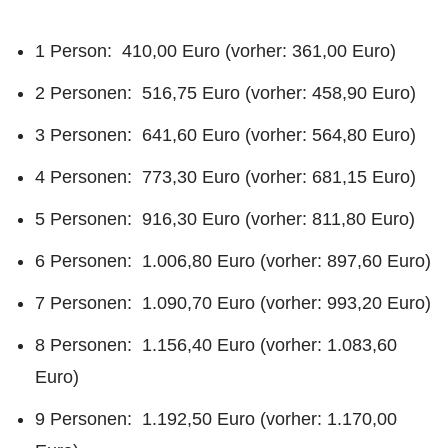
1 Person: 410,00 Euro (vorher: 361,00 Euro)
2 Personen: 516,75 Euro (vorher: 458,90 Euro)
3 Personen: 641,60 Euro (vorher: 564,80 Euro)
4 Personen: 773,30 Euro (vorher: 681,15 Euro)
5 Personen: 916,30 Euro (vorher: 811,80 Euro)
6 Personen: 1.006,80 Euro (vorher: 897,60 Euro)
7 Personen: 1.090,70 Euro (vorher: 993,20 Euro)
8 Personen: 1.156,40 Euro (vorher: 1.083,60
Euro)
9 Personen: 1.192,50 Euro (vorher: 1.170,00