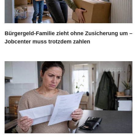
Bürgergeld-Familie zieht ohne Zusicherung um –
Jobcenter muss trotzdem zahlen