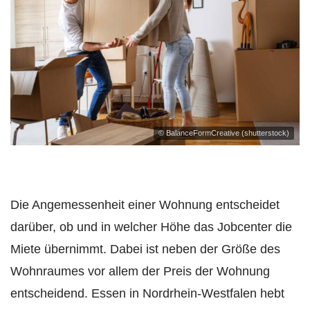
© BalanceFormCreative (shutterstock)
Die Angemessenheit einer Wohnung entscheidet
darüber, ob und in welcher Höhe das Jobcenter die
Miete übernimmt. Dabei ist neben der Größe des
Wohnraumes vor allem der Preis der Wohnung
entscheidend. Essen in Nordrhein-Westfalen hebt