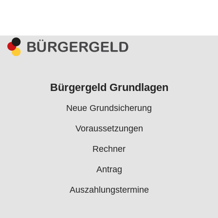
Bürgergeld Grundlagen
Neue Grundsicherung
Voraussetzungen
Rechner
Antrag
Auszahlungstermine