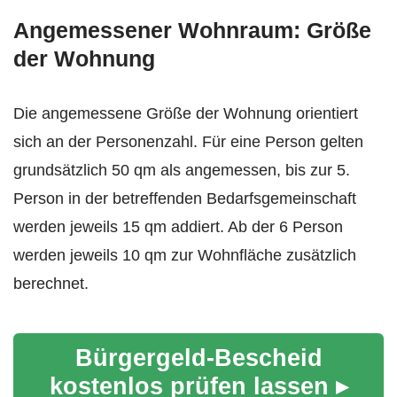
Angemessener Wohnraum: Größe
der Wohnung
Die angemessene Größe der Wohnung orientiert
sich an der Personenzahl. Für eine Person gelten
grundsätzlich 50 qm als angemessen, bis zur 5.
Person in der betreffenden Bedarfsgemeinschaft
werden jeweils 15 qm addiert. Ab der 6 Person
werden jeweils 10 qm zur Wohnfläche zusätzlich
berechnet.
Bürgergeld-Bescheid
kostenlos prüfen lassen ▸