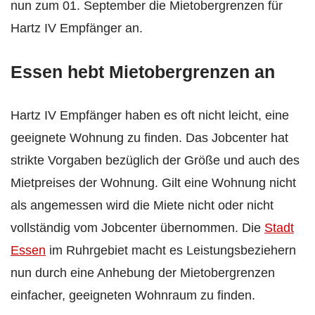
nun zum 01. September die Mietobergrenzen für
Hartz IV Empfänger an.
Essen hebt Mietobergrenzen an
Hartz IV Empfänger haben es oft nicht leicht, eine
geeignete Wohnung zu finden. Das Jobcenter hat
strikte Vorgaben bezüglich der Größe und auch des
Mietpreises der Wohnung. Gilt eine Wohnung nicht
als angemessen wird die Miete nicht oder nicht
vollständig vom Jobcenter übernommen. Die
Stadt
Essen
im Ruhrgebiet macht es Leistungsbeziehern
nun durch eine Anhebung der Mietobergrenzen
einfacher, geeigneten Wohnraum zu finden.