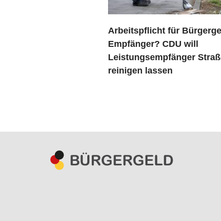
Arbeitspflicht für Bürgerge
Empfänger? CDU will
Leistungsempfänger Stra
reinigen lassen