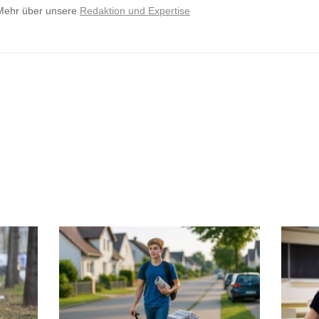
Mehr über unsere
Redaktion und Expertise