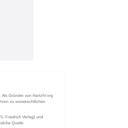
t. Als Gründer von HartzIV.org
hren zu sozialrechtlichen
S, Friedrich Verlag) und
sliche Quelle.