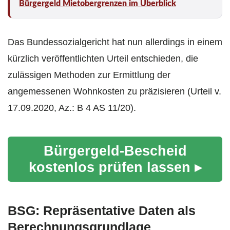
Bürgergeld Mietobergrenzen im Überblick
Das Bundessozialgericht hat nun allerdings in einem
kürzlich veröffentlichten Urteil entschieden, die
zulässigen Methoden zur Ermittlung der
angemessenen Wohnkosten zu präzisieren (Urteil v.
17.09.2020, Az.: B 4 AS 11/20).
Bürgergeld-Bescheid
kostenlos prüfen lassen ▸
BSG: Repräsentative Daten als
Berechnungsgrundlage