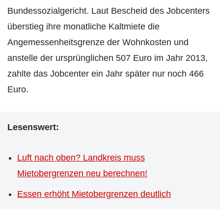
Bundessozialgericht. Laut Bescheid des Jobcenters
überstieg ihre monatliche Kaltmiete die
Angemessenheitsgrenze der Wohnkosten und
anstelle der ursprünglichen 507 Euro im Jahr 2013,
zahlte das Jobcenter ein Jahr später nur noch 466
Euro.
Lesenswert:
Luft nach oben? Landkreis muss
Mietobergrenzen neu berechnen!
Essen erhöht Mietobergrenzen deutlich