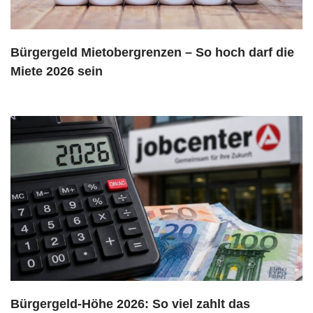
Bürgergeld Mietobergrenzen – So hoch darf die
Miete 2026 sein
Bürgergeld-Höhe 2026: So viel zahlt das