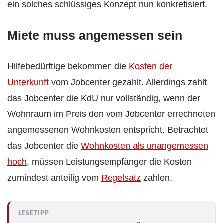
ein solches schlüssiges Konzept nun konkretisiert.
Miete muss angemessen sein
Hilfebedürftige bekommen die
Kosten der
Unterkunft
vom Jobcenter gezahlt. Allerdings zahlt
das Jobcenter die KdU nur vollständig, wenn der
Wohnraum im Preis den vom Jobcenter errechneten
angemessenen Wohnkosten entspricht. Betrachtet
das Jobcenter die
Wohnkosten als unangemessen
hoch
, müssen Leistungsempfänger die Kosten
zumindest anteilig vom
Regelsatz
zahlen.