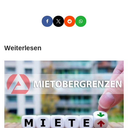
Weiterlesen