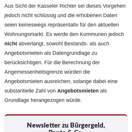
Aus Sicht der Kasseler Richter sei dieses Vorgehen
jedoch nicht schlüssig und die erhobenen Daten
seien keineswegs repräsentativ für den aktuellen
Wohnungsmarkt. Es werde den Kommunen jedoch
nicht
abverlangt, sowohl Bestands- als auch
Angebotsmieten als Datengrundlage zu
berücksichtigen. Für die Berechnung der
Angemessenheitsgrenze würden die
Angebotsmieten ausreichen, solange dabei eine
substantielle Zahl von
Angebotsmieten
als
Grundlage herangezogen würde.
Newsletter zu Bürgergeld,