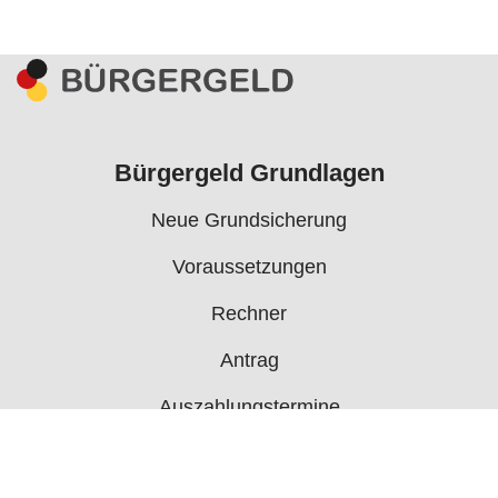
Bürgergeld Grundlagen
Neue Grundsicherung
Voraussetzungen
Rechner
Antrag
Auszahlungstermine
Mehr