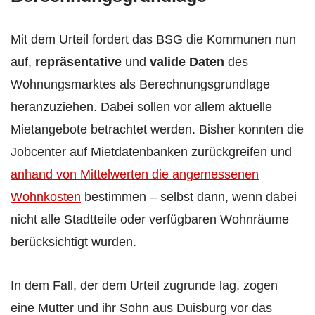
Mit dem Urteil fordert das BSG die Kommunen nun
auf,
repräsentative
und
valide
Daten
des
Wohnungsmarktes als Berechnungsgrundlage
heranzuziehen. Dabei sollen vor allem aktuelle
Mietangebote betrachtet werden. Bisher konnten die
Jobcenter auf Mietdatenbanken zurückgreifen und
anhand von Mittelwerten die angemessenen
Wohnkosten
bestimmen – selbst dann, wenn dabei
nicht alle Stadtteile oder verfügbaren Wohnräume
berücksichtigt wurden.
In dem Fall, der dem Urteil zugrunde lag, zogen
eine Mutter und ihr Sohn aus Duisburg vor das