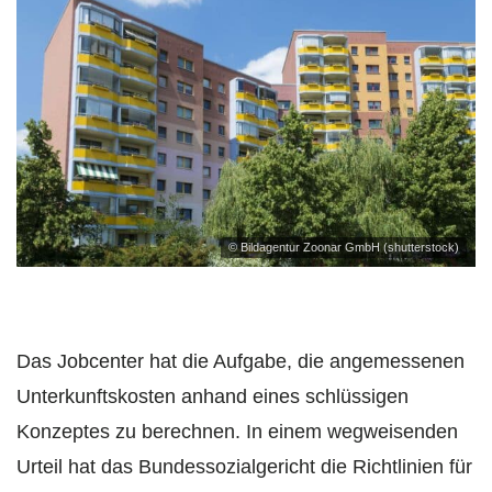
© Bildagentur Zoonar GmbH (shutterstock)
Das Jobcenter hat die Aufgabe, die angemessenen
Unterkunftskosten anhand eines schlüssigen
Konzeptes zu berechnen. In einem wegweisenden
Urteil hat das Bundessozialgericht die Richtlinien für