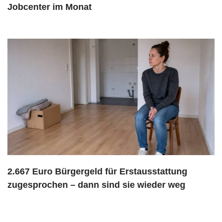
Jobcenter im Monat
2.667 Euro Bürgergeld für Erstausstattung
zugesprochen – dann sind sie wieder weg