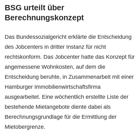
BSG urteilt über
Berechnungskonzept
Das Bundessozialgericht erklärte die Entscheidung
des Jobcenters in dritter Instanz für nicht
rechtskonform. Das Jobcenter hatte das Konzept für
angemessene Wohnkosten, auf dem die
Entscheidung beruhte, in Zusammenarbeit mit einer
Hamburger Immobilienwirtschaftsfirma
ausgearbeitet. Eine wöchentlich erstellte Liste der
bestehende Mietangebote diente dabei als
Berechnungsgrundlage für die Ermittlung der
Mietobergrenze.