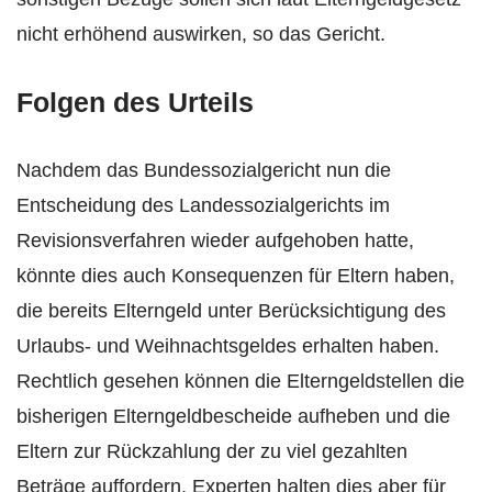
nicht erhöhend auswirken, so das Gericht.
Folgen des Urteils
Nachdem das Bundessozialgericht nun die
Entscheidung des Landessozialgerichts im
Revisionsverfahren wieder aufgehoben hatte,
könnte dies auch Konsequenzen für Eltern haben,
die bereits Elterngeld unter Berücksichtigung des
Urlaubs- und Weihnachtsgeldes erhalten haben.
Rechtlich gesehen können die Elterngeldstellen die
bisherigen Elterngeldbescheide aufheben und die
Eltern zur Rückzahlung der zu viel gezahlten
Beträge auffordern. Experten halten dies aber für