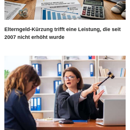
Elterngeld-Kürzung trifft eine Leistung, die seit
2007 nicht erhöht wurde