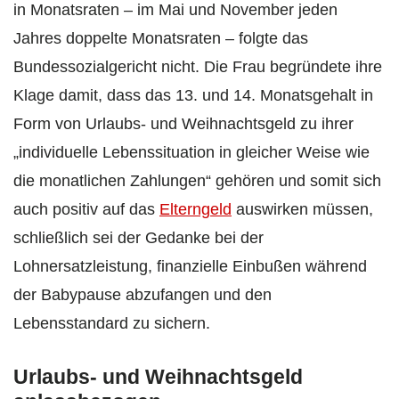
in Monatsraten – im Mai und November jeden
Jahres doppelte Monatsraten – folgte das
Bundessozialgericht nicht. Die Frau begründete ihre
Klage damit, dass das 13. und 14. Monatsgehalt in
Form von Urlaubs- und Weihnachtsgeld zu ihrer
„individuelle Lebenssituation in gleicher Weise wie
die monatlichen Zahlungen“ gehören und somit sich
auch positiv auf das
Elterngeld
auswirken müssen,
schließlich sei der Gedanke bei der
Lohnersatzleistung, finanzielle Einbußen während
der Babypause abzufangen und den
Lebensstandard zu sichern.
Urlaubs- und Weihnachtsgeld