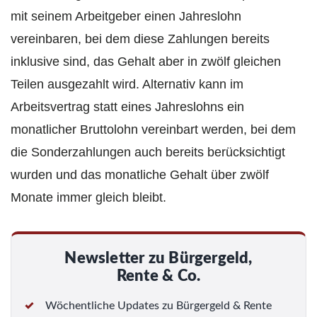
mit seinem Arbeitgeber einen Jahreslohn
vereinbaren, bei dem diese Zahlungen bereits
inklusive sind, das Gehalt aber in zwölf gleichen
Teilen ausgezahlt wird. Alternativ kann im
Arbeitsvertrag statt eines Jahreslohns ein
monatlicher Bruttolohn vereinbart werden, bei dem
die Sonderzahlungen auch bereits berücksichtigt
wurden und das monatliche Gehalt über zwölf
Monate immer gleich bleibt.
Newsletter zu Bürgergeld,
Rente & Co.
Wöchentliche Updates zu Bürgergeld & Rente