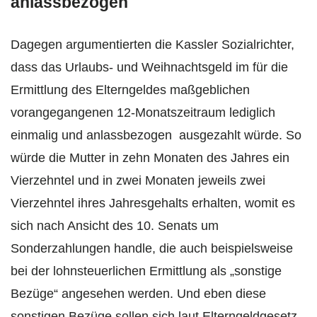
anlassbezogen
Dagegen argumentierten die Kassler Sozialrichter,
dass das Urlaubs- und Weihnachtsgeld im für die
Ermittlung des Elterngeldes maßgeblichen
vorangegangenen 12-Monatszeitraum lediglich
einmalig und anlassbezogen ausgezahlt würde. So
würde die Mutter in zehn Monaten des Jahres ein
Vierzehntel und in zwei Monaten jeweils zwei
Vierzehntel ihres Jahresgehalts erhalten, womit es
sich nach Ansicht des 10. Senats um
Sonderzahlungen handle, die auch beispielsweise
bei der lohnsteuerlichen Ermittlung als „sonstige
Bezüge“ angesehen werden. Und eben diese
sonstigen Bezüge sollen sich laut Elterngeldgesetz