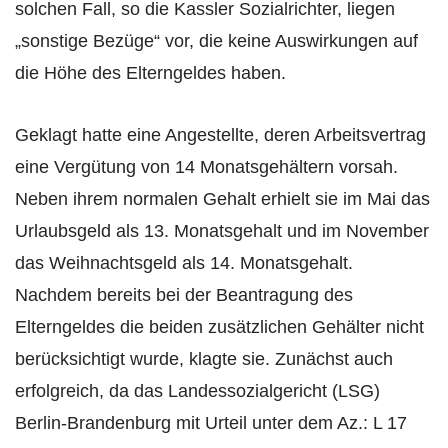
solchen Fall, so die Kassler Sozialrichter, liegen
„sonstige Bezüge“ vor, die keine Auswirkungen auf
die Höhe des Elterngeldes haben.
Geklagt hatte eine Angestellte, deren Arbeitsvertrag
eine Vergütung von 14 Monatsgehältern vorsah.
Neben ihrem normalen Gehalt erhielt sie im Mai das
Urlaubsgeld als 13. Monatsgehalt und im November
das Weihnachtsgeld als 14. Monatsgehalt.
Nachdem bereits bei der Beantragung des
Elterngeldes die beiden zusätzlichen Gehälter nicht
berücksichtigt wurde, klagte sie. Zunächst auch
erfolgreich, da das Landessozialgericht (LSG)
Berlin-Brandenburg mit Urteil unter dem Az.: L 17