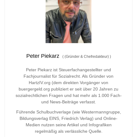
Peter Piekarz
(
(Gründer & Chefredakteur)
)
Peter Piekarz ist Steuerfachangestellter und
Fachjournalist für Sozialrecht. Als Gründer von
HartzIV.org (dem direkten Vorgänger von
buergergeld.org publiziert er seit über 20 Jahren zu
sozialrechtlichen Fragen und hat mehr als 1.000 Fach-
und News-Beiträge verfasst.
Führende Schulbuchverlage (wie Westermanngruppe,
Bildungsverlag
EINS, Friedrich Verlag) und Online-
Medien nutzen seine Artikel und Infografiken
regelmäßig als verlässliche Quelle.