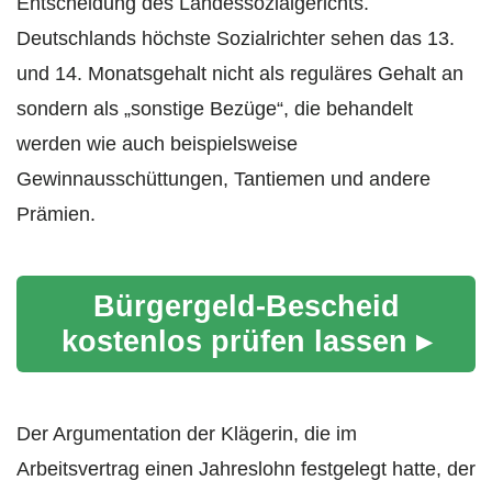
Entscheidung des Landessozialgerichts.
Deutschlands höchste Sozialrichter sehen das 13.
und 14. Monatsgehalt nicht als reguläres Gehalt an
sondern als „sonstige Bezüge“, die behandelt
werden wie auch beispielsweise
Gewinnausschüttungen, Tantiemen und andere
Prämien.
Bürgergeld-Bescheid
kostenlos prüfen lassen ▸
Der Argumentation der Klägerin, die im
Arbeitsvertrag einen Jahreslohn festgelegt hatte, der