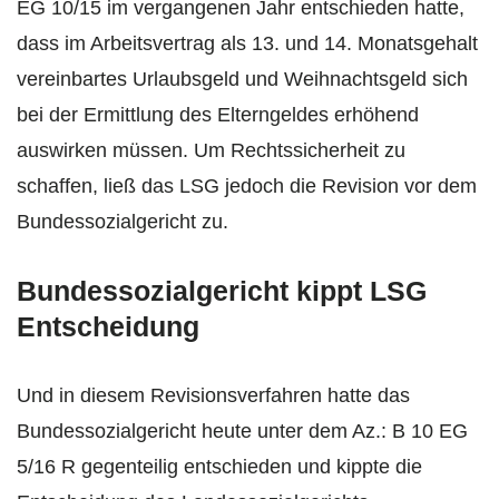
EG 10/15 im vergangenen Jahr entschieden hatte,
dass im Arbeitsvertrag als 13. und 14. Monatsgehalt
vereinbartes Urlaubsgeld und Weihnachtsgeld sich
bei der Ermittlung des Elterngeldes erhöhend
auswirken müssen. Um Rechtssicherheit zu
schaffen, ließ das LSG jedoch die Revision vor dem
Bundessozialgericht zu.
Bundessozialgericht kippt LSG
Entscheidung
Und in diesem Revisionsverfahren hatte das
Bundessozialgericht heute unter dem Az.: B 10 EG
5/16 R gegenteilig entschieden und kippte die