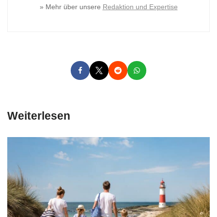
» Mehr über unsere
Redaktion und Expertise
Weiterlesen