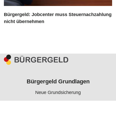
Bürgergeld: Jobcenter muss Steuernachzahlung
nicht übernehmen
Bürgergeld Grundlagen
Neue Grundsicherung
Voraussetzungen
Rechner