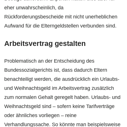
eher unwahrscheinlich, da
Rückforderungsbescheide mit nicht unerheblichen
Aufwand für die Elterngeldstellen verbunden sind.
Arbeitsvertrag gestalten
Problematisch an der Entscheidung des
Bundessozialgerichts ist, dass dadurch Eltern
benachteiligt werden, die ausdrücklich ein Urlaubs-
und Weihnachtsgeld im Arbeitsvertrag zusätzlich
zum normalen Gehalt geregelt haben. Urlaubs- und
Weihnachtsgeld sind – sofern keine Tarifverträge
oder ähnliches vorliegen – reine
Verhandlungssache. So könnte man beispielsweise