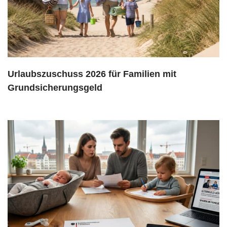
Urlaubszuschuss 2026 für Familien mit
Grundsicherungsgeld