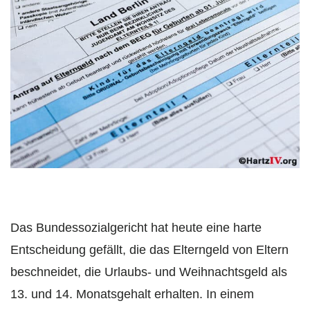
Das Bundessozialgericht hat heute eine harte
Entscheidung gefällt, die das Elterngeld von Eltern
beschneidet, die Urlaubs- und Weihnachtsgeld als
13. und 14. Monatsgehalt erhalten. In einem