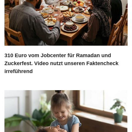
310 Euro vom Jobcenter für Ramadan und
Zuckerfest. Video nutzt unseren Faktencheck
irreführend