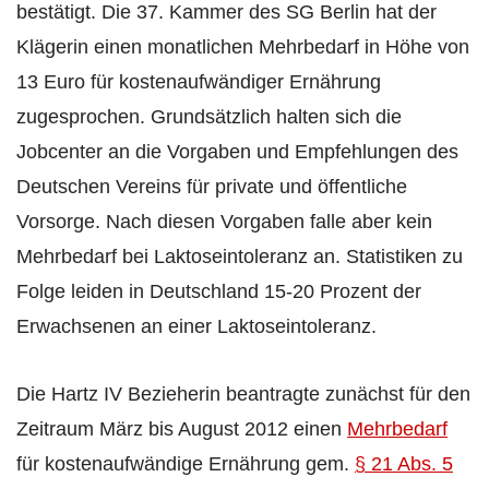
bestätigt. Die 37. Kammer des SG Berlin hat der
Klägerin einen monatlichen Mehrbedarf in Höhe von
13 Euro für kostenaufwändiger Ernährung
zugesprochen. Grundsätzlich halten sich die
Jobcenter an die Vorgaben und Empfehlungen des
Deutschen Vereins für private und öffentliche
Vorsorge. Nach diesen Vorgaben falle aber kein
Mehrbedarf bei Laktoseintoleranz an. Statistiken zu
Folge leiden in Deutschland 15-20 Prozent der
Erwachsenen an einer Laktoseintoleranz.
Die Hartz IV Bezieherin beantragte zunächst für den
Zeitraum März bis August 2012 einen
Mehrbedarf
für kostenaufwändige Ernährung gem.
§ 21 Abs. 5