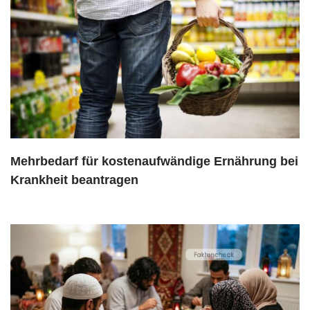
Mehrbedarf für kostenaufwändige Ernährung bei
Krankheit beantragen