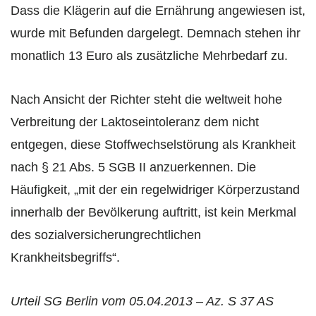
Dass die Klägerin auf die Ernährung angewiesen ist,
wurde mit Befunden dargelegt. Demnach stehen ihr
monatlich 13 Euro als zusätzliche Mehrbedarf zu.
Nach Ansicht der Richter steht die weltweit hohe
Verbreitung der Laktoseintoleranz dem nicht
entgegen, diese Stoffwechselstörung als Krankheit
nach § 21 Abs. 5 SGB II anzuerkennen. Die
Häufigkeit, „mit der ein regelwidriger Körperzustand
innerhalb der Bevölkerung auftritt, ist kein Merkmal
des sozialversicherungrechtlichen
Krankheitsbegriffs“.
Urteil SG Berlin vom 05.04.2013 – Az. S 37 AS