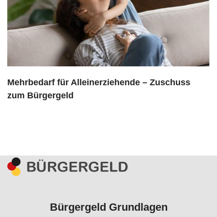
Mehrbedarf für Alleinerziehende – Zuschuss
zum Bürgergeld
Bürgergeld Grundlagen