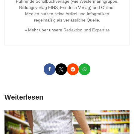
Führende Schulbuchverlage (wie Westermanngruppe,
Bildungsverlag
EINS, Friedrich Verlag) und Online-
Medien nutzen seine Artikel und Infografiken
regelmäßig als verlässliche Quelle.
» Mehr über unsere
Redaktion und Expertise
Weiterlesen