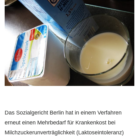
Das Sozialgericht Berlin hat in einem Verfahren
erneut einen Mehrbedarf für Krankenkost bei
Milchzuckerunverträglichkeit (Laktoseintoleranz)