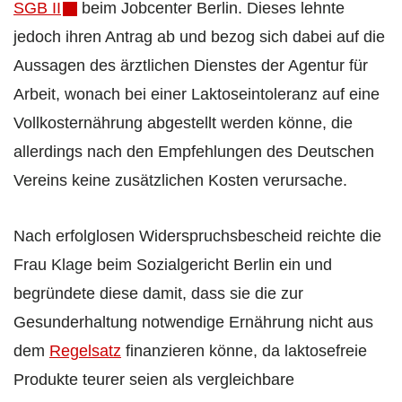
SGB II
beim Jobcenter Berlin. Dieses lehnte
jedoch ihren Antrag ab und bezog sich dabei auf die
Aussagen des ärztlichen Dienstes der Agentur für
Arbeit, wonach bei einer Laktoseintoleranz auf eine
Vollkosternährung abgestellt werden könne, die
allerdings nach den Empfehlungen des Deutschen
Vereins keine zusätzlichen Kosten verursache.
Nach erfolglosen Widerspruchsbescheid reichte die
Frau Klage beim Sozialgericht Berlin ein und
begründete diese damit, dass sie die zur
Gesunderhaltung notwendige Ernährung nicht aus
dem
Regelsatz
finanzieren könne, da laktosefreie
Produkte teurer seien als vergleichbare