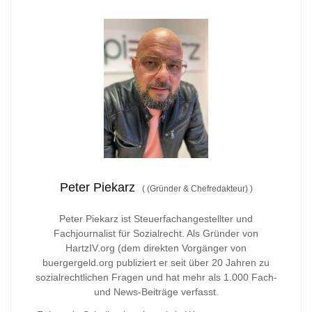
Peter Piekarz
(
(Gründer & Chefredakteur)
)
Peter Piekarz ist Steuerfachangestellter und
Fachjournalist für Sozialrecht. Als Gründer von
HartzIV.org (dem direkten Vorgänger von
buergergeld.org publiziert er seit über 20 Jahren zu
sozialrechtlichen Fragen und hat mehr als 1.000 Fach-
und News-Beiträge verfasst.