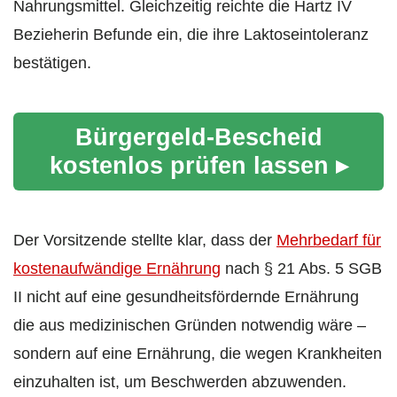
Nahrungsmittel. Gleichzeitig reichte die Hartz IV
Bezieherin Befunde ein, die ihre Laktoseintoleranz
bestätigen.
Bürgergeld-Bescheid
kostenlos prüfen lassen ▸
Der Vorsitzende stellte klar, dass der
Mehrbedarf für
kostenaufwändige Ernährung
nach § 21 Abs. 5 SGB
II nicht auf eine gesundheitsfördernde Ernährung
die aus medizinischen Gründen notwendig wäre –
sondern auf eine Ernährung, die wegen Krankheiten
einzuhalten ist, um Beschwerden abzuwenden.