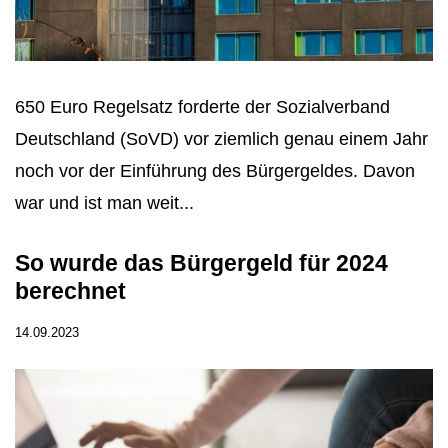
650 Euro Regelsatz forderte der Sozialverband
Deutschland (SoVD) vor ziemlich genau einem Jahr
noch vor der Einführung des Bürgergeldes. Davon
war und ist man weit...
So wurde das Bürgergeld für 2024
berechnet
14.09.2023