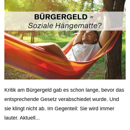
Kritik am Bürgergeld gab es schon lange, bevor das
entsprechende Gesetz verabschiedet wurde. Und
sie klingt nicht ab. Im Gegenteil: Sie wird immer
lauter. Aktuell...