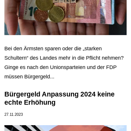
Bei den Ärmsten sparen oder die „starken
Schultern“ des Landes mehr in die Pflicht nehmen?
Ginge es nach den Unionsparteien und der FDP
müssen Bürgergeld...
Bürgergeld Anpassung 2024 keine
echte Erhöhung
27.11.2023