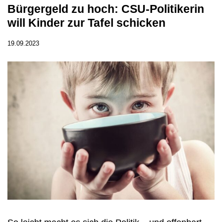
Bürgergeld zu hoch: CSU-Politikerin
will Kinder zur Tafel schicken
19.09.2023