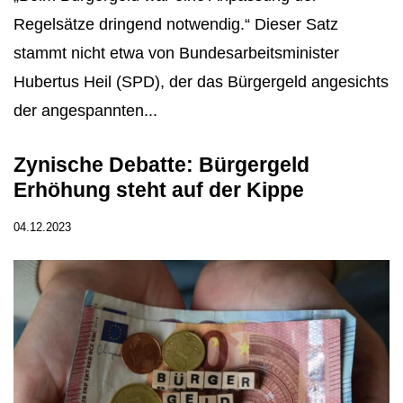
Regelsätze dringend notwendig.“ Dieser Satz
stammt nicht etwa von Bundesarbeitsminister
Hubertus Heil (SPD), der das Bürgergeld angesichts
der angespannten...
Zynische Debatte: Bürgergeld
Erhöhung steht auf der Kippe
04.12.2023