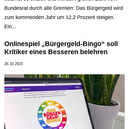
Bundesrat durch alle Gremien: Das Bürgergeld wird
zum kommenden Jahr um 12,2 Prozent steigen.
Ein...
Onlinespiel „Bürgergeld-Bingo“ soll
Kritiker eines Besseren belehren
26.10.2023