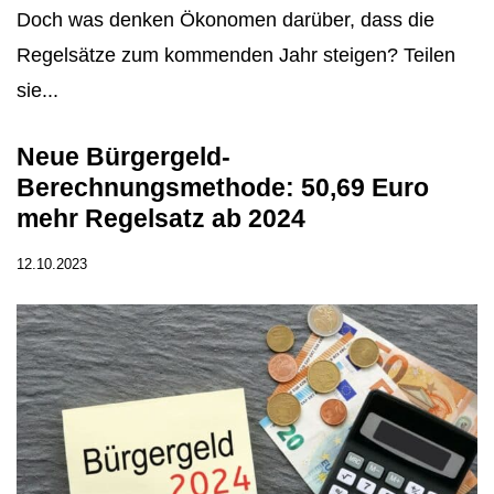
Doch was denken Ökonomen darüber, dass die
Regelsätze zum kommenden Jahr steigen? Teilen
sie...
Neue Bürgergeld-
Berechnungsmethode: 50,69 Euro
mehr Regelsatz ab 2024
12.10.2023