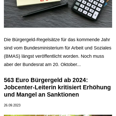
Die Bürgergeld-Regelsätze für das kommende Jahr
sind vom Bundesministerium für Arbeit und Soziales
(BMAS) längst veröffentlicht worden. Noch muss
aber der Bundesrat am 20. Oktober...
563 Euro Bürgergeld ab 2024:
Jobcenter-Leiterin kritisiert Erhöhung
und Mangel an Sanktionen
26.09.2023