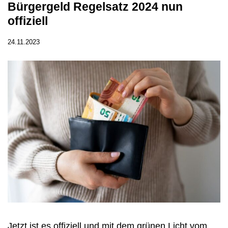
Bürgergeld Regelsatz 2024 nun
offiziell
24.11.2023
Jetzt ist es offiziell und mit dem grünen Licht vom