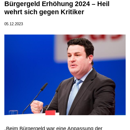
Bürgergeld Erhöhung 2024 – Heil
wehrt sich gegen Kritiker
05.12.2023
„Beim Bürgergeld war eine Anpassung der