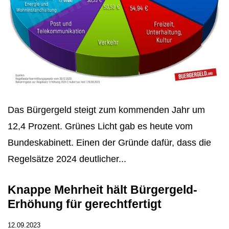
Das Bürgergeld steigt zum kommenden Jahr um
12,4 Prozent. Grünes Licht gab es heute vom
Bundeskabinett. Einen der Gründe dafür, dass die
Regelsätze 2024 deutlicher...
Knappe Mehrheit hält Bürgergeld-
Erhöhung für gerechtfertigt
12.09.2023