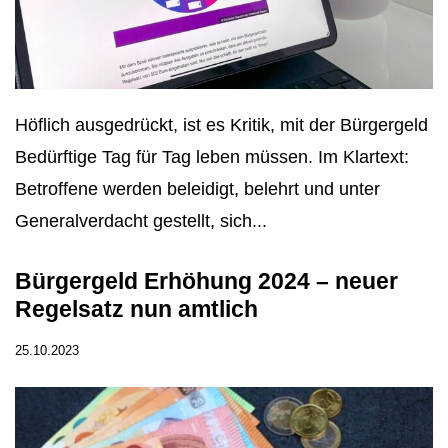
Höflich ausgedrückt, ist es Kritik, mit der Bürgergeld
Bedürftige Tag für Tag leben müssen. Im Klartext:
Betroffene werden beleidigt, belehrt und unter
Generalverdacht gestellt, sich...
Bürgergeld Erhöhung 2024 – neuer
Regelsatz nun amtlich
25.10.2023