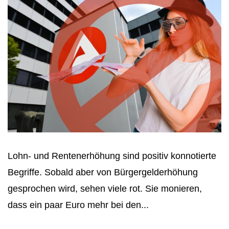
Lohn- und Rentenerhöhung sind positiv konnotierte
Begriffe. Sobald aber von Bürgergelderhöhung
gesprochen wird, sehen viele rot. Sie monieren,
dass ein paar Euro mehr bei den...