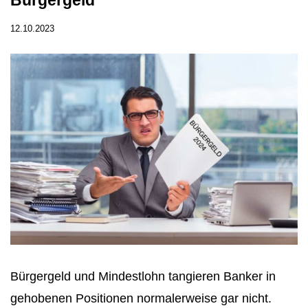
12.10.2023
Bürgergeld und Mindestlohn tangieren Banker in
gehobenen Positionen normalerweise gar nicht.