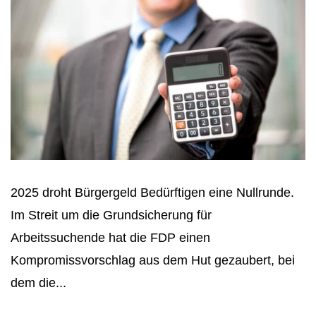
2025 droht Bürgergeld Bedürftigen eine Nullrunde.
Im Streit um die Grundsicherung für
Arbeitssuchende hat die FDP einen
Kompromissvorschlag aus dem Hut gezaubert, bei
dem die...