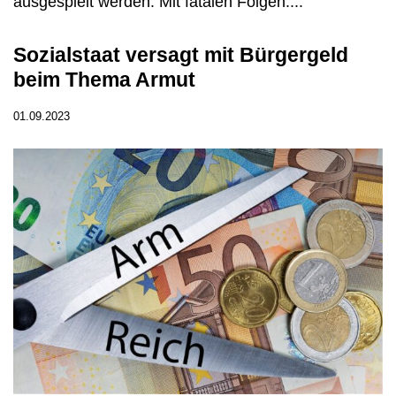
ausgespielt werden. Mit fatalen Folgen....
Sozialstaat versagt mit Bürgergeld
beim Thema Armut
01.09.2023