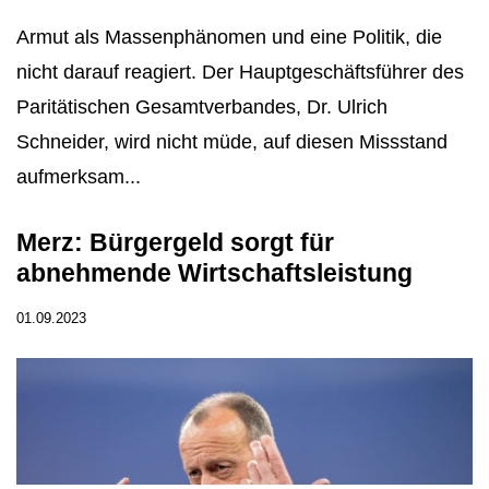
Armut als Massenphänomen und eine Politik, die
nicht darauf reagiert. Der Hauptgeschäftsführer des
Paritätischen Gesamtverbandes, Dr. Ulrich
Schneider, wird nicht müde, auf diesen Missstand
aufmerksam...
Merz: Bürgergeld sorgt für
abnehmende Wirtschaftsleistung
01.09.2023