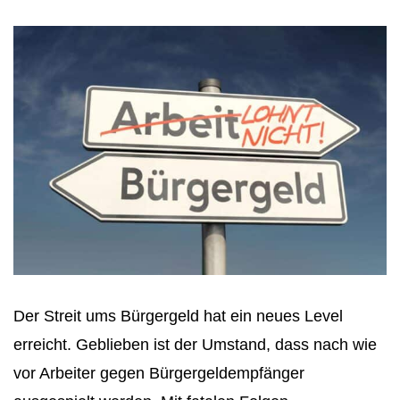
Der Streit ums Bürgergeld hat ein neues Level
erreicht. Geblieben ist der Umstand, dass nach wie
vor Arbeiter gegen Bürgergeldempfänger