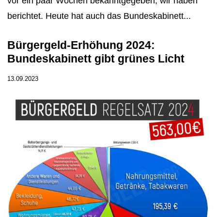
vor ein paar Wochen bekanntgegeben, wir haben
berichtet. Heute hat auch das Bundeskabinett...
Bürgergeld-Erhöhung 2024:
Bundeskabinett gibt grünes Licht
13.09.2023