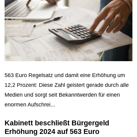
563 Euro Regelsatz und damit eine Erhöhung um
12,2 Prozent: Diese Zahl geistert gerade durch alle
Medien und sorgt seit Bekanntwerden für einen
enormen Aufschrei...
Kabinett beschließt Bürgergeld
Erhöhung 2024 auf 563 Euro