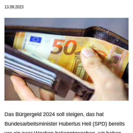
13.09.2023
Das Bürgergeld 2024 soll steigen, das hat
Bundesarbeitsminister Hubertus Heil (SPD) bereits