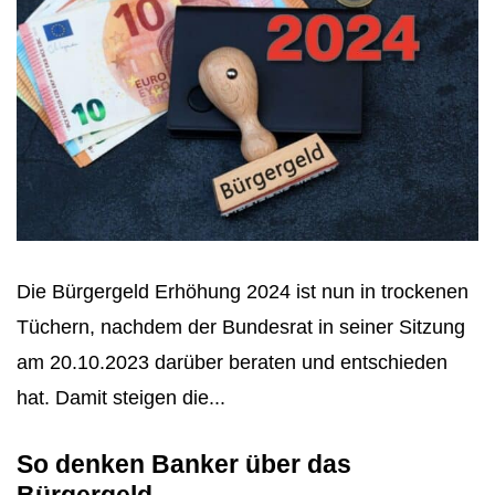
Die Bürgergeld Erhöhung 2024 ist nun in trockenen
Tüchern, nachdem der Bundesrat in seiner Sitzung
am 20.10.2023 darüber beraten und entschieden
hat. Damit steigen die...
So denken Banker über das
Bürgergeld