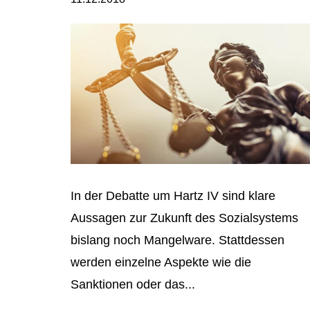
In der Debatte um Hartz IV sind klare
Aussagen zur Zukunft des Sozialsystems
bislang noch Mangelware. Stattdessen
werden einzelne Aspekte wie die
Sanktionen oder das...