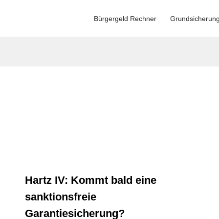
Bürgergeld Rechner
Grundsicherun
Hartz IV: Kommt bald eine
sanktionsfreie
Garantiesicherung?