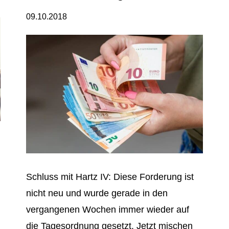
09.10.2018
Schluss mit Hartz IV: Diese Forderung ist
nicht neu und wurde gerade in den
vergangenen Wochen immer wieder auf
die Tagesordnung gesetzt. Jetzt mischen