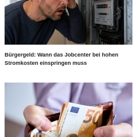
Bürgergeld: Wann das Jobcenter bei hohen
Stromkosten einspringen muss