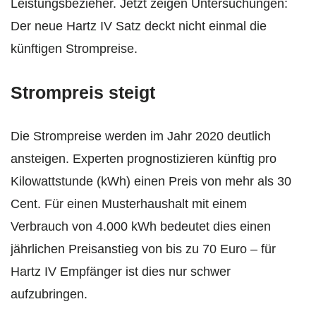
Leistungsbezieher. Jetzt zeigen Untersuchungen:
Der neue Hartz IV Satz deckt nicht einmal die
künftigen Strompreise.
Strompreis steigt
Die Strompreise werden im Jahr 2020 deutlich
ansteigen. Experten prognostizieren künftig pro
Kilowattstunde (kWh) einen Preis von mehr als 30
Cent. Für einen Musterhaushalt mit einem
Verbrauch von 4.000 kWh bedeutet dies einen
jährlichen Preisanstieg von bis zu 70 Euro – für
Hartz IV Empfänger ist dies nur schwer
aufzubringen.