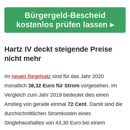
Bürgergeld-Bescheid
kostenlos prüfen lassen ▸
Hartz IV deckt steigende Preise
nicht mehr
Im
neuen Regelsatz
sind für das Jahr 2020
monatlich
38,32 Euro für Strom
vorgesehen. Im
Vergleich zum Jahr 2019 bedeutet dies einen
Anstieg von gerade einmal
72 Cent
. Damit sind die
durchschnittlichen Stromkosten eines
Singlehaushaltes von 43,30 Euro bei einem