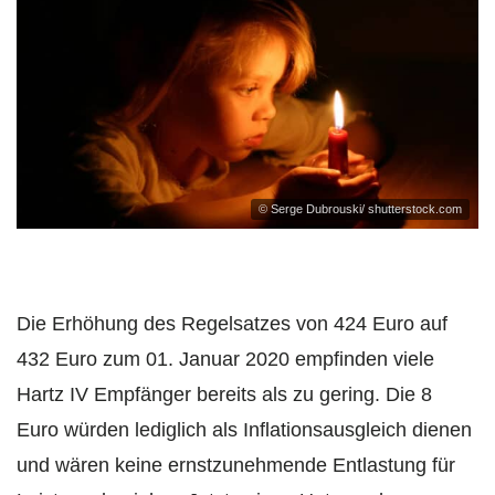
© Serge Dubrouski/ shutterstock.com
Die Erhöhung des Regelsatzes von 424 Euro auf
432 Euro zum 01. Januar 2020 empfinden viele
Hartz IV Empfänger bereits als zu gering. Die 8
Euro würden lediglich als Inflationsausgleich dienen
und wären keine ernstzunehmende Entlastung für