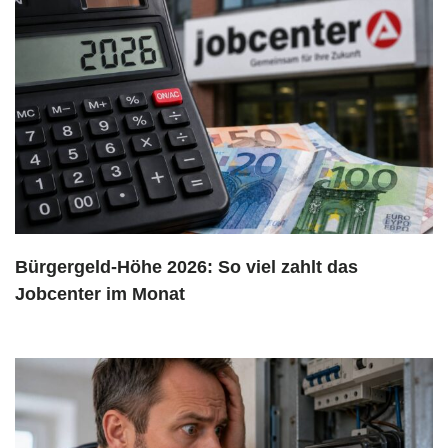
Bürgergeld-Höhe 2026: So viel zahlt das
Jobcenter im Monat