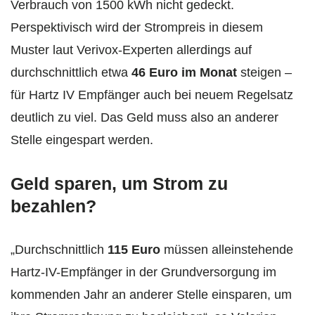
Verbrauch von 1500 kWh nicht gedeckt.
Perspektivisch wird der Strompreis in diesem
Muster laut Verivox-Experten allerdings auf
durchschnittlich etwa
46 Euro im Monat
steigen –
für Hartz IV Empfänger auch bei neuem Regelsatz
deutlich zu viel. Das Geld muss also an anderer
Stelle eingespart werden.
Geld sparen, um Strom zu
bezahlen?
„Durchschnittlich
115 Euro
müssen alleinstehende
Hartz-IV-Empfänger in der Grundversorgung im
kommenden Jahr an anderer Stelle einsparen, um