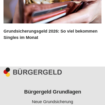
Grundsicherungsgeld 2026: So viel bekommen
Singles im Monat
Bürgergeld Grundlagen
Neue Grundsicherung