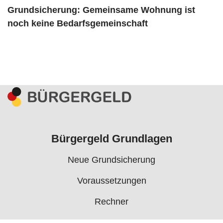
Grundsicherung: Gemeinsame Wohnung ist
noch keine Bedarfsgemeinschaft
Bürgergeld Grundlagen
Neue Grundsicherung
Voraussetzungen
Rechner
Antrag