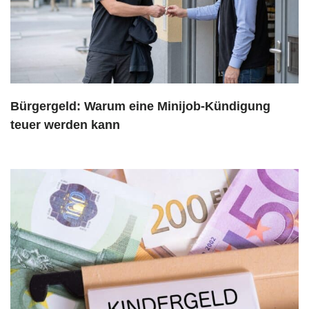
Bürgergeld: Warum eine Minijob-Kündigung
teuer werden kann