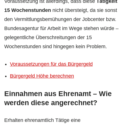
Voraussetzung ist allerdings, dass diese
Tätigkeit
15 Wochenstunden
nicht übersteigt, da sie sonst
den Vermittlungsbemühungen der Jobcenter bzw.
Bundesagentur für Arbeit im Wege stehen würde –
gelegentliche Überschreitungen der 15
Wochenstunden sind hingegen kein Problem.
Voraussetzungen für das Bürgergeld
Bürgergeld Höhe berechnen
Einnahmen aus Ehrenamt – Wie
werden diese angerechnet?
Erhalten ehrenamtlich Tätige eine