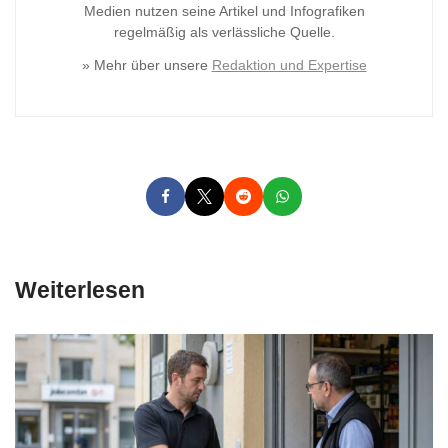
Medien nutzen seine Artikel und Infografiken
regelmäßig als verlässliche Quelle.
» Mehr über unsere
Redaktion und Expertise
Weiterlesen