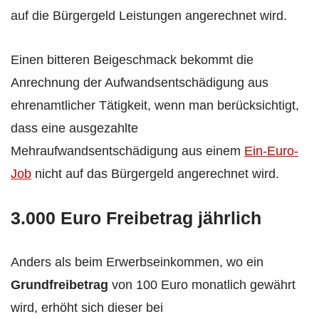
auf die Bürgergeld Leistungen angerechnet wird.
Einen bitteren Beigeschmack bekommt die
Anrechnung der Aufwandsentschädigung aus
ehrenamtlicher Tätigkeit, wenn man berücksichtigt,
dass eine ausgezahlte
Mehraufwandsentschädigung aus einem
Ein-Euro-
Job
nicht auf das Bürgergeld angerechnet wird.
3.000 Euro Freibetrag jährlich
Anders als beim Erwerbseinkommen, wo ein
Grundfreibetrag
von 100 Euro monatlich gewährt
wird, erhöht sich dieser bei