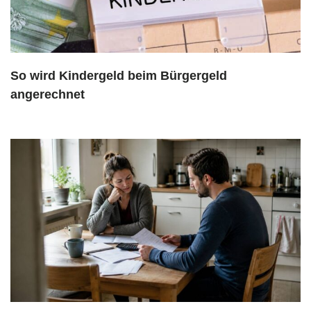
So wird Kindergeld beim Bürgergeld
angerechnet