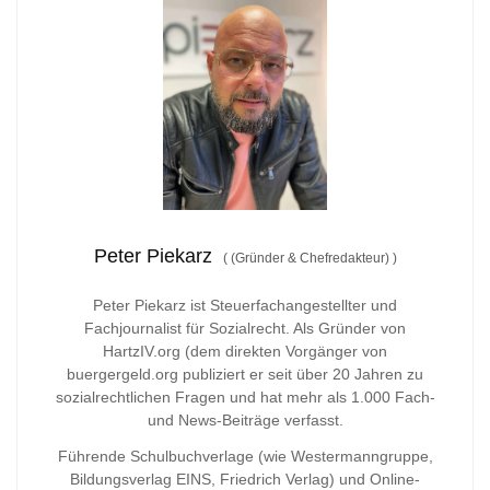
Peter Piekarz
(
(Gründer & Chefredakteur)
)
Peter Piekarz ist Steuerfachangestellter und
Fachjournalist für Sozialrecht. Als Gründer von
HartzIV.org (dem direkten Vorgänger von
buergergeld.org publiziert er seit über 20 Jahren zu
sozialrechtlichen Fragen und hat mehr als 1.000 Fach-
und News-Beiträge verfasst.
Führende Schulbuchverlage (wie Westermanngruppe,
Bildungsverlag
EINS, Friedrich Verlag) und Online-