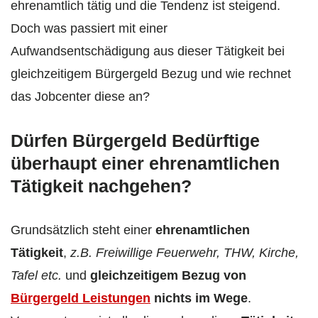
ehrenamtlich tätig und die Tendenz ist steigend.
Doch was passiert mit einer
Aufwandsentschädigung aus dieser Tätigkeit bei
gleichzeitigem Bürgergeld Bezug und wie rechnet
das Jobcenter diese an?
Dürfen Bürgergeld Bedürftige
überhaupt einer ehrenamtlichen
Tätigkeit nachgehen?
Grundsätzlich steht einer
ehrenamtlichen
Tätigkeit
,
z.B. Freiwillige Feuerwehr, THW, Kirche,
Tafel etc.
und
gleichzeitigem Bezug von
Bürgergeld Leistungen
nichts im Wege
.