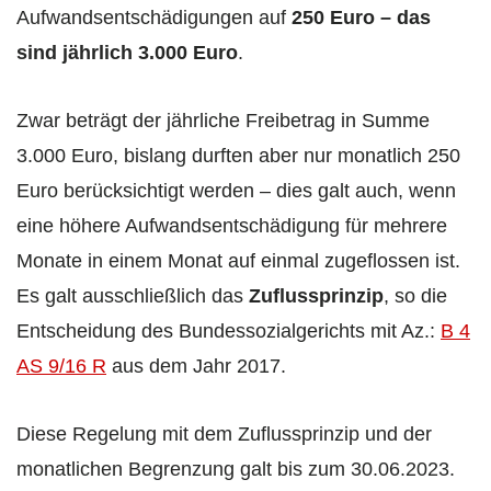
Aufwandsentschädigungen auf
250 Euro – das
sind jährlich 3.000 Euro
.
Zwar beträgt der jährliche Freibetrag in Summe
3.000 Euro, bislang durften aber nur monatlich 250
Euro berücksichtigt werden – dies galt auch, wenn
eine höhere Aufwandsentschädigung für mehrere
Monate in einem Monat auf einmal zugeflossen ist.
Es galt ausschließlich das
Zuflussprinzip
, so die
Entscheidung des Bundessozialgerichts mit Az.:
B 4
AS 9/16 R
aus dem Jahr 2017.
Diese Regelung mit dem Zuflussprinzip und der
monatlichen Begrenzung galt bis zum 30.06.2023.