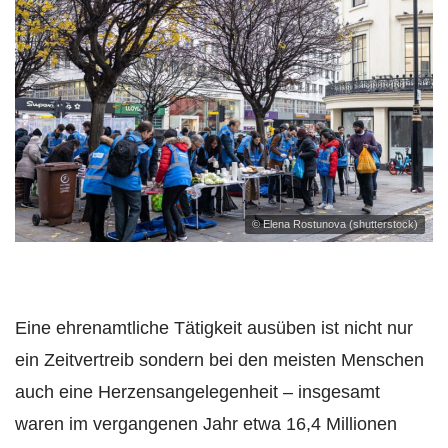
© Elena Rostunova (shutterstock)
Eine ehrenamtliche Tätigkeit ausüben ist nicht nur
ein Zeitvertreib sondern bei den meisten Menschen
auch eine Herzensangelegenheit – insgesamt
waren im vergangenen Jahr etwa 16,4 Millionen