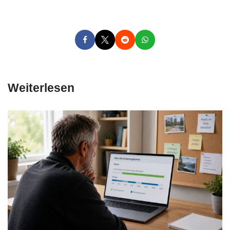
Weiterlesen