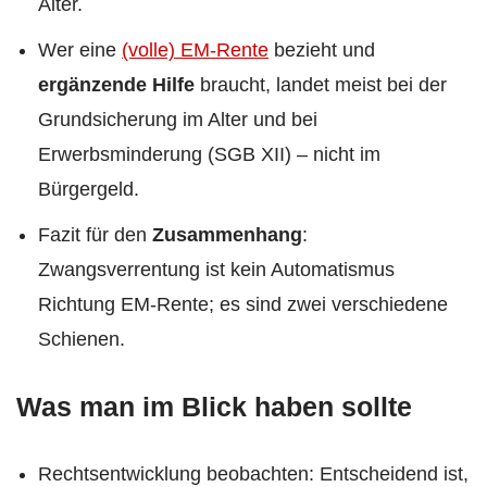
Alter.
Wer eine
(volle) EM-Rente
bezieht und
ergänzende Hilfe
braucht, landet meist bei der
Grundsicherung im Alter und bei
Erwerbsminderung (SGB XII) – nicht im
Bürgergeld.
Fazit für den
Zusammenhang
:
Zwangsverrentung ist kein Automatismus
Richtung EM-Rente; es sind zwei verschiedene
Schienen.
Was man im Blick haben sollte
Rechtsentwicklung beobachten: Entscheidend ist,