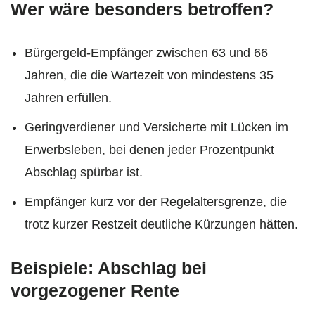
Wer wäre besonders betroffen?
Bürgergeld-Empfänger zwischen 63 und 66
Jahren, die die Wartezeit von mindestens 35
Jahren erfüllen.
Geringverdiener und Versicherte mit Lücken im
Erwerbsleben, bei denen jeder Prozentpunkt
Abschlag spürbar ist.
Empfänger kurz vor der Regelaltersgrenze, die
trotz kurzer Restzeit deutliche Kürzungen hätten.
Beispiele: Abschlag bei
vorgezogener Rente