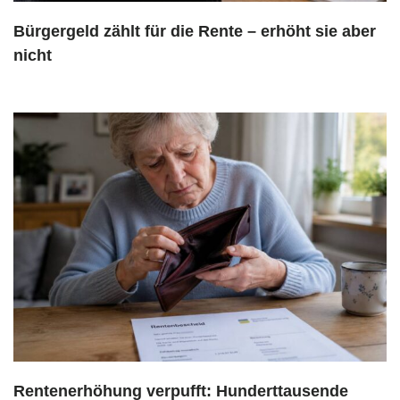
Bürgergeld zählt für die Rente – erhöht sie aber
nicht
Rentenerhöhung verpufft: Hunderttausende