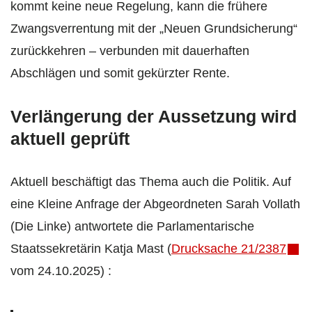
kommt keine neue Regelung, kann die frühere
Zwangsverrentung mit der „Neuen Grundsicherung“
zurückkehren – verbunden mit dauerhaften
Abschlägen und somit gekürzter Rente.
Verlängerung der Aussetzung wird
aktuell geprüft
Aktuell beschäftigt das Thema auch die Politik. Auf
eine Kleine Anfrage der Abgeordneten Sarah Vollath
(Die Linke) antwortete die Parlamentarische
Staatssekretärin Katja Mast (
Drucksache 21/2387
vom 24.10.2025) :