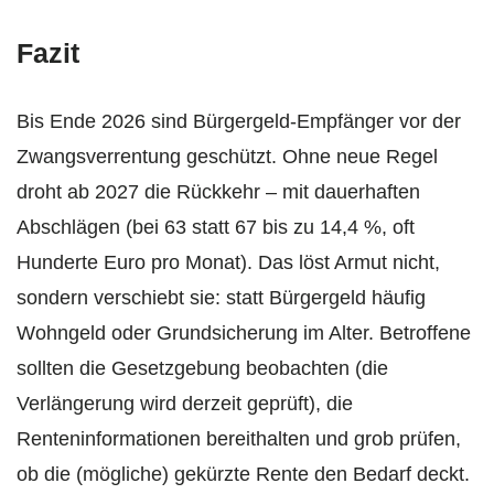
Fazit
Bis Ende 2026 sind Bürgergeld-Empfänger vor der
Zwangsverrentung geschützt. Ohne neue Regel
droht ab 2027 die Rückkehr – mit dauerhaften
Abschlägen (bei 63 statt 67 bis zu 14,4 %, oft
Hunderte Euro pro Monat). Das löst Armut nicht,
sondern verschiebt sie: statt Bürgergeld häufig
Wohngeld oder Grundsicherung im Alter. Betroffene
sollten die Gesetzgebung beobachten (die
Verlängerung wird derzeit geprüft), die
Renteninformationen bereithalten und grob prüfen,
ob die (mögliche) gekürzte Rente den Bedarf deckt.