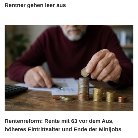
Rentner gehen leer aus
Rentenreform: Rente mit 63 vor dem Aus,
höheres Eintrittsalter und Ende der Minijobs