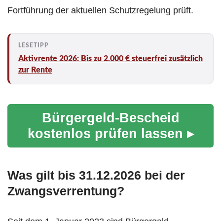
Fortführung der aktuellen Schutzregelung prüft.
Aktivrente 2026: Bis zu 2.000 € steuerfrei zusätzlich
zur Rente
Bürgergeld-Bescheid
kostenlos prüfen lassen ▸
Was gilt bis 31.12.2026 bei der
Zwangsverrentung?