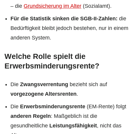
– die
Grundsicherung im Alter
(Sozialamt).
Für die Statistik sinken die SGB-II-Zahlen:
die
Bedürftigkeit bleibt jedoch bestehen, nur in einem
anderen System.
Welche Rolle spielt die
Erwerbsminderungsrente?
Die
Zwangsverrentung
bezieht sich auf
vorgezogene Altersrenten
.
Die
Erwerbsminderungsrente
(EM-Rente) folgt
anderen Regeln
: Maßgeblich ist die
gesundheitliche
Leistungsfähigkeit
, nicht das