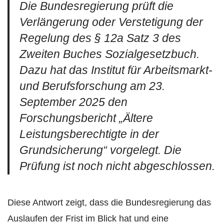
Die Bundesregierung prüft die
Verlängerung oder Verstetigung der
Regelung des § 12a Satz 3 des
Zweiten Buches Sozialgesetzbuch.
Dazu hat das Institut für Arbeitsmarkt-
und Berufsforschung am 23.
September 2025 den
Forschungsbericht „Ältere
Leistungsberechtigte in der
Grundsicherung“ vorgelegt. Die
Prüfung ist noch nicht abgeschlossen.
Diese Antwort zeigt, dass die Bundesregierung das
Auslaufen der Frist im Blick hat und eine