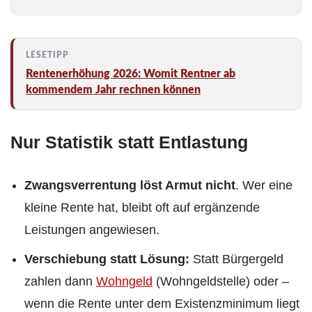
*
Rentenerhöhung 2026: Womit Rentner ab
kommendem Jahr rechnen können
Nur Statistik statt Entlastung
Zwangsverrentung löst Armut nicht
. Wer eine
kleine Rente hat, bleibt oft auf ergänzende
Leistungen angewiesen.
Verschiebung statt Lösung:
Statt Bürgergeld
zahlen dann
Wohngeld
(Wohngeldstelle) oder –
wenn die Rente unter dem Existenzminimum liegt