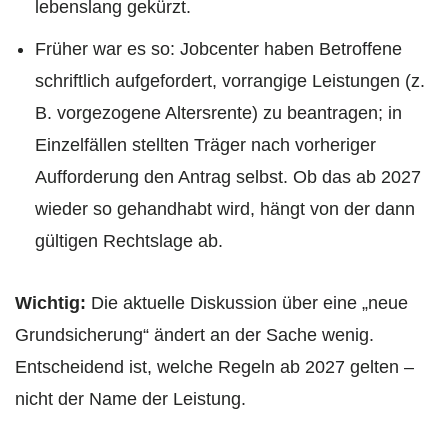
lebenslang gekürzt.
Früher war es so: Jobcenter haben Betroffene
schriftlich aufgefordert, vorrangige Leistungen (z.
B. vorgezogene Altersrente) zu beantragen; in
Einzelfällen stellten Träger nach vorheriger
Aufforderung den Antrag selbst. Ob das ab 2027
wieder so gehandhabt wird, hängt von der dann
gültigen Rechtslage ab.
Wichtig:
Die aktuelle Diskussion über eine „neue
Grundsicherung“ ändert an der Sache wenig.
Entscheidend ist, welche Regeln ab 2027 gelten –
nicht der Name der Leistung.