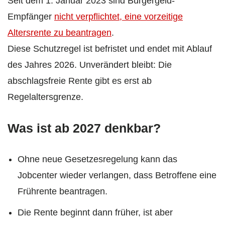
Seit dem 1. Januar 2023 sind Bürgergeld-
Empfänger
nicht verpflichtet, eine vorzeitige
Altersrente zu beantragen
.
Diese Schutzregel ist befristet und endet mit Ablauf
des Jahres 2026. Unverändert bleibt: Die
abschlagsfreie Rente gibt es erst ab
Regelaltersgrenze.
Was ist ab 2027 denkbar?
Ohne neue Gesetzesregelung kann das
Jobcenter wieder verlangen, dass Betroffene eine
Frührente beantragen.
Die Rente beginnt dann früher, ist aber