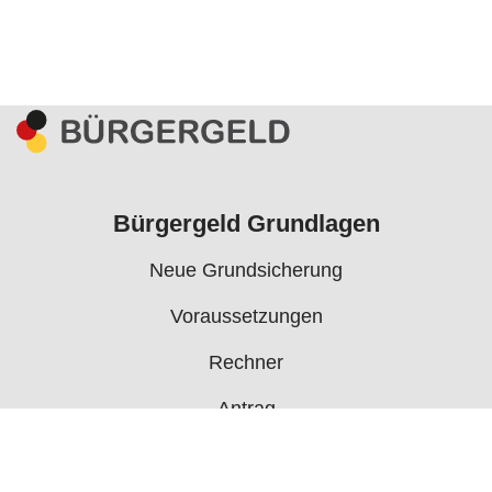
Bürgergeld Grundlagen
Neue Grundsicherung
Voraussetzungen
Rechner
Antrag
Auszahlungstermine