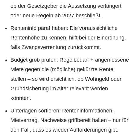
ob der Gesetzgeber die Aussetzung verlängert
oder neue Regeln ab 2027 beschließt.
Renteninfo parat haben: Die voraussichtliche
Rentenhöhe zu kennen, hilft bei der Einordnung,
falls Zwangsverrentung zurückkommt.
Budget grob prüfen: Regelbedarf + angemessene
Miete gegen die (mögliche) gekürzte Rente
stellen – so wird ersichtlich, ob Wohngeld oder
Grundsicherung im Alter relevant werden
könnten.
Unterlagen sortieren: Renteninformationen,
Mietvertrag, Nachweise griffbereit halten – nur für
den Fall, dass es wieder Aufforderungen gibt.