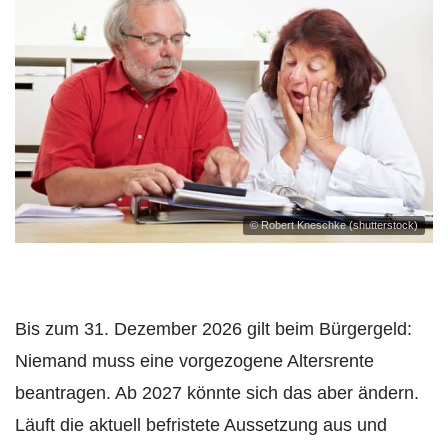
© Robert Kneschke (shutterstock)
Bis zum 31. Dezember 2026 gilt beim Bürgergeld:
Niemand muss eine vorgezogene Altersrente
beantragen. Ab 2027 könnte sich das aber ändern.
Läuft die aktuell befristete Aussetzung aus und