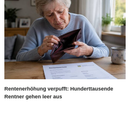
Rentenerhöhung verpufft: Hunderttausende
Rentner gehen leer aus