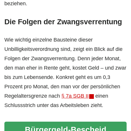
beziehen.
Die Folgen der Zwangsverrentung
Wie wichtig einzelne Bausteine dieser
Unbilligkeitsverordnung sind, zeigt ein Blick auf die
Folgen der Zwangsverrentung. Denn jeder Monat,
den man eher in Rente geht, kostet Geld – und zwar
bis zum Lebensende. Konkret geht es um 0,3
Prozent pro Monat, den man vor der persönlichen
Regelaltersgrenze nach
§ 7a SGB II
einen
Schlussstrich unter das Arbeitsleben zieht.
Bürgergeld-Bescheid