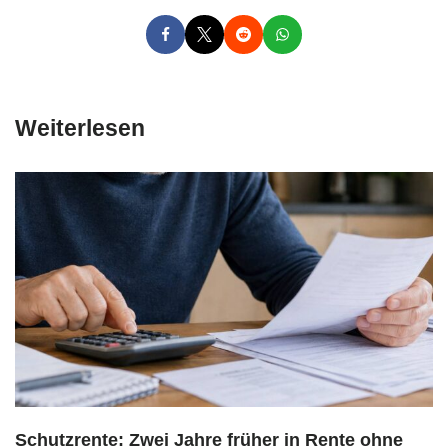
Weiterlesen
Schutzrente: Zwei Jahre früher in Rente ohne