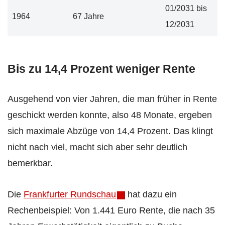
01/2031 bis
1964
67 Jahre
12/2031
Bis zu 14,4 Prozent weniger Rente
Ausgehend von vier Jahren, die man früher in Rente
geschickt werden konnte, also 48 Monate, ergeben
sich maximale Abzüge von 14,4 Prozent. Das klingt
nicht nach viel, macht sich aber sehr deutlich
bemerkbar.
Die
Frankfurter Rundschau
hat dazu ein
Rechenbeispiel: Von 1.441 Euro Rente, die nach 35