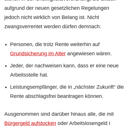
aufgrund der neuen gesetzlichen Regelungen
jedoch nicht wirklich von Belang ist. Nicht
zwangsverrentet werden dürfen demnach:
Personen, die trotz Rente weiterhin auf
Grundsicherung im Alter
angewiesen wären.
Jeder, der nachweisen kann, dass er eine neue
Arbeitsstelle hat.
Leistungsempfänger, die in „nächster Zukunft“ die
Rente abschlagsfrei beantragen können.
Ausgenommen sind darüber hinaus alle, die mit
Bürgergeld aufstocken
oder Arbeitslosengeld I