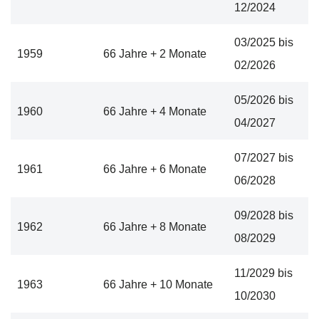
12/2024
03/2025 bis
1959
66 Jahre + 2 Monate
02/2026
05/2026 bis
1960
66 Jahre + 4 Monate
04/2027
07/2027 bis
1961
66 Jahre + 6 Monate
06/2028
09/2028 bis
1962
66 Jahre + 8 Monate
08/2029
11/2029 bis
1963
66 Jahre + 10 Monate
10/2030