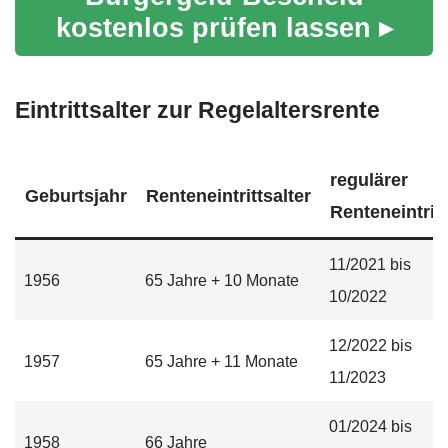
kostenlos prüfen lassen ▸
Eintrittsalter zur Regelaltersrente
regulärer
Geburtsjahr
Renteneintrittsalter
Renteneintritt
11/2021 bis
1956
65 Jahre + 10 Monate
10/2022
12/2022 bis
1957
65 Jahre + 11 Monate
11/2023
01/2024 bis
1958
66 Jahre