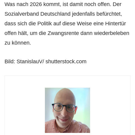
Was nach 2026 kommt, ist damit noch offen. Der
Sozialverband Deutschland jedenfalls befürchtet,
dass sich die Politik auf diese Weise eine Hintertür
offen hält, um die Zwangsrente dann wiederbeleben
zu können.
Bild: StanislauV/ shutterstock.com