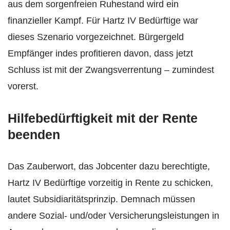
aus dem sorgenfreien Ruhestand wird ein
finanzieller Kampf. Für Hartz IV Bedürftige war
dieses Szenario vorgezeichnet. Bürgergeld
Empfänger indes profitieren davon, dass jetzt
Schluss ist mit der Zwangsverrentung – zumindest
vorerst.
Hilfebedürftigkeit mit der Rente
beenden
Das Zauberwort, das Jobcenter dazu berechtigte,
Hartz IV Bedürftige vorzeitig in Rente zu schicken,
lautet Subsidiaritätsprinzip. Demnach müssen
andere Sozial- und/oder Versicherungsleistungen in