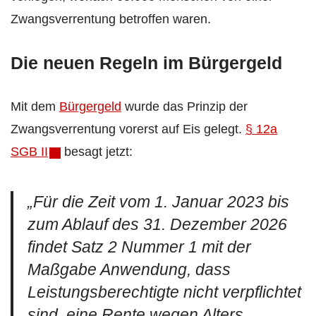
Zwangsverrentung betroffen waren.
Die neuen Regeln im Bürgergeld
Mit dem
Bürgergeld
wurde das Prinzip der
Zwangsverrentung vorerst auf Eis gelegt.
§ 12a
SGB II
besagt jetzt:
„Für die Zeit vom 1. Januar 2023 bis
zum Ablauf des 31. Dezember 2026
findet Satz 2 Nummer 1 mit der
Maßgabe Anwendung, dass
Leistungsberechtigte nicht verpflichtet
sind, eine Rente wegen Alters