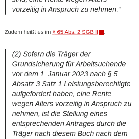
vorzeitig in Anspruch zu nehmen.“
Zudem heißt es im
§ 65 Abs. 2 SGB II
:
(2) Sofern die Träger der
Grundsicherung für Arbeitsuchende
vor dem 1. Januar 2023 nach § 5
Absatz 3 Satz 1 Leistungsberechtigte
aufgefordert haben, eine Rente
wegen Alters vorzeitig in Anspruch zu
nehmen, ist die Stellung eines
entsprechenden Antrages durch die
Träger nach diesem Buch nach dem