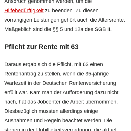
Anspruch genommen werden, um die
Hilfebedürftigkeit
zu beenden. Zu diesen
vorrangigen Leistungen gehört auch die Altersrente.
Maßgeblich sind die §§ 5 und 12a des SGB II.
Pflicht zur Rente mit 63
Daraus ergab sich die Pflicht, mit 63 einen
Rentenantrag zu stellen, wenn die 35-jährige
Wartezeit in der Deutschen Rentenversicherung
erfüllt war. Kam man der Aufforderung dazu nicht
nach, hat das Jobcenter die Arbeit übernommen.
Diesbezüglich mussten allerdings einige
Ausnahmen und Regeln beachtet werden. Die
stehen in der Unbilligkeitsverordnung, die aktuell