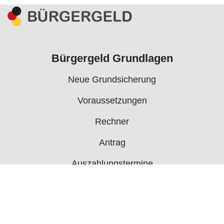
Bürgergeld Grundlagen
Neue Grundsicherung
Voraussetzungen
Rechner
Antrag
Auszahlungstermine
Mehr
Bürgergeld News