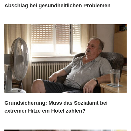
Abschlag bei gesundheitlichen Problemen
Grundsicherung: Muss das Sozialamt bei
extremer Hitze ein Hotel zahlen?