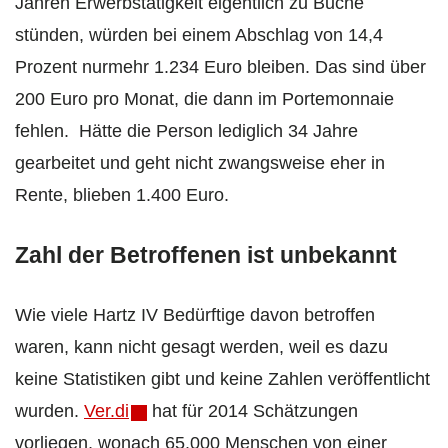
Jahren Erwerbstätigkeit eigentlich zu Buche
stünden, würden bei einem Abschlag von 14,4
Prozent nurmehr 1.234 Euro bleiben. Das sind über
200 Euro pro Monat, die dann im Portemonnaie
fehlen. Hätte die Person lediglich 34 Jahre
gearbeitet und geht nicht zwangsweise eher in
Rente, blieben 1.400 Euro.
Zahl der Betroffenen ist unbekannt
Wie viele Hartz IV Bedürftige davon betroffen
waren, kann nicht gesagt werden, weil es dazu
keine Statistiken gibt und keine Zahlen veröffentlicht
wurden.
Ver.di
hat für 2014 Schätzungen
vorliegen, wonach 65.000 Menschen von einer