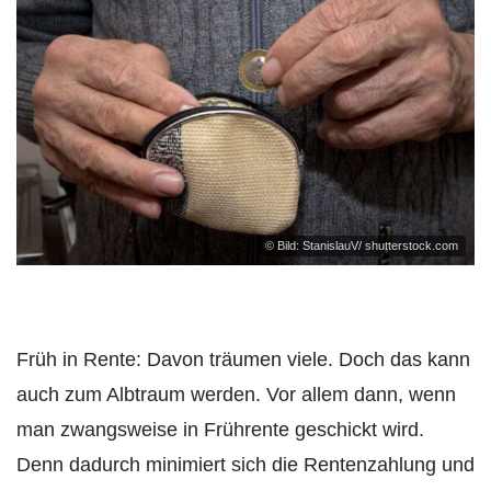
© Bild: StanislauV/ shutterstock.com
Früh in Rente: Davon träumen viele. Doch das kann
auch zum Albtraum werden. Vor allem dann, wenn
man zwangsweise in Frührente geschickt wird.
Denn dadurch minimiert sich die Rentenzahlung und