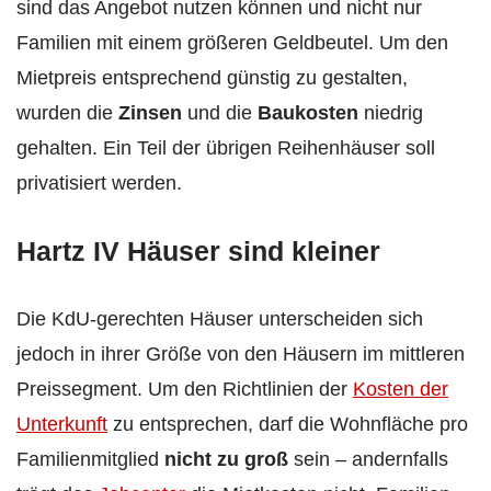
sind das Angebot nutzen können und nicht nur
Familien mit einem größeren Geldbeutel. Um den
Mietpreis entsprechend günstig zu gestalten,
wurden die
Zinsen
und die
Baukosten
niedrig
gehalten. Ein Teil der übrigen Reihenhäuser soll
privatisiert werden.
Hartz IV Häuser sind kleiner
Die KdU-gerechten Häuser unterscheiden sich
jedoch in ihrer Größe von den Häusern im mittleren
Preissegment. Um den Richtlinien der
Kosten der
Unterkunft
zu entsprechen, darf die Wohnfläche pro
Familienmitglied
nicht zu groß
sein – andernfalls