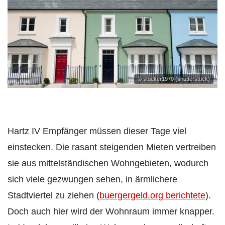
© stocker1970 (shutterstock)
Hartz IV Empfänger müssen dieser Tage viel
einstecken. Die rasant steigenden Mieten vertreiben
sie aus mittelständischen Wohngebieten, wodurch
sich viele gezwungen sehen, in ärmlichere
Stadtviertel zu ziehen (
buergergeld.org berichtete
).
Doch auch hier wird der Wohnraum immer knapper.