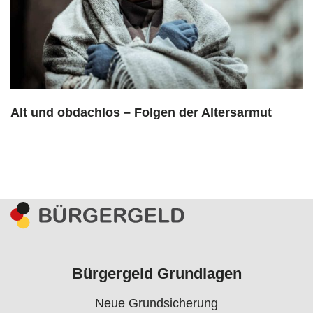
Alt und obdachlos – Folgen der Altersarmut
Bürgergeld Grundlagen
Neue Grundsicherung