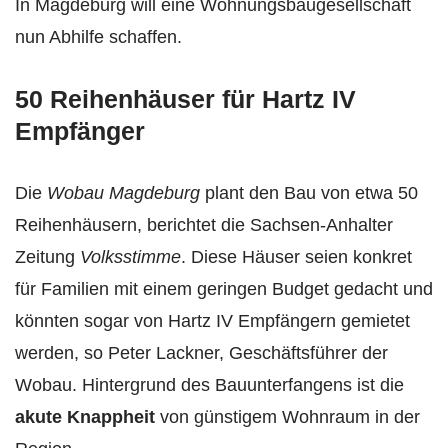
In Magdeburg will eine Wohnungsbaugesellschaft
nun Abhilfe schaffen.
50 Reihenhäuser für Hartz IV
Empfänger
Die
Wobau Magdeburg
plant den Bau von etwa 50
Reihenhäusern, berichtet die Sachsen-Anhalter
Zeitung
Volksstimme
. Diese Häuser seien konkret
für Familien mit einem geringen Budget gedacht und
könnten sogar von Hartz IV Empfängern gemietet
werden, so Peter Lackner, Geschäftsführer der
Wobau. Hintergrund des Bauunterfangens ist die
akute Knappheit
von günstigem Wohnraum in der