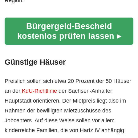
Region.
Bürgergeld-Bescheid
kostenlos prüfen lassen ▸
Günstige Häuser
Preislich sollen sich etwa 20 Prozent der 50 Häuser
an der
KdU-Richtlinie
der Sachsen-Anhalter
Hauptstadt orientieren. Der Mietpreis liegt also im
Rahmen der bewilligten Mietzuschüsse des
Jobcenters. Auf diese Weise sollen vor allem
kinderreiche Familien, die von Hartz IV anhängig