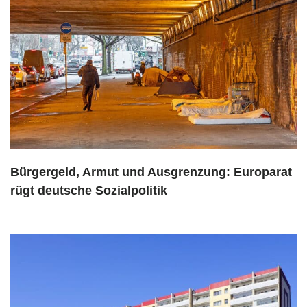
Bürgergeld, Armut und Ausgrenzung: Europarat
rügt deutsche Sozialpolitik