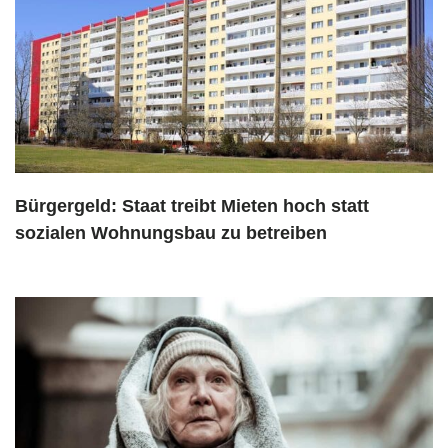
Bürgergeld: Staat treibt Mieten hoch statt
sozialen Wohnungsbau zu betreiben