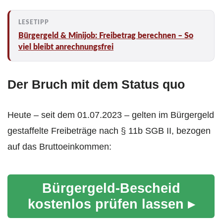
Bürgergeld & Minijob: Freibetrag berechnen – So
viel bleibt anrechnungsfrei
Der Bruch mit dem Status quo
Heute – seit dem 01.07.2023 – gelten im Bürgergeld
gestaffelte Freibeträge nach § 11b SGB II, bezogen
auf das Bruttoeinkommen:
Bürgergeld-Bescheid
kostenlos prüfen lassen ▸