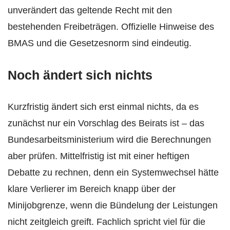
unverändert das geltende Recht mit den
bestehenden Freibeträgen. Offizielle Hinweise des
BMAS und die Gesetzesnorm sind eindeutig.
Noch ändert sich nichts
Kurzfristig ändert sich erst einmal nichts, da es
zunächst nur ein Vorschlag des Beirats ist – das
Bundesarbeitsministerium wird die Berechnungen
aber prüfen. Mittelfristig ist mit einer heftigen
Debatte zu rechnen, denn ein Systemwechsel hätte
klare Verlierer im Bereich knapp über der
Minijobgrenze, wenn die Bündelung der Leistungen
nicht zeitgleich greift. Fachlich spricht viel für die