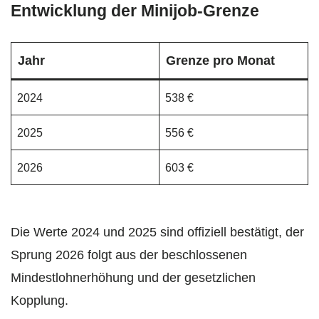
Entwicklung der Minijob-Grenze
Jahr
Grenze pro Monat
2024
538 €
2025
556 €
2026
603 €
Die Werte 2024 und 2025 sind offiziell bestätigt, der
Sprung 2026 folgt aus der beschlossenen
Mindestlohnerhöhung und der gesetzlichen
Kopplung.