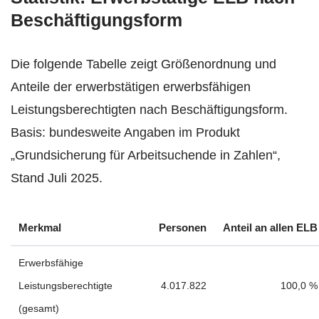
Beschäftigungsform
Die folgende Tabelle zeigt Größenordnung und
Anteile der erwerbstätigen erwerbsfähigen
Leistungsberechtigten nach Beschäftigungsform.
Basis: bundesweite Angaben im Produkt
„Grundsicherung für Arbeitsuchende in Zahlen“,
Stand Juli 2025.
Merkmal
Personen
Anteil an allen ELB
Erwerbsfähige
Leistungsberechtigte
4.017.822
100,0 %
(gesamt)