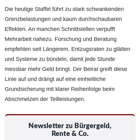
Die heutige Staffel führt zu stark schwankenden
Grenzbelastungen und kaum durchschaubaren
Effekten. An manchen Schnittstellen verpufft
Mehrarbeit nahezu. Forschung und Beratung
empfehlen seit Längerem, Entzugsraten zu glätten
und Systeme zu bündeln, damit jede Stunde
messbar mehr Geld bringt. Der Beirat greift diese
Linie auf und drängt auf eine einheitliche
Grundsicherung mit klarer Reihenfolge beim
Abschmelzen der Teilleistungen.
Newsletter zu Bürgergeld,
Rente & Co.