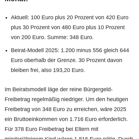
Aktuell: 100 Euro plus 20 Prozent von 420 Euro
plus 30 Prozent von 480 Euro plus 10 Prozent
von 200 Euro. Summe: 348 Euro.
Beirat-Modell 2025: 1.200 minus 556 gleich 644
Euro oberhalb der Grenze. 30 Prozent davon
bleiben frei, also 193,20 Euro.
Im Beiratsmodell läge der reine Bürgergeld-
Freibetrag regelmäßig niedriger. Um den heutigen
Freibetrag von 348 Euro zu erreichen, wäre 2025
ein Bruttoeinkommen von 1.716 Euro erforderlich.
Für 378 Euro Freibetrag bei Eltern mit
minderjährigem Kind wären 1.816 Euro nötig. Durch