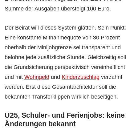
Summe der Ausgaben übersteigt 100 Euro.
Der Beirat will dieses System glätten. Sein Punkt:
Eine konstante Mitnahmequote von 30 Prozent
oberhalb der Minijobgrenze sei transparent und
belohne jede zusätzliche Stunde. Gleichzeitig soll
die Grundsicherung perspektivisch vereinheitlicht
und mit
Wohngeld
und
Kinderzuschlag
verzahnt
werden. Erst diese Gesamtarchitektur soll die
bekannten Transferklippen wirklich beseitigen.
U25, Schüler- und Ferienjobs: keine
Änderungen bekannt