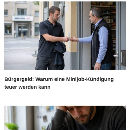
Bürgergeld: Warum eine Minijob-Kündigung
teuer werden kann