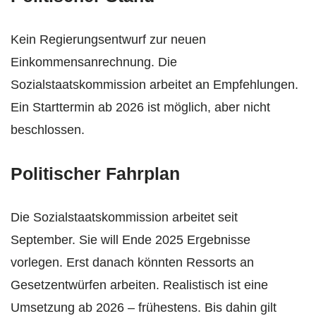
Kein Regierungsentwurf zur neuen
Einkommensanrechnung. Die
Sozialstaatskommission arbeitet an Empfehlungen.
Ein Starttermin ab 2026 ist möglich, aber nicht
beschlossen.
Politischer Fahrplan
Die Sozialstaatskommission arbeitet seit
September. Sie will Ende 2025 Ergebnisse
vorlegen. Erst danach könnten Ressorts an
Gesetzentwürfen arbeiten. Realistisch ist eine
Umsetzung ab 2026 – frühestens. Bis dahin gilt