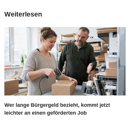
Weiterlesen
Wer lange Bürgergeld bezieht, kommt jetzt
leichter an einen geförderten Job