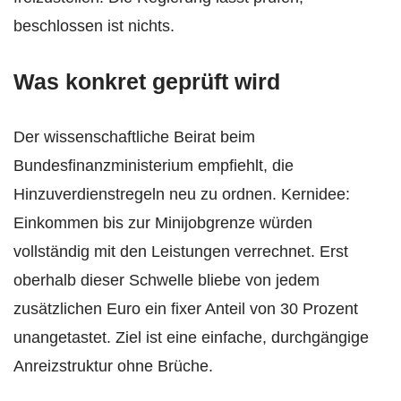
beschlossen ist nichts.
Was konkret geprüft wird
Der wissenschaftliche Beirat beim
Bundesfinanzministerium empfiehlt, die
Hinzuverdienstregeln neu zu ordnen. Kernidee:
Einkommen bis zur Minijobgrenze würden
vollständig mit den Leistungen verrechnet. Erst
oberhalb dieser Schwelle bliebe von jedem
zusätzlichen Euro ein fixer Anteil von 30 Prozent
unangetastet. Ziel ist eine einfache, durchgängige
Anreizstruktur ohne Brüche.