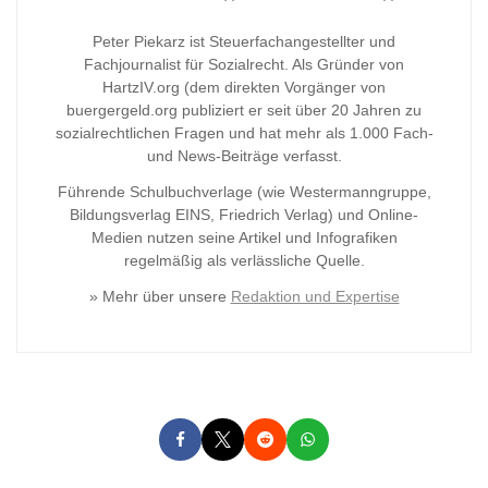
Peter Piekarz ist Steuerfachangestellter und
Fachjournalist für Sozialrecht. Als Gründer von
HartzIV.org (dem direkten Vorgänger von
buergergeld.org publiziert er seit über 20 Jahren zu
sozialrechtlichen Fragen und hat mehr als 1.000 Fach-
und News-Beiträge verfasst.
Führende Schulbuchverlage (wie Westermanngruppe,
Bildungsverlag
EINS, Friedrich Verlag) und Online-
Medien nutzen seine Artikel und Infografiken
regelmäßig als verlässliche Quelle.
» Mehr über unsere
Redaktion und Expertise