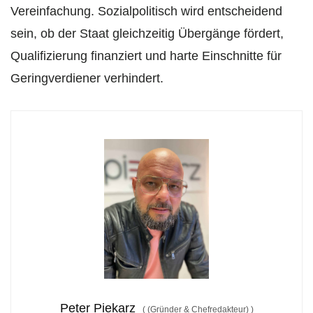
Vereinfachung. Sozialpolitisch wird entscheidend
sein, ob der Staat gleichzeitig Übergänge fördert,
Qualifizierung finanziert und harte Einschnitte für
Geringverdiener verhindert.
Peter Piekarz
(
(Gründer & Chefredakteur)
)