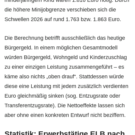
die höhere Minijobgrenze verschieben sich die
Schwellen 2026 auf rund 1.763 bzw. 1.863 Euro.
Die Berechnung betrifft ausschließlich das heutige
Bürgergeld. In einem möglichen Gesamtmodell
würden Bürgergeld, Wohngeld und Kinderzuschlag
zu einer einzigen Leistung zusammengeführt – es
käme also nichts „oben drauf“. Stattdessen würde
diese eine Leistung mit jedem zusätzlich verdienten
Euro gleichmäßig sinken (sog. Entzugsrate oder
Transferentzugsrate). Die Nettoeffekte lassen sich
aber ohne einen konkreten Entwurf nicht beziffern.
Statistik: Erwerbstätige ELB nach