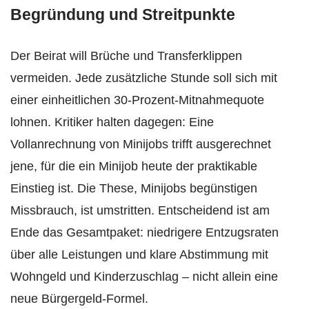
Begründung und Streitpunkte
Der Beirat will Brüche und Transferklippen
vermeiden. Jede zusätzliche Stunde soll sich mit
einer einheitlichen 30-Prozent-Mitnahmequote
lohnen. Kritiker halten dagegen: Eine
Vollanrechnung von Minijobs trifft ausgerechnet
jene, für die ein Minijob heute der praktikable
Einstieg ist. Die These, Minijobs begünstigen
Missbrauch, ist umstritten. Entscheidend ist am
Ende das Gesamtpaket: niedrigere Entzugsraten
über alle Leistungen und klare Abstimmung mit
Wohngeld und Kinderzuschlag – nicht allein eine
neue Bürgergeld-Formel.