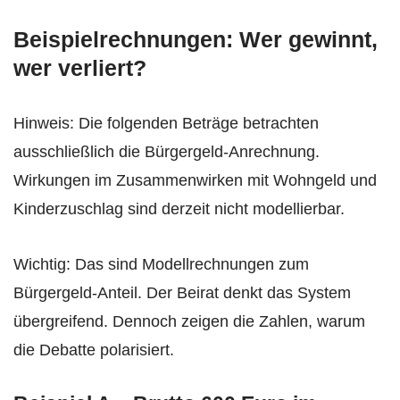
Beispielrechnungen: Wer gewinnt,
wer verliert?
Hinweis: Die folgenden Beträge betrachten
ausschließlich die Bürgergeld-Anrechnung.
Wirkungen im Zusammenwirken mit Wohngeld und
Kinderzuschlag sind derzeit nicht modellierbar.
Wichtig: Das sind Modellrechnungen zum
Bürgergeld-Anteil. Der Beirat denkt das System
übergreifend. Dennoch zeigen die Zahlen, warum
die Debatte polarisiert.