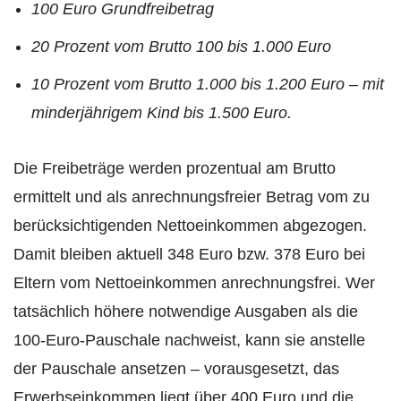
100 Euro Grundfreibetrag
20 Prozent vom Brutto 100 bis 1.000 Euro
10 Prozent vom Brutto 1.000 bis 1.200 Euro – mit
minderjährigem Kind bis 1.500 Euro.
Die Freibeträge werden prozentual am Brutto
ermittelt und als anrechnungsfreier Betrag vom zu
berücksichtigenden Nettoeinkommen abgezogen.
Damit bleiben aktuell 348 Euro bzw. 378 Euro bei
Eltern vom Nettoeinkommen anrechnungsfrei. Wer
tatsächlich höhere notwendige Ausgaben als die
100-Euro-Pauschale nachweist, kann sie anstelle
der Pauschale ansetzen – vorausgesetzt, das
Erwerbseinkommen liegt über 400 Euro und die