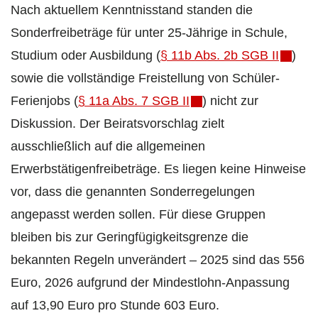
Nach aktuellem Kenntnisstand standen die
Sonderfreibeträge für unter 25-Jährige in Schule,
Studium oder Ausbildung (
§ 11b Abs. 2b SGB II
)
sowie die vollständige Freistellung von Schüler-
Ferienjobs (
§ 11a Abs. 7 SGB II
) nicht zur
Diskussion. Der Beiratsvorschlag zielt
ausschließlich auf die allgemeinen
Erwerbstätigenfreibeträge. Es liegen keine Hinweise
vor, dass die genannten Sonderregelungen
angepasst werden sollen. Für diese Gruppen
bleiben bis zur Geringfügigkeitsgrenze die
bekannten Regeln unverändert – 2025 sind das 556
Euro, 2026 aufgrund der Mindestlohn-Anpassung
auf 13,90 Euro pro Stunde 603 Euro.