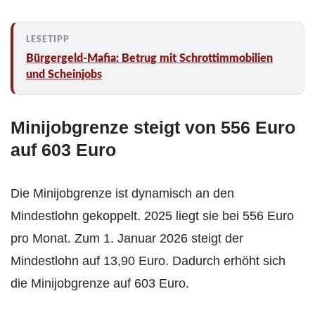
Bürgergeld-Mafia: Betrug mit Schrottimmobilien
und Scheinjobs
Minijobgrenze steigt von 556 Euro
auf 603 Euro
Die Minijobgrenze ist dynamisch an den
Mindestlohn gekoppelt. 2025 liegt sie bei 556 Euro
pro Monat. Zum 1. Januar 2026 steigt der
Mindestlohn auf 13,90 Euro. Dadurch erhöht sich
die Minijobgrenze auf 603 Euro.