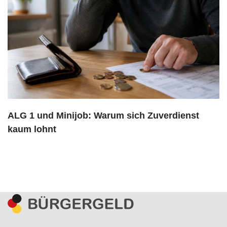
ALG 1 und Minijob: Warum sich Zuverdienst
kaum lohnt