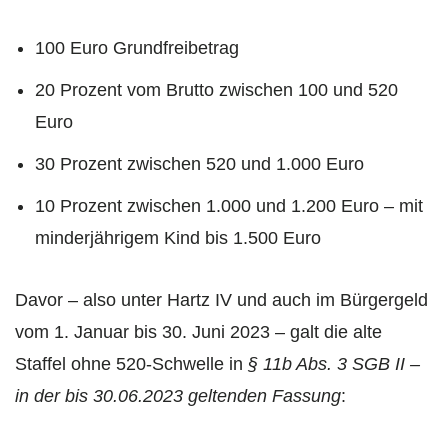
100 Euro Grundfreibetrag
20 Prozent vom Brutto zwischen 100 und 520
Euro
30 Prozent zwischen 520 und 1.000 Euro
10 Prozent zwischen 1.000 und 1.200 Euro – mit
minderjährigem Kind bis 1.500 Euro
Davor – also unter Hartz IV und auch im Bürgergeld
vom 1. Januar bis 30. Juni 2023 – galt die alte
Staffel ohne 520-Schwelle in
§ 11b Abs. 3 SGB II –
in der bis 30.06.2023 geltenden Fassung
: