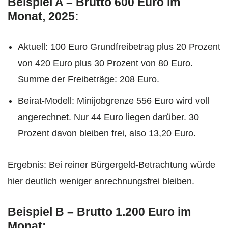
Beispiel A – Brutto 600 Euro im
Monat, 2025:
Aktuell: 100 Euro Grundfreibetrag plus 20 Prozent
von 420 Euro plus 30 Prozent von 80 Euro.
Summe der Freibeträge: 208 Euro.
Beirat-Modell: Minijobgrenze 556 Euro wird voll
angerechnet. Nur 44 Euro liegen darüber. 30
Prozent davon bleiben frei, also 13,20 Euro.
Ergebnis: Bei reiner Bürgergeld-Betrachtung würde
hier deutlich weniger anrechnungsfrei bleiben.
Beispiel B – Brutto 1.200 Euro im
Monat: