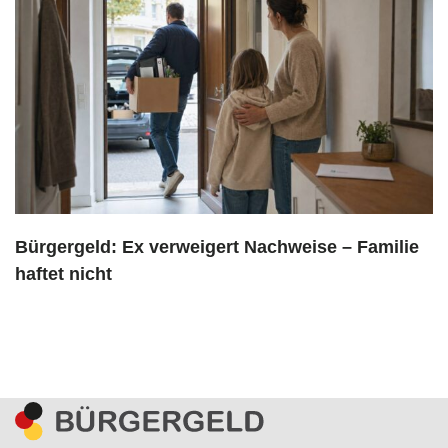
Bürgergeld: Ex verweigert Nachweise – Familie
haftet nicht