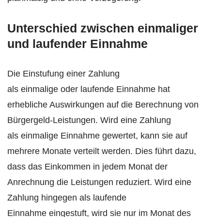
Unterschied zwischen einmaliger
und laufender Einnahme
Die Einstufung einer Zahlung
als einmalige oder laufende Einnahme hat
erhebliche Auswirkungen auf die Berechnung von
Bürgergeld-Leistungen. Wird eine Zahlung
als einmalige Einnahme gewertet, kann sie auf
mehrere Monate verteilt werden. Dies führt dazu,
dass das Einkommen in jedem Monat der
Anrechnung die Leistungen reduziert. Wird eine
Zahlung hingegen als laufende
Einnahme eingestuft, wird sie nur im Monat des