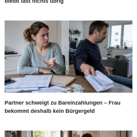
bleibt fast nichts übrig
Partner schweigt zu Bareinzahlungen – Frau
bekommt deshalb kein Bürgergeld