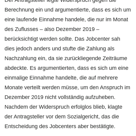
Der Antragsteller legte Widerspruch gegen die
Berechnung ein und argumentierte, dass es sich um
eine laufende Einnahme handele, die nur im Monat
des Zuflusses – also Dezember 2019 –
berücksichtigt werden sollte. Das Jobcenter sah
dies jedoch anders und stufte die Zahlung als
Nachzahlung ein, da sie zurückliegende Zeiträume
abdeckte. Es argumentierten, dass es sich um eine
einmalige Einnahme handelte, die auf mehrere
Monate verteilt werden müsse, um den Anspruch im
Dezember 2019 nicht vollständig aufzuheben.
Nachdem der Widerspruch erfolglos blieb, klagte
der Antragsteller vor dem Sozialgericht, das die
Entscheidung des Jobcenters aber bestätigte.