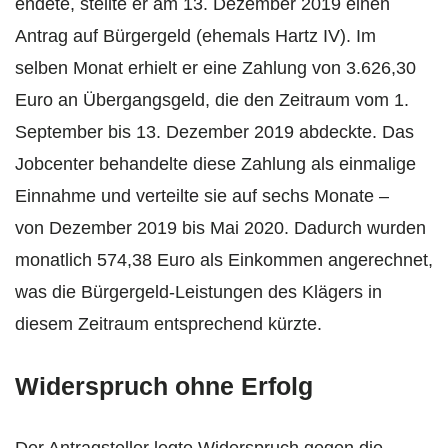
endete, stellte er am 13. Dezember 2019 einen
Antrag auf Bürgergeld (ehemals Hartz IV). Im
selben Monat erhielt er eine Zahlung von 3.626,30
Euro an Übergangsgeld, die den Zeitraum vom 1.
September bis 13. Dezember 2019 abdeckte. Das
Jobcenter behandelte diese Zahlung als einmalige
Einnahme und verteilte sie auf sechs Monate –
von Dezember 2019 bis Mai 2020. Dadurch wurden
monatlich 574,38 Euro als Einkommen angerechnet,
was die Bürgergeld-Leistungen des Klägers in
diesem Zeitraum entsprechend kürzte.
Widerspruch ohne Erfolg