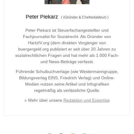
Peter Piekarz
(
(Gründer & Chefredakteur)
)
Peter Piekarz ist Steuerfachangestellter und
Fachjournalist für Sozialrecht. Als Gründer von
HartzIV.org (dem direkten Vorgänger von
buergergeld.org publiziert er seit über 20 Jahren zu
sozialrechtlichen Fragen und hat mehr als 1.000 Fach-
und News-Beiträge verfasst.
Führende Schulbuchverlage (wie Westermanngruppe,
Bildungsverlag
EINS, Friedrich Verlag) und Online-
Medien nutzen seine Artikel und Infografiken
regelmäßig als verlässliche Quelle.
» Mehr über unsere
Redaktion und Expertise