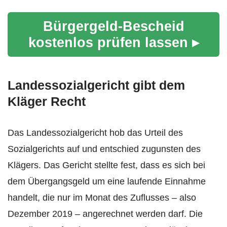
Bürgergeld-Bescheid
kostenlos prüfen lassen ▸
Landessozialgericht gibt dem
Kläger Recht
Das Landessozialgericht hob das Urteil des
Sozialgerichts auf und entschied zugunsten des
Klägers. Das Gericht stellte fest, dass es sich bei
dem Übergangsgeld um eine laufende Einnahme
handelt, die nur im Monat des Zuflusses – also
Dezember 2019 – angerechnet werden darf. Die