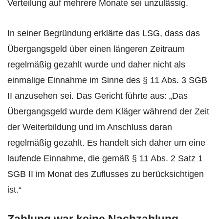
Verteilung auf mehrere Monate sei unzulässig.
In seiner Begründung erklärte das LSG, dass das
Übergangsgeld über einen längeren Zeitraum
regelmäßig gezahlt wurde und daher nicht als
einmalige Einnahme im Sinne des § 11 Abs. 3 SGB
II anzusehen sei. Das Gericht führte aus: „Das
Übergangsgeld wurde dem Kläger während der Zeit
der Weiterbildung und im Anschluss daran
regelmäßig gezahlt. Es handelt sich daher um eine
laufende Einnahme, die gemäß § 11 Abs. 2 Satz 1
SGB II im Monat des Zuflusses zu berücksichtigen
ist.“