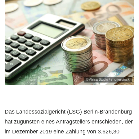
© Africa Studio / shutterstock
Das Landessozialgericht (LSG) Berlin-Brandenburg
hat zugunsten eines Antragstellers entschieden, der
im Dezember 2019 eine Zahlung von 3.626,30