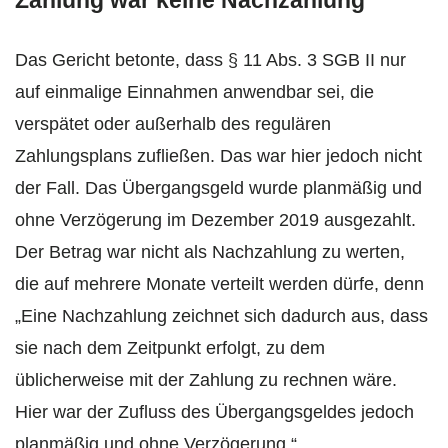
Zahlung war keine Nachzahlung
Das Gericht betonte, dass § 11 Abs. 3 SGB II nur
auf einmalige Einnahmen anwendbar sei, die
verspätet oder außerhalb des regulären
Zahlungsplans zufließen. Das war hier jedoch nicht
der Fall. Das Übergangsgeld wurde planmäßig und
ohne Verzögerung im Dezember 2019 ausgezahlt.
Der Betrag war nicht als Nachzahlung zu werten,
die auf mehrere Monate verteilt werden dürfe, denn
„Eine Nachzahlung zeichnet sich dadurch aus, dass
sie nach dem Zeitpunkt erfolgt, zu dem
üblicherweise mit der Zahlung zu rechnen wäre.
Hier war der Zufluss des Übergangsgeldes jedoch
planmäßig und ohne Verzögerung.“