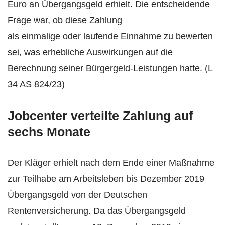
Euro an Übergangsgeld erhielt. Die entscheidende
Frage war, ob diese Zahlung
als einmalige oder laufende Einnahme zu bewerten
sei, was erhebliche Auswirkungen auf die
Berechnung seiner Bürgergeld-Leistungen hatte. (L
34 AS 824/23)
Jobcenter verteilte Zahlung auf
sechs Monate
Der Kläger erhielt nach dem Ende einer Maßnahme
zur Teilhabe am Arbeitsleben bis Dezember 2019
Übergangsgeld von der Deutschen
Rentenversicherung. Da das Übergangsgeld