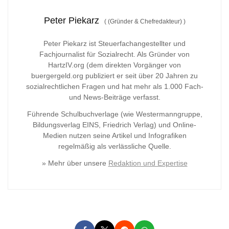
Peter Piekarz
(
(Gründer & Chefredakteur)
)
Peter Piekarz ist Steuerfachangestellter und
Fachjournalist für Sozialrecht. Als Gründer von
HartzIV.org (dem direkten Vorgänger von
buergergeld.org publiziert er seit über 20 Jahren zu
sozialrechtlichen Fragen und hat mehr als 1.000 Fach-
und News-Beiträge verfasst.
Führende Schulbuchverlage (wie Westermanngruppe,
Bildungsverlag
EINS, Friedrich Verlag) und Online-
Medien nutzen seine Artikel und Infografiken
regelmäßig als verlässliche Quelle.
» Mehr über unsere
Redaktion und Expertise