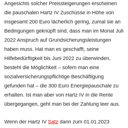
Angesichts solcher Preissteigerungen erscheinen
die pauschalen Hartz IV Zuschüsse in Höhe von
insgesamt 200 Euro lächerlich gering, zumal sie an
Bedingungen geknüpft sind, dass man im Monat Juli
2022 Anspruch auf Grundsicherungsleistungen
haben muss. Hat man es geschafft, seine
Hilfebedürftigkeit bis Juni 2022 zu überwinden,
besteht die Möglichkeit – sofern man eine
sozialversicherungspflichtige Beschäftigung
gefunden hat – die 300 Euro Energiepauschale zu
erhalten. Ist man aber von Hartz IV in die Rente
übergegangen, geht man bei der Zahlung leer aus.
Wenn der Hartz IV
Satz
dann zum 01.01.2023