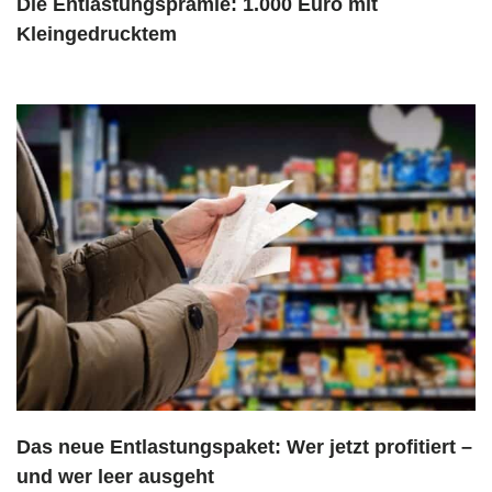
Die Entlastungsprämie: 1.000 Euro mit
Kleingedrucktem
Das neue Entlastungspaket: Wer jetzt profitiert –
und wer leer ausgeht