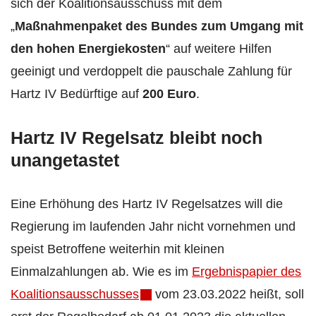
sich der Koalitionsausschuss mit dem
„
Maßnahmenpaket des Bundes zum Umgang mit
den hohen Energiekosten
“ auf weitere Hilfen
geeinigt und verdoppelt die pauschale Zahlung für
Hartz IV Bedürftige auf
200 Euro
.
Hartz IV Regelsatz bleibt noch
unangetastet
Eine Erhöhung des Hartz IV Regelsatzes will die
Regierung im laufenden Jahr nicht vornehmen und
speist Betroffene weiterhin mit kleinen
Einmalzahlungen ab. Wie es im
Ergebnispapier des
Koalitionsausschusses
vom 23.03.2022 heißt, soll