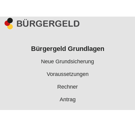
Bürgergeld Grundlagen
Neue Grundsicherung
Voraussetzungen
Rechner
Antrag
Auszahlungstermine
Mehr