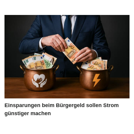
Einsparungen beim Bürgergeld sollen Strom
günstiger machen