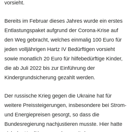
vorsieht.
Bereits im Februar dieses Jahres wurde ein erstes
Entlastungspaket aufgrund der Corona-Krise auf
den Weg gebracht, welches einmalig 100 Euro für
jeden volljährigen Hartz IV Bedürftigen vorsieht
sowie monatlich 20 Euro für hilfebedürftige Kinder,
die ab Juli 2022 bis zur Einführung der
Kindergrundsicherung gezahlt werden.
Der russische Krieg gegen die Ukraine hat für
weitere Preissteigerungen, insbesondere bei Strom-
und Energiepreisen gesorgt, so dass die
Bundesregierung nachjustieren musste. Hier hatte