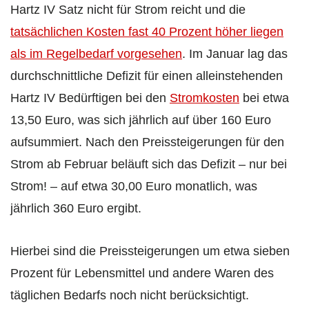
Hartz IV Satz nicht für Strom reicht und die
tatsächlichen Kosten fast 40 Prozent höher liegen
als im Regelbedarf vorgesehen
. Im Januar lag das
durchschnittliche Defizit für einen alleinstehenden
Hartz IV Bedürftigen bei den
Stromkosten
bei etwa
13,50 Euro, was sich jährlich auf über 160 Euro
aufsummiert. Nach den Preissteigerungen für den
Strom ab Februar beläuft sich das Defizit – nur bei
Strom! – auf etwa 30,00 Euro monatlich, was
jährlich 360 Euro ergibt.
Hierbei sind die Preissteigerungen um etwa sieben
Prozent für Lebensmittel und andere Waren des
täglichen Bedarfs noch nicht berücksichtigt.