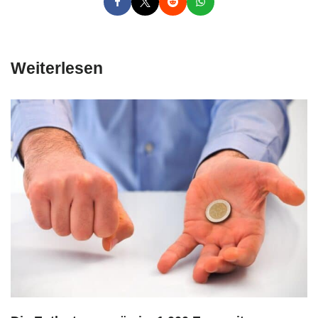
Weiterlesen