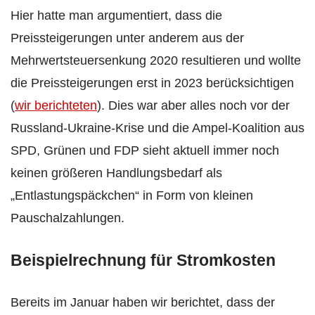
Hier hatte man argumentiert, dass die
Preissteigerungen unter anderem aus der
Mehrwertsteuersenkung 2020 resultieren und wollte
die Preissteigerungen erst in 2023 berücksichtigen
(
wir berichteten
). Dies war aber alles noch vor der
Russland-Ukraine-Krise und die Ampel-Koalition aus
SPD, Grünen und FDP sieht aktuell immer noch
keinen größeren Handlungsbedarf als
„Entlastungspäckchen“ in Form von kleinen
Pauschalzahlungen.
Beispielrechnung für Stromkosten
Bereits im Januar haben wir berichtet, dass der