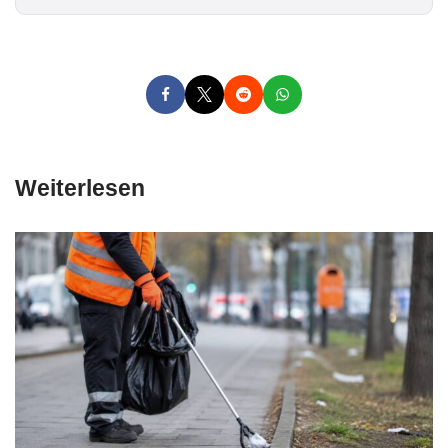
*
Weiterlesen