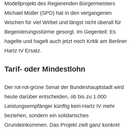
Modellprojekt des Regierenden Bürgermeisters
Michael Müller (SPD) hat in den vergangenen
Wochen für viel Wirbel und längst nicht überall für
Begeisterungsstürme gesorgt. Im Gegenteil: Es
hagelte und hagelt auch jetzt noch Kritik am Berliner
Hartz IV Ersatz.
Tarif- oder Mindestlohn
Der rot-rot-grüne Senat der Bundeshauptstadt wird
heute darüber entscheiden, ob bis zu 1.000
Leistungsempfänger künftig kein Hartz IV mehr
beziehen, sondern ein solidarisches
Grundeinkommen. Das Projekt zielt ganz konkret