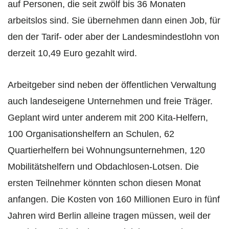
auf Personen, die seit zwölf bis 36 Monaten
arbeitslos sind. Sie übernehmen dann einen Job, für
den der Tarif- oder aber der Landesmindestlohn von
derzeit 10,49 Euro gezahlt wird.
Arbeitgeber sind neben der öffentlichen Verwaltung
auch landeseigene Unternehmen und freie Träger.
Geplant wird unter anderem mit 200 Kita-Helfern,
100 Organisationshelfern an Schulen, 62
Quartierhelfern bei Wohnungsunternehmen, 120
Mobilitätshelfern und Obdachlosen-Lotsen. Die
ersten Teilnehmer könnten schon diesen Monat
anfangen. Die Kosten von 160 Millionen Euro in fünf
Jahren wird Berlin alleine tragen müssen, weil der