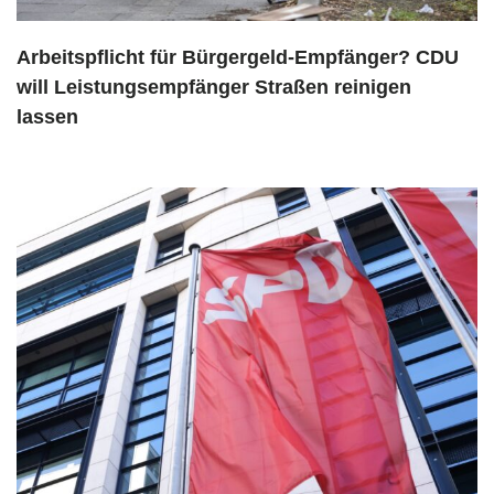
Arbeitspflicht für Bürgergeld-Empfänger? CDU
will Leistungsempfänger Straßen reinigen
lassen