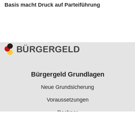
Basis macht Druck auf Parteiführung
Bürgergeld Grundlagen
Neue Grundsicherung
Voraussetzungen
Rechner
Antrag