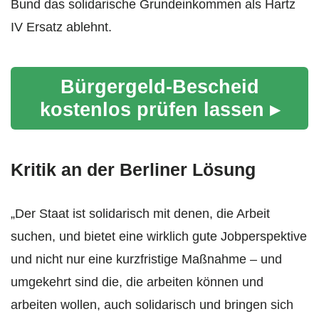
Bund das solidarische Grundeinkommen als Hartz
IV Ersatz ablehnt.
Bürgergeld-Bescheid
kostenlos prüfen lassen ▸
Kritik an der Berliner Lösung
„Der Staat ist solidarisch mit denen, die Arbeit
suchen, und bietet eine wirklich gute Jobperspektive
und nicht nur eine kurzfristige Maßnahme – und
umgekehrt sind die, die arbeiten können und
arbeiten wollen, auch solidarisch und bringen sich