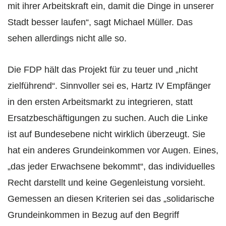
mit ihrer Arbeitskraft ein, damit die Dinge in unserer
Stadt besser laufen“, sagt Michael Müller. Das
sehen allerdings nicht alle so.
Die FDP hält das Projekt für zu teuer und „nicht
zielführend“. Sinnvoller sei es, Hartz IV Empfänger
in den ersten Arbeitsmarkt zu integrieren, statt
Ersatzbeschäftigungen zu suchen. Auch die Linke
ist auf Bundesebene nicht wirklich überzeugt. Sie
hat ein anderes Grundeinkommen vor Augen. Eines,
„das jeder Erwachsene bekommt“, das individuelles
Recht darstellt und keine Gegenleistung vorsieht.
Gemessen an diesen Kriterien sei das „solidarische
Grundeinkommen in Bezug auf den Begriff