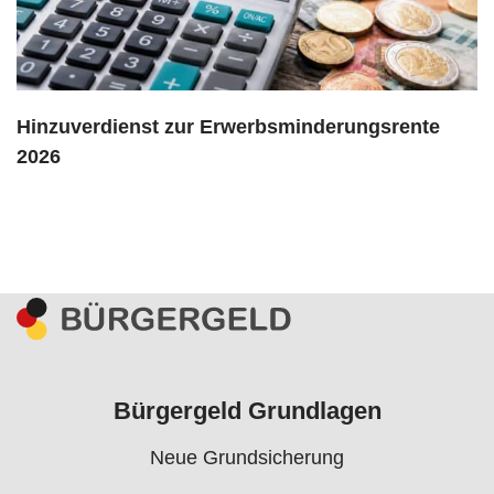
Hinzuverdienst zur Erwerbsminderungsrente
2026
Bürgergeld Grundlagen
Neue Grundsicherung