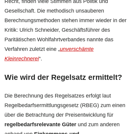
Recht, finden viele Stimmen aus Politik und
Gesellschaft. Die methodisch unsauberen
Berechnungsmethoden stehen immer wieder in der
Kritik: Ulrich Schneider, Geschäftsführer des
Paritätischen Wohlfahrtverbandes nannte das
Verfahren zuletzt eine „
unverschämte
Kleinrechnerei
“.
Wie wird der Regelsatz ermittelt?
Die Berechnung des Regelsatzes erfolgt laut
Regelbedarfsermittlungsgesetz (RBEG) zum einen
über die Betrachtung der Preisentwicklung für
regelbedarfsrelevante Güter
und zum anderen