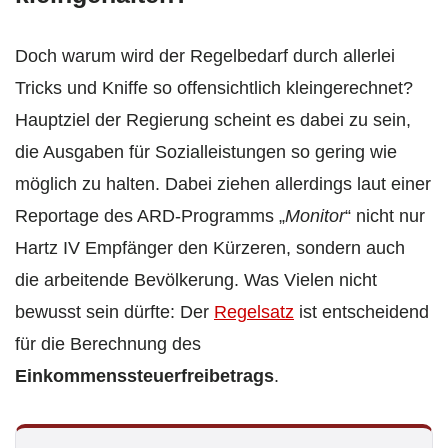
Doch warum wird der Regelbedarf durch allerlei
Tricks und Kniffe so offensichtlich kleingerechnet?
Hauptziel der Regierung scheint es dabei zu sein,
die Ausgaben für Sozialleistungen so gering wie
möglich zu halten. Dabei ziehen allerdings laut einer
Reportage des ARD-Programms „
Monitor
“ nicht nur
Hartz IV Empfänger den Kürzeren, sondern auch
die arbeitende Bevölkerung. Was Vielen nicht
bewusst sein dürfte: Der
Regelsatz
ist entscheidend
für die Berechnung des
Einkommenssteuerfreibetrags
.