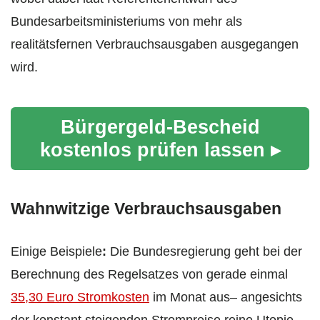
Bundesarbeitsministeriums von mehr als
realitätsfernen Verbrauchsausgaben ausgegangen
wird.
Bürgergeld-Bescheid
kostenlos prüfen lassen ▸
Wahnwitzige Verbrauchsausgaben
Einige Beispiele
:
Die Bundesregierung geht bei der
Berechnung des Regelsatzes von gerade einmal
35,30 Euro
Stromkosten
im Monat aus– angesichts