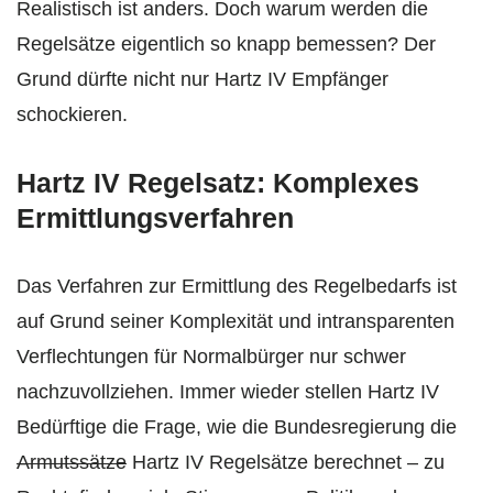
Realistisch ist anders. Doch warum werden die
Regelsätze eigentlich so knapp bemessen? Der
Grund dürfte nicht nur Hartz IV Empfänger
schockieren.
Hartz IV Regelsatz: Komplexes
Ermittlungsverfahren
Das Verfahren zur Ermittlung des Regelbedarfs ist
auf Grund seiner Komplexität und intransparenten
Verflechtungen für Normalbürger nur schwer
nachzuvollziehen. Immer wieder stellen Hartz IV
Bedürftige die Frage, wie die Bundesregierung die
Armutssätze
Hartz IV Regelsätze berechnet – zu