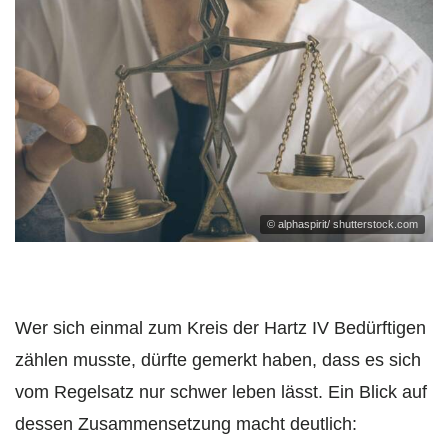
© alphaspirit/ shutterstock.com
Wer sich einmal zum Kreis der Hartz IV Bedürftigen
zählen musste, dürfte gemerkt haben, dass es sich
vom Regelsatz nur schwer leben lässt. Ein Blick auf
dessen Zusammensetzung macht deutlich: