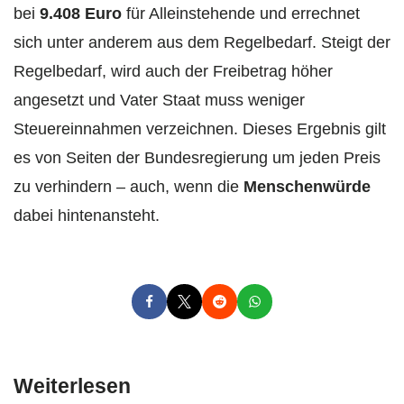
bei
9.408 Euro
für Alleinstehende und errechnet
sich unter anderem aus dem Regelbedarf. Steigt der
Regelbedarf, wird auch der Freibetrag höher
angesetzt und Vater Staat muss weniger
Steuereinnahmen verzeichnen. Dieses Ergebnis gilt
es von Seiten der Bundesregierung um jeden Preis
zu verhindern – auch, wenn die
Menschenwürde
dabei hintenansteht.
Weiterlesen