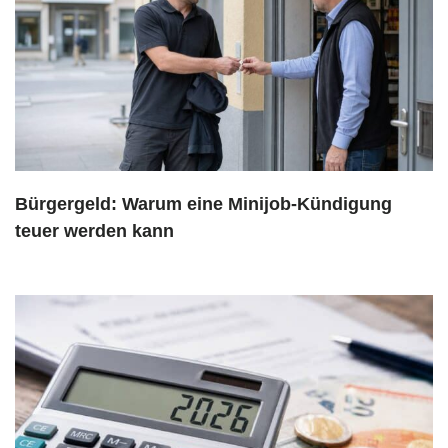
Bürgergeld: Warum eine Minijob-Kündigung
teuer werden kann