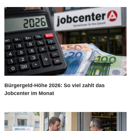
Bürgergeld-Höhe 2026: So viel zahlt das
Jobcenter im Monat