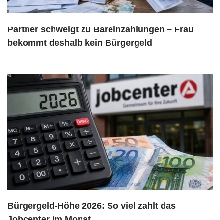
Partner schweigt zu Bareinzahlungen – Frau
bekommt deshalb kein Bürgergeld
Bürgergeld-Höhe 2026: So viel zahlt das
Jobcenter im Monat