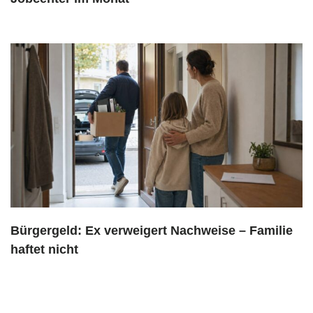
Bürgergeld: Ex verweigert Nachweise – Familie
haftet nicht