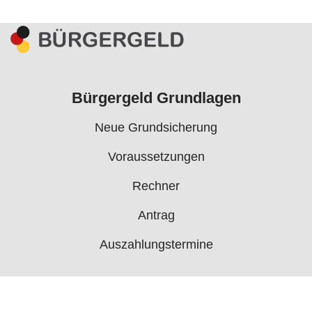
Bürgergeld Grundlagen
Neue Grundsicherung
Voraussetzungen
Rechner
Antrag
Auszahlungstermine
Mehr