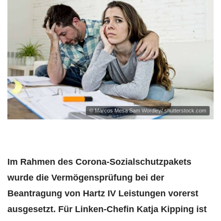
© Marcos Mesa Sam Wordley/ shutterstock.com
Im Rahmen des Corona-Sozialschutzpakets
wurde die Vermögensprüfung bei der
Beantragung von Hartz IV Leistungen vorerst
ausgesetzt. Für Linken-Chefin Katja Kipping ist