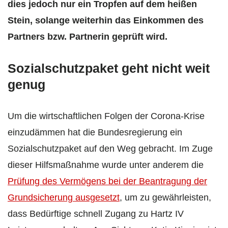
dies jedoch nur ein Tropfen auf dem heißen
Stein, solange weiterhin das Einkommen des
Partners bzw. Partnerin geprüft wird.
Sozialschutzpaket geht nicht weit
genug
Um die wirtschaftlichen Folgen der Corona-Krise
einzudämmen hat die Bundesregierung ein
Sozialschutzpaket auf den Weg gebracht. Im Zuge
dieser Hilfsmaßnahme wurde unter anderem die
Prüfung des Vermögens bei der Beantragung der
Grundsicherung ausgesetzt
, um zu gewährleisten,
dass Bedürftige schnell Zugang zu Hartz IV