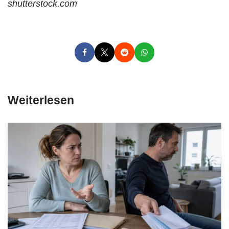
shutterstock.com
Weiterlesen