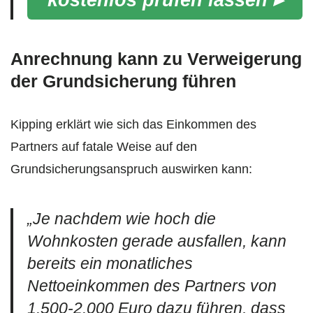
Anrechnung kann zu Verweigerung
der Grundsicherung führen
Kipping erklärt wie sich das Einkommen des
Partners auf fatale Weise auf den
Grundsicherungsanspruch auswirken kann:
„
Je nachdem wie hoch die
Wohnkosten gerade ausfallen, kann
bereits ein monatliches
Nettoeinkommen des Partners von
1.500-2.000 Euro dazu führen, dass