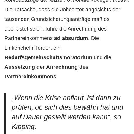
Die Tatsache, dass die Jobcenter angesichts der
tausenden Grundsicherungsanträge maßlos
überlastet seien, führe die Anrechnung des
Partnereinkommens
ad absurdum
. Die
Linkenchefin fordert ein
Bedarfsgemeinschaftsmoratorium
und die
Aussetzung der Anrechnung des
Partnereinkommens
:
„Wenn die Krise abflaut, ist dann zu
prüfen, ob sich dies bewährt hat und
auf Dauer gestellt werden kann
“, so
Kipping.