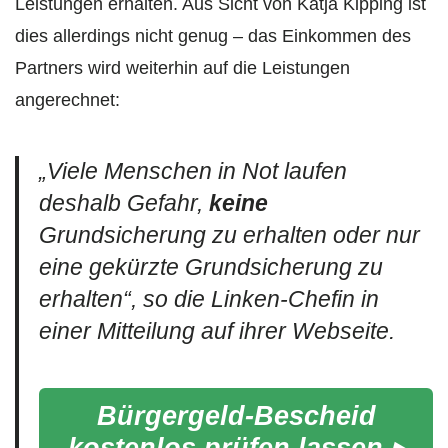
Leistungen erhalten. Aus Sicht von Katja Kipping ist
dies allerdings nicht genug – das Einkommen des
Partners wird weiterhin auf die Leistungen
angerechnet:
„
Viele Menschen in Not laufen
deshalb Gefahr,
keine
Grundsicherung zu erhalten oder nur
eine gekürzte Grundsicherung zu
erhalten
“, so die Linken-Chefin in
einer Mitteilung auf ihrer Webseite.
Bürgergeld-Bescheid
kostenlos prüfen lassen ▸