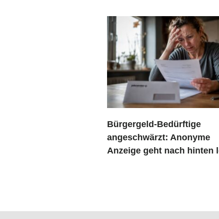
Bürgergeld-Bedürftige
angeschwärzt: Anonyme
Anzeige geht nach hinten 