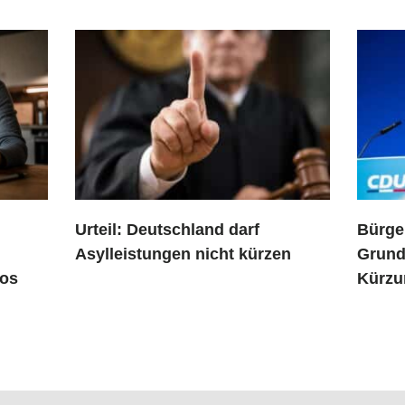
Urteil: Deutschland darf
Bürge
Asylleistungen nicht kürzen
Grund
los
Kürzu