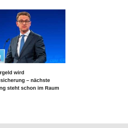
rgeld wird
sicherung – nächste
ng steht schon im Raum