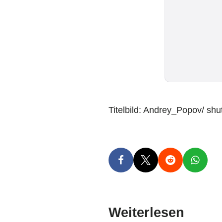
Titelbild: Andrey_Popov/ shu
Weiterlesen