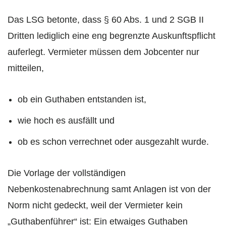
Das LSG betonte, dass § 60 Abs. 1 und 2 SGB II
Dritten lediglich eine eng begrenzte Auskunftspflicht
auferlegt. Vermieter müssen dem Jobcenter nur
mitteilen,
ob ein Guthaben entstanden ist,
wie hoch es ausfällt und
ob es schon verrechnet oder ausgezahlt wurde.
Die Vorlage der vollständigen
Nebenkostenabrechnung samt Anlagen ist von der
Norm nicht gedeckt, weil der Vermieter kein
„Guthabenführer“ ist: Ein etwaiges Guthaben