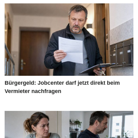
Bürgergeld: Jobcenter darf jetzt direkt beim
Vermieter nachfragen