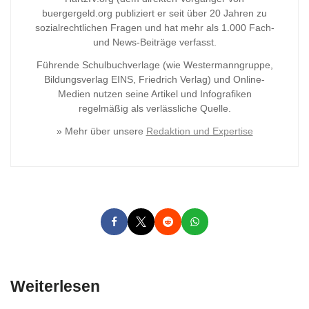
buergergeld.org publiziert er seit über 20 Jahren zu
sozialrechtlichen Fragen und hat mehr als 1.000 Fach-
und News-Beiträge verfasst.
Führende Schulbuchverlage (wie Westermanngruppe,
Bildungsverlag
EINS, Friedrich Verlag) und Online-
Medien nutzen seine Artikel und Infografiken
regelmäßig als verlässliche Quelle.
» Mehr über unsere
Redaktion und Expertise
Weiterlesen