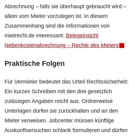
Abrechnung – falls sie überhaupt gebraucht wird –
allein vom Mieter vorzulegen ist. In diesem
Zusammenhang sind die Informationen von
mietrecht.de interessant:
Belegeinsicht
Nebenkostenabrechnung – Rechte des Mieters
Praktische Folgen
Für Vermieter bedeutet das Urteil Rechtssicherheit:
Ein kurzes Schreiben mit den drei gesetzlich
zulässigen Angaben reicht aus. Ordnerweise
Unterlagen dürfen sie zurückhalten und an den
Mieter verweisen. Jobcenter müssen künftige
Auskunfts­ersuchen schlank formulieren und dürfen