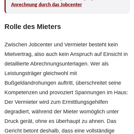
Anrechnung durch das Jobcenter
Rolle des Mieters
Zwischen Jobcenter und Vermieter besteht kein
Mietvertrag, also auch kein Anspruch auf Einsicht in
detaillierte Abrechnungsunterlagen. Wer als
Leistungsträger gleichwohl mit
Bußgeldandrohungen auftritt, überschreitet seine
Kompetenzen und provoziert Spannungen im Haus:
Der Vermieter wird zum Ermittlungsgehilfen
degradiert, während der Mieter womöglich unter
Druck gerät, ohne es überhaupt zu ahnen. Das
Gericht betont deshalb, dass eine vollständige