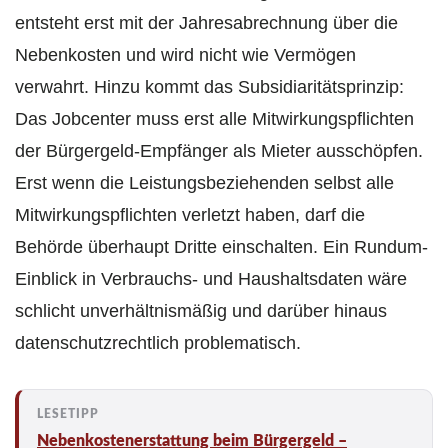
entsteht erst mit der Jahres­abrechnung über die
Nebenkosten und wird nicht wie Vermögen
verwahrt. Hinzu kommt das Subsidiaritäts­prinzip:
Das Jobcenter muss erst alle Mitwirkungs­pflichten
der Bürgergeld-Empfänger als Mieter ausschöpfen.
Erst wenn die Leistungs­beziehenden selbst alle
Mitwirkungs­pflichten verletzt haben, darf die
Behörde überhaupt Dritte einschalten. Ein Rundum-
Einblick in Verbrauchs- und Haushaltsdaten wäre
schlicht unverhältnismäßig und darüber hinaus
datenschutzrechtlich problematisch.
Nebenkostenerstattung beim Bürgergeld –