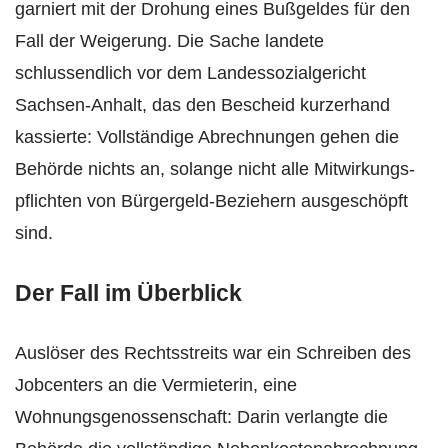
garniert mit der Drohung eines Bußgeldes für den
Fall der Weigerung. Die Sache landete
schlussendlich vor dem Landessozialgericht
Sachsen-Anhalt, das den Bescheid kurzerhand
kassierte: Vollständige Abrechnungen gehen die
Behörde nichts an, solange nicht alle Mitwirkungs­
pflichten von Bürgergeld-Beziehern ausgeschöpft
sind.
Der Fall im Überblick
Auslöser des Rechtsstreits war ein Schreiben des
Jobcenters an die Vermieterin, eine
Wohnungsgenossenschaft: Darin verlangte die