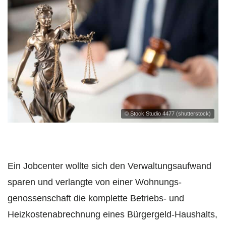
© Stock Studio 4477 (shutterstock)
Ein Jobcenter wollte sich den Verwaltungsaufwand
sparen und verlangte von einer Wohnungs­
genossenschaft die komplette Betriebs- und
Heizkosten­abrechnung eines Bürgergeld-Haushalts,