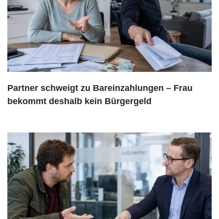
Partner schweigt zu Bareinzahlungen – Frau
bekommt deshalb kein Bürgergeld