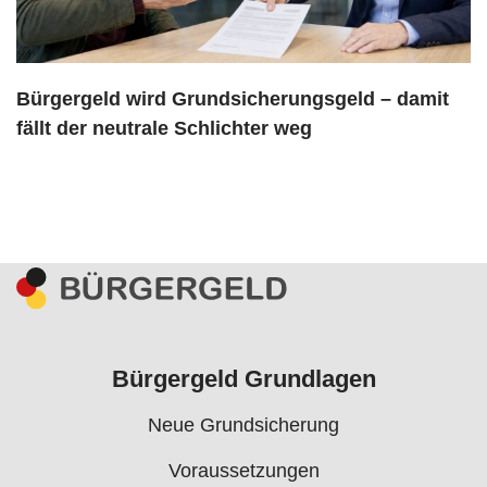
Bürgergeld wird Grundsicherungsgeld – damit
fällt der neutrale Schlichter weg
Bürgergeld Grundlagen
Neue Grundsicherung
Voraussetzungen