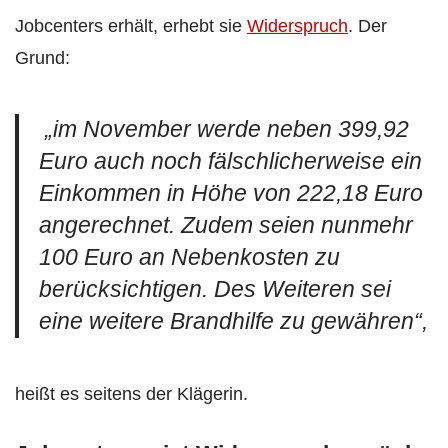
Jobcenters erhält, erhebt sie
Widerspruch
. Der
Grund:
„im November werde neben 399,92
Euro auch noch fälschlicherweise ein
Einkommen in Höhe von 222,18 Euro
angerechnet. Zudem seien nunmehr
100 Euro an Nebenkosten zu
berücksichtigen. Des Weiteren sei
eine weitere Brandhilfe zu gewähren“,
heißt es seitens der Klägerin.