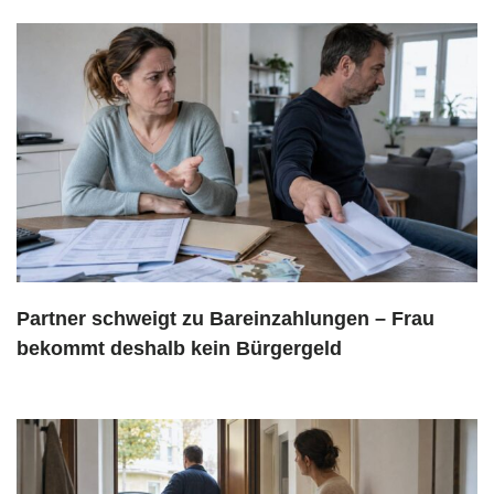
Partner schweigt zu Bareinzahlungen – Frau
bekommt deshalb kein Bürgergeld