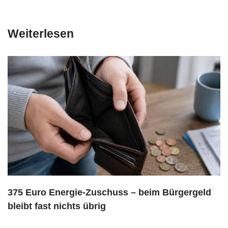
Weiterlesen
375 Euro Energie-Zuschuss – beim Bürgergeld
bleibt fast nichts übrig