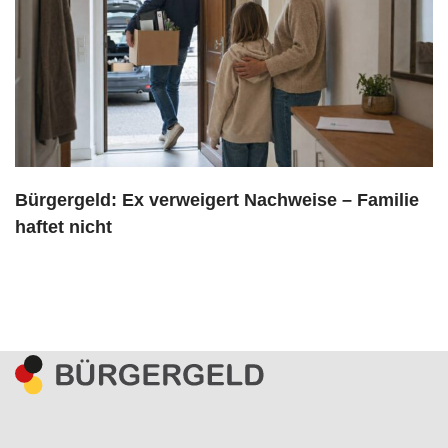
Bürgergeld: Ex verweigert Nachweise – Familie
haftet nicht