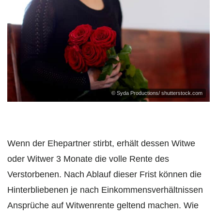
© Syda Productions/ shutterstock.com
Wenn der Ehepartner stirbt, erhält dessen Witwe
oder Witwer 3 Monate die volle Rente des
Verstorbenen. Nach Ablauf dieser Frist können die
Hinterbliebenen je nach Einkommensverhältnissen
Ansprüche auf Witwenrente geltend machen. Wie