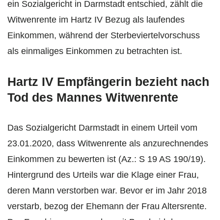
ein Sozialgericht in Darmstadt entschied, zählt die
Witwenrente im Hartz IV Bezug als laufendes
Einkommen, während der Sterbeviertelvorschuss
als einmaliges Einkommen zu betrachten ist.
Hartz IV Empfängerin bezieht nach
Tod des Mannes Witwenrente
Das Sozialgericht Darmstadt in einem Urteil vom
23.01.2020, dass Witwenrente als anzurechnendes
Einkommen zu bewerten ist (Az.: S 19 AS 190/19).
Hintergrund des Urteils war die Klage einer Frau,
deren Mann verstorben war. Bevor er im Jahr 2018
verstarb, bezog der Ehemann der Frau Altersrente.