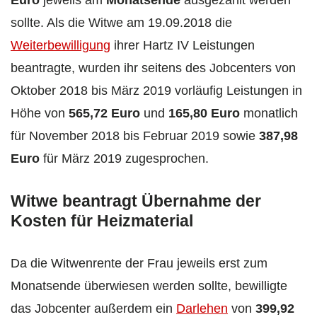
sollte. Als die Witwe am 19.09.2018 die
Weiterbewilligung
ihrer Hartz IV Leistungen
beantragte, wurden ihr seitens des Jobcenters von
Oktober 2018 bis März 2019 vorläufig Leistungen in
Höhe von
565,72 Euro
und
165,80 Euro
monatlich
für November 2018 bis Februar 2019 sowie
387,98
Euro
für März 2019 zugesprochen.
Witwe beantragt Übernahme der
Kosten für Heizmaterial
Da die Witwenrente der Frau jeweils erst zum
Monatsende überwiesen werden sollte, bewilligte
das Jobcenter außerdem ein
Darlehen
von
399,92