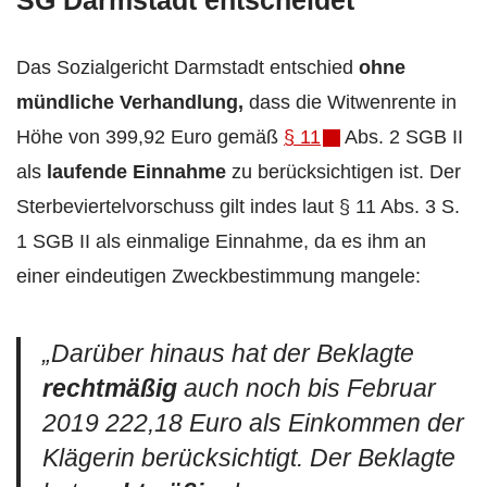
Das Sozialgericht Darmstadt entschied
ohne
mündliche Verhandlung,
dass die Witwenrente in
Höhe von 399,92 Euro gemäß
§ 11
Abs. 2 SGB II
als
laufende Einnahme
zu berücksichtigen ist. Der
Sterbeviertelvorschuss gilt indes laut § 11 Abs. 3 S.
1 SGB II als einmalige Einnahme, da es ihm an
einer eindeutigen Zweckbestimmung mangele:
„Darüber hinaus hat der Beklagte
rechtmäßig
auch noch bis Februar
2019 222,18 Euro als Einkommen der
Klägerin berücksichtigt. Der Beklagte