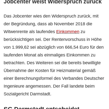
Jobcenter weist Widerspruch zurück
Das Jobcenter wies den Widerspruch zurück, mit
der Begründung, dass ab November 2018 die
Witwenrente als laufendes
Einkommen
zu
berücksichtigen sei. Der Rentenvorschuss in Höhe
von 1.999,62 sei abzüglich von 666,54 Euro für den
laufenden Monat als einmaliges Einkommen zu
betrachten. Des Weiteren sei die bereits bewilligte
Übernahme der Kosten für Heizmaterial gemäß
einer Berechnungsformel des Verbandes Deutscher
Ingenieure angemessen. Der Fall landete beim
Sozialgericht Darmstadt.
SG Darmstadt entscheidet