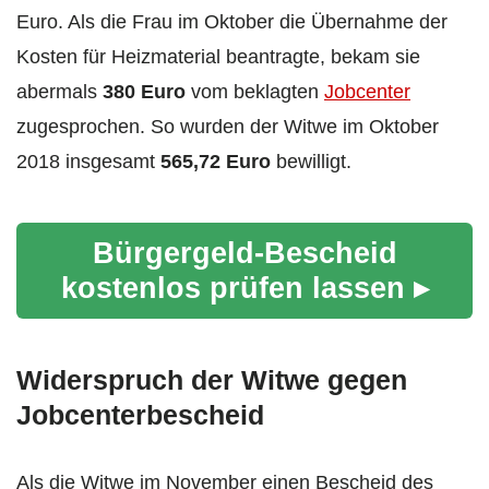
Euro. Als die Frau im Oktober die Übernahme der
Kosten für Heizmaterial beantragte, bekam sie
abermals
380 Euro
vom beklagten
Jobcenter
zugesprochen. So wurden der Witwe im Oktober
2018 insgesamt
565,72 Euro
bewilligt.
Bürgergeld-Bescheid
kostenlos prüfen lassen ▸
Widerspruch der Witwe gegen
Jobcenterbescheid
Als die Witwe im November einen Bescheid des