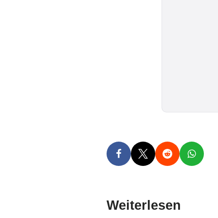
Weiterlesen