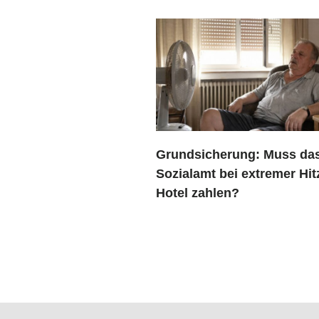
Grundsicherung: Muss da
Sozialamt bei extremer Hit
Hotel zahlen?