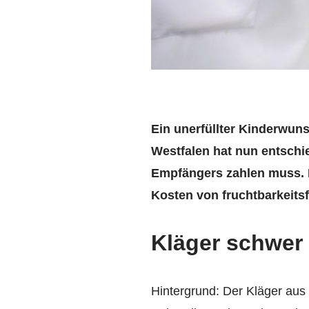
Ein unerfüllter Kinderwuns
Westfalen hat nun entschie
Empfängers zahlen muss. D
Kosten von fruchtbarkeit
Kläger schwer 
Hintergrund: Der Kläger aus