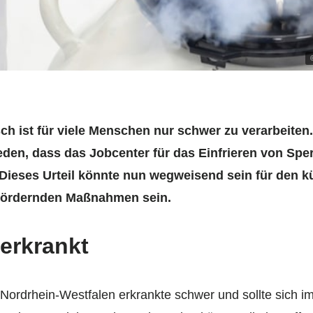
ch ist für viele Menschen nur schwer zu verarbeiten.
den, dass das Jobcenter für das Einfrieren von Sper
ieses Urteil könnte nun wegweisend sein für den 
sfördernden Maßnahmen sein.
erkrankt
 Nordrhein-Westfalen erkrankte schwer und sollte sich i