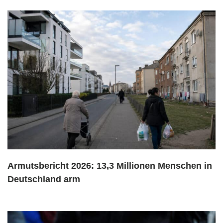
Armutsbericht 2026: 13,3 Millionen Menschen in
Deutschland arm