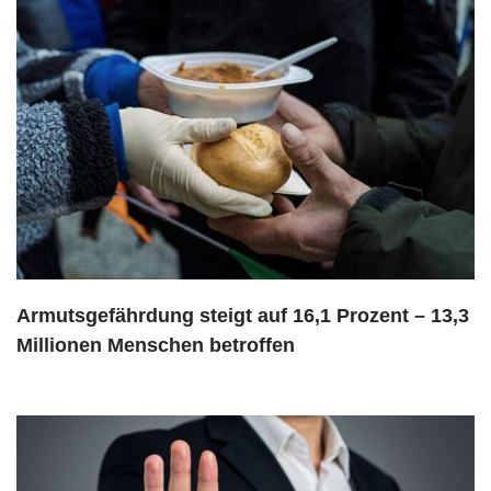
Armutsgefährdung steigt auf 16,1 Prozent – 13,3
Millionen Menschen betroffen