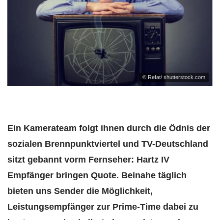
© Refat/ shutterstock.com
Ein Kamerateam folgt ihnen durch die Ödnis der
sozialen Brennpunktviertel und TV-Deutschland
sitzt gebannt vorm Fernseher: Hartz IV
Empfänger bringen Quote. Beinahe täglich
bieten uns Sender die Möglichkeit,
Leistungsempfänger zur Prime-Time dabei zu