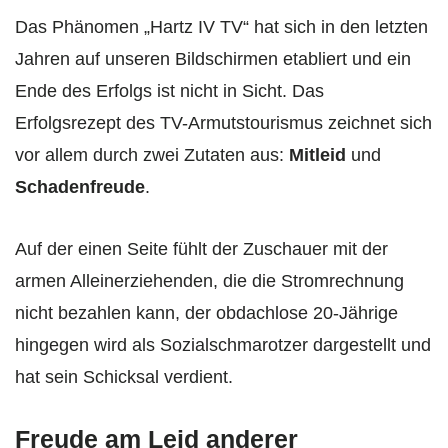
Das Phänomen „Hartz IV TV“ hat sich in den letzten
Jahren auf unseren Bildschirmen etabliert und ein
Ende des Erfolgs ist nicht in Sicht. Das
Erfolgsrezept des TV-Armutstourismus zeichnet sich
vor allem durch zwei Zutaten aus:
Mitleid
und
Schadenfreude
.
Auf der einen Seite fühlt der Zuschauer mit der
armen Alleinerziehenden, die die Stromrechnung
nicht bezahlen kann, der obdachlose 20-Jährige
hingegen wird als Sozialschmarotzer dargestellt und
hat sein Schicksal verdient.
Freude am Leid anderer