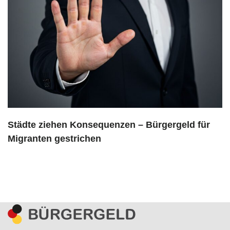
Städte ziehen Konsequenzen – Bürgergeld für
Migranten gestrichen