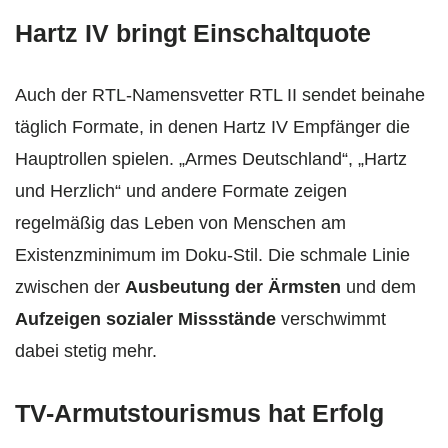
Hartz IV bringt Einschaltquote
Auch der RTL-Namensvetter RTL II sendet beinahe
täglich Formate, in denen Hartz IV Empfänger die
Hauptrollen spielen. „Armes Deutschland“, „Hartz
und Herzlich“ und andere Formate zeigen
regelmäßig das Leben von Menschen am
Existenzminimum im Doku-Stil. Die schmale Linie
zwischen der
Ausbeutung der Ärmsten
und dem
Aufzeigen sozialer Missstände
verschwimmt
dabei stetig mehr.
TV-Armutstourismus hat Erfolg