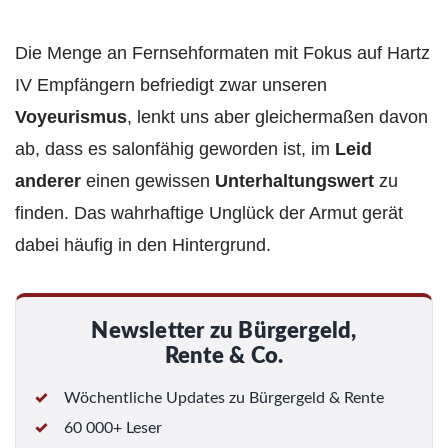
Die Menge an Fernsehformaten mit Fokus auf Hartz
IV Empfängern befriedigt zwar unseren
Voyeurismus
, lenkt uns aber gleichermaßen davon
ab, dass es salonfähig geworden ist, im
Leid
anderer
einen gewissen
Unterhaltungswert
zu
finden. Das wahrhaftige Unglück der Armut gerät
dabei häufig in den Hintergrund.
Newsletter zu Bürgergeld,
Rente & Co.
Wöchentliche Updates zu Bürgergeld & Rente
60 000+ Leser