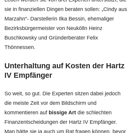
sie in finanziellen Dingen beraten sollen: „Cindy aus
Marzahn“- Darstellerin Ilka Bessin, ehemaliger
Bezirksbürgermeister von Neukölln Heinz
Buschkowsky und Gründerberater Felix
Thönnessen.
Unterhaltung auf Kosten der Hartz
IV Empfänger
So weit, so gut. Die Experten sitzen dabei jedoch
die meiste Zeit vor dem Bildschirm und
kommentieren auf
bissige Art
die schlechten
Finanzentscheidungen der Hartz IV Empfänger.
Man hätte sie ja auch um Rat fragen können, bevor