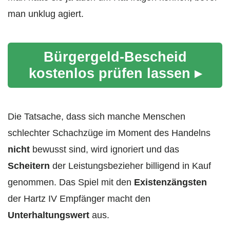
man unklug agiert.
Bürgergeld-Bescheid
kostenlos prüfen lassen ▸
Die Tatsache, dass sich manche Menschen
schlechter Schachzüge im Moment des Handelns
nicht
bewusst sind, wird ignoriert und das
Scheitern
der Leistungsbezieher billigend in Kauf
genommen. Das Spiel mit den
Existenzängsten
der Hartz IV Empfänger macht den
Unterhaltungswert
aus.