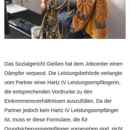
Das Sozialgericht Gießen hat dem Jobcenter einen
Dämpfer verpasst. Die Leistungsbehörde verlangte
vom Partner einer Hartz IV Leistungsempfängerin,
die entsprechenden Vordrucke zu den
Einkommensverhältnissen auszufüllen. Da der
Partner jedoch kein Hartz IV Leistungsempfänger
ist, muss er diese Formulare, die für
Grundsicherungsempfänger vorgesehen sind, nicht