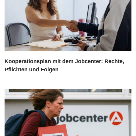
Kooperationsplan mit dem Jobcenter: Rechte,
Pflichten und Folgen