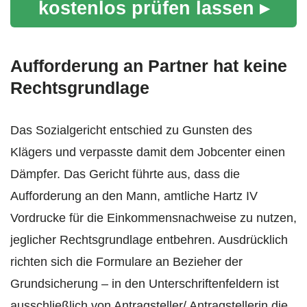
kostenlos prüfen lassen ▸
Aufforderung an Partner hat keine
Rechtsgrundlage
Das Sozialgericht entschied zu Gunsten des
Klägers und verpasste damit dem Jobcenter einen
Dämpfer. Das Gericht führte aus, dass die
Aufforderung an den Mann, amtliche Hartz IV
Vordrucke für die Einkommensnachweise zu nutzen,
jeglicher Rechtsgrundlage entbehren. Ausdrücklich
richten sich die Formulare an Bezieher der
Grundsicherung – in den Unterschriftenfeldern ist
ausschließlich von Antragsteller/ Antragstellerin die