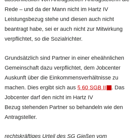
Rede – und da der Mann nicht im Hartz IV
Leistungsbezug stehe und diesen auch nicht
beantragt habe, sei er auch nicht zur Mitwirkung
verpflichtet, so die Sozialrichter.
Grundsätzlich sind Partner in einer eheähnlichen
Gemeinschaft dazu verpflichtet, dem Jobcenter
Auskunft über die Einkommensverhältnisse zu
machen. Dies ergibt sich aus
§ 60 SGB II
. Das
Jobcenter darf den nicht im Hartz IV
Bezug stehenden Partner so behandeln wie den
Antragsteller.
rechtskräftiges Urteil des SG Gießen vom