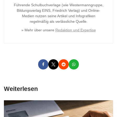
Führende Schulbuchverlage (wie Westermanngruppe,
Bildungsverlag
EINS, Friedrich Verlag) und Online-
Medien nutzen seine Artikel und Infografiken
regelmäßig als verlässliche Quelle.
» Mehr über unsere
Redaktion und Expertise
Weiterlesen