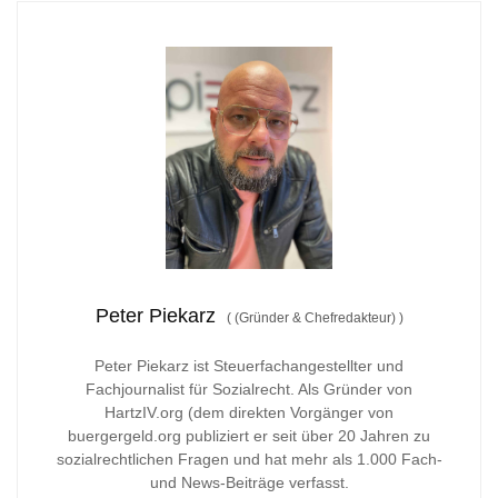
Peter Piekarz
(
(Gründer & Chefredakteur)
)
Peter Piekarz ist Steuerfachangestellter und
Fachjournalist für Sozialrecht. Als Gründer von
HartzIV.org (dem direkten Vorgänger von
buergergeld.org publiziert er seit über 20 Jahren zu
sozialrechtlichen Fragen und hat mehr als 1.000 Fach-
und News-Beiträge verfasst.