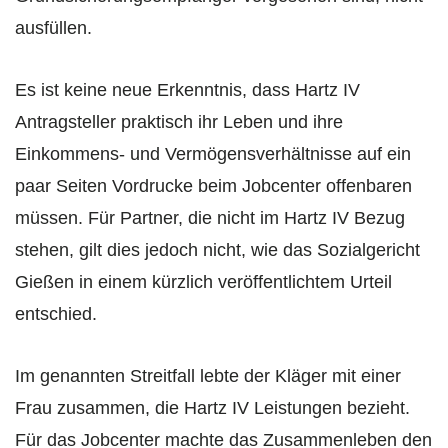
ausfüllen.
Es ist keine neue Erkenntnis, dass Hartz IV
Antragsteller praktisch ihr Leben und ihre
Einkommens- und Vermögensverhältnisse auf ein
paar Seiten Vordrucke beim Jobcenter offenbaren
müssen. Für Partner, die nicht im Hartz IV Bezug
stehen, gilt dies jedoch nicht, wie das Sozialgericht
Gießen in einem kürzlich veröffentlichtem Urteil
entschied.
Im genannten Streitfall lebte der Kläger mit einer
Frau zusammen, die Hartz IV Leistungen bezieht.
Für das Jobcenter machte das Zusammenleben den