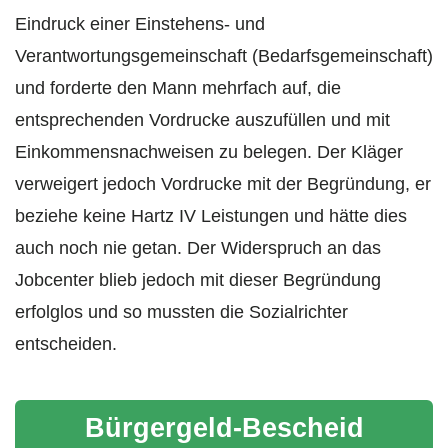
Eindruck einer Einstehens- und
Verantwortungsgemeinschaft (Bedarfsgemeinschaft)
und forderte den Mann mehrfach auf, die
entsprechenden Vordrucke auszufüllen und mit
Einkommensnachweisen zu belegen. Der Kläger
verweigert jedoch Vordrucke mit der Begründung, er
beziehe keine Hartz IV Leistungen und hätte dies
auch noch nie getan. Der Widerspruch an das
Jobcenter blieb jedoch mit dieser Begründung
erfolglos und so mussten die Sozialrichter
entscheiden.
Bürgergeld-Bescheid