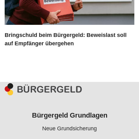
Bringschuld beim Bürgergeld: Beweislast soll
auf Empfänger übergehen
Bürgergeld Grundlagen
Neue Grundsicherung