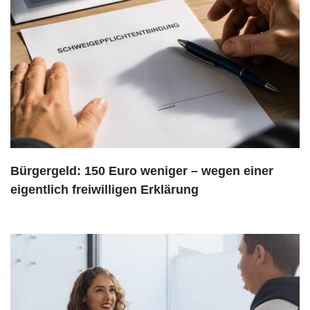
Bürgergeld: 150 Euro weniger – wegen einer
eigentlich freiwilligen Erklärung