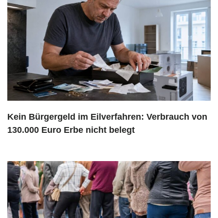
Kein Bürgergeld im Eilverfahren: Verbrauch von
130.000 Euro Erbe nicht belegt