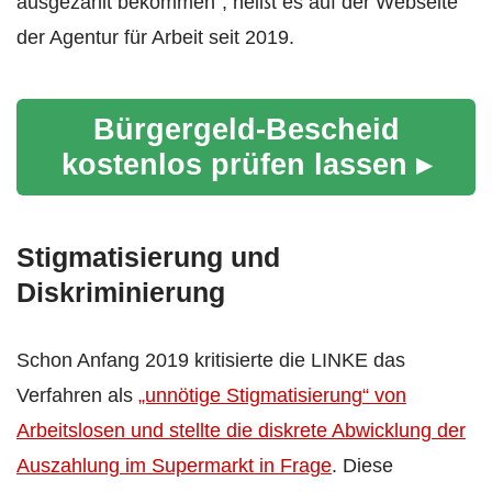
ausgezahlt bekommen“, heißt es auf der Webseite
der Agentur für Arbeit seit 2019.
Bürgergeld-Bescheid
kostenlos prüfen lassen ▸
Stigmatisierung und
Diskriminierung
Schon Anfang 2019 kritisierte die LINKE das
Verfahren als
„unnötige Stigmatisierung“ von
Arbeitslosen und stellte die diskrete Abwicklung der
Auszahlung im Supermarkt in Frage
. Diese