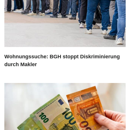
Wohnungssuche: BGH stoppt Diskriminierung
durch Makler