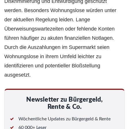
Diskriminierung und Entwürdigung geschützt
werden. Besonders Wohnungslose würden unter
der aktuellen Regelung leiden. Lange
Überweisungswartezeiten oder fehlende Konten
führen häufiger zu akuten finanziellen Notlagen.
Durch die Auszahlungen im Supermarkt seien
Wohnungslose in ihrem Umfeld leichter zu
identifizieren und potentieller Bloßstellung
ausgesetzt.
Newsletter zu Bürgergeld,
Rente & Co.
Wöchentliche Updates zu Bürgergeld & Rente
60 000+ Leser