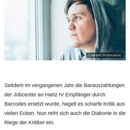
© file404 (shutterstock)
Seitdem im vergangenen Jahr die Barauszahlungen
der Jobcenter an Hartz IV Empfänger durch
Barcodes ersetzt wurde, hagelt es scharfe Kritik aus
vielen Ecken. Nun reiht sich auch die Diakonie in die
Riege der Kritiker ein.