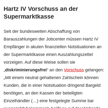
Hartz IV Vorschuss an der
Supermarktkasse
Seit der bundesweiten Abschaffung von
Barauszahlungen der Jobcenter müssen Hartz IV
Empfänger in akuten finanziellen Notsituationen an
der Supermarktkasse einen Auszahlungszettel
vorzeigen. Auf diese Weise sollen sie
„
diskriminierungsfrei
“ an den
Vorschuss
gelangen:
„Mit einem neutral gehaltenen Zahlschein können
Kunden, die in einer Notsituation dringend Bargeld
benötigen, an den Kassen der beteiligten
Einzelhändler (…) eine festgelegte Summe bar