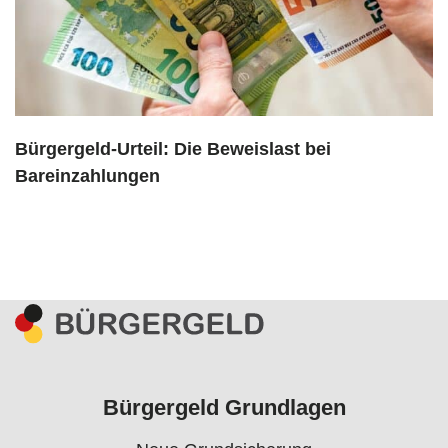
Bürgergeld-Urteil: Die Beweislast bei
Bareinzahlungen
Bürgergeld Grundlagen