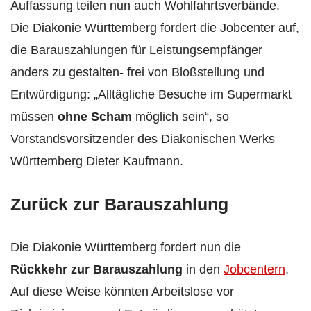
Auffassung teilen nun auch Wohlfahrtsverbände.
Die Diakonie Württemberg fordert die Jobcenter auf,
die Barauszahlungen für Leistungsempfänger
anders zu gestalten- frei von Bloßstellung und
Entwürdigung: „Alltägliche Besuche im Supermarkt
müssen
ohne Scham
möglich sein“, so
Vorstandsvorsitzender des Diakonischen Werks
Württemberg Dieter Kaufmann.
Zurück zur Barauszahlung
Die Diakonie Württemberg fordert nun die
Rückkehr zur Barauszahlung
in den
Jobcentern
.
Auf diese Weise könnten Arbeitslose vor