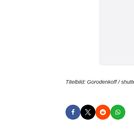
Titelbild: Gorodenkoff / shut