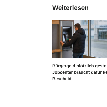
Weiterlesen
Bürgergeld plötzlich gesto
Jobcenter braucht dafür k
Bescheid