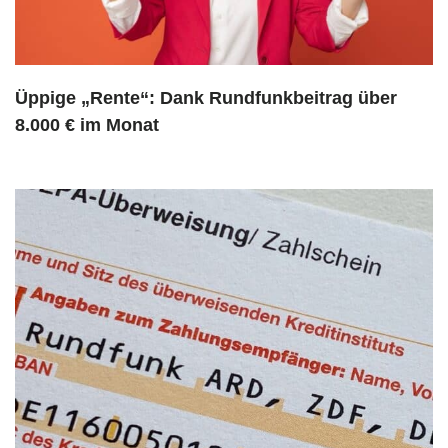
Üppige „Rente“: Dank Rundfunkbeitrag über
8.000 € im Monat