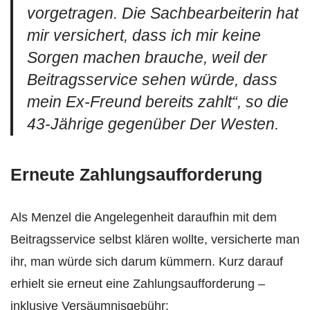
vorgetragen. Die Sachbearbeiterin hat
mir versichert, dass ich mir keine
Sorgen machen brauche, weil der
Beitragsservice sehen würde, dass
mein Ex-Freund bereits zahlt
“, so die
43-Jährige gegenüber
Der Westen
.
Erneute Zahlungsaufforderung
Als Menzel die Angelegenheit daraufhin mit dem
Beitragsservice selbst klären wollte, versicherte man
ihr, man würde sich darum kümmern. Kurz darauf
erhielt sie erneut eine Zahlungsaufforderung –
inklusive Versäumnisgebühr: