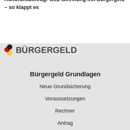
– so klappt es
Bürgergeld Grundlagen
Neue Grundsicherung
Voraussetzungen
Rechner
Antrag