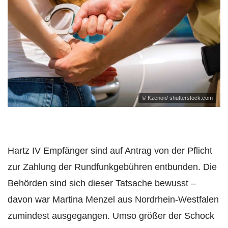
© Kzenon/ shutterstock.com
Hartz IV Empfänger sind auf Antrag von der Pflicht
zur Zahlung der Rundfunkgebühren entbunden. Die
Behörden sind sich dieser Tatsache bewusst –
davon war Martina Menzel aus Nordrhein-Westfalen
zumindest ausgegangen. Umso größer der Schock