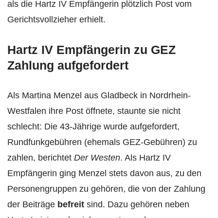
als die Hartz IV Empfängerin plötzlich Post vom
Gerichtsvollzieher erhielt.
Hartz IV Empfängerin zu GEZ
Zahlung aufgefordert
Als Martina Menzel aus Gladbeck in Nordrhein-
Westfalen ihre Post öffnete, staunte sie nicht
schlecht: Die 43-Jährige wurde aufgefordert,
Rundfunkgebühren (ehemals GEZ-Gebühren) zu
zahlen, berichtet
Der Westen
. Als Hartz IV
Empfängerin ging Menzel stets davon aus, zu den
Personengruppen zu gehören, die von der Zahlung
der Beiträge
befreit
sind. Dazu gehören neben