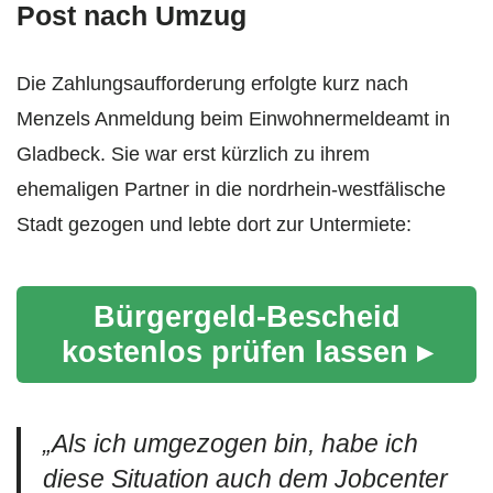
Post nach Umzug
Die Zahlungsaufforderung erfolgte kurz nach
Menzels Anmeldung beim Einwohnermeldeamt in
Gladbeck. Sie war erst kürzlich zu ihrem
ehemaligen Partner in die nordrhein-westfälische
Stadt gezogen und lebte dort zur Untermiete:
Bürgergeld-Bescheid
kostenlos prüfen lassen ▸
„
Als ich umgezogen bin, habe ich
diese Situation auch dem Jobcenter