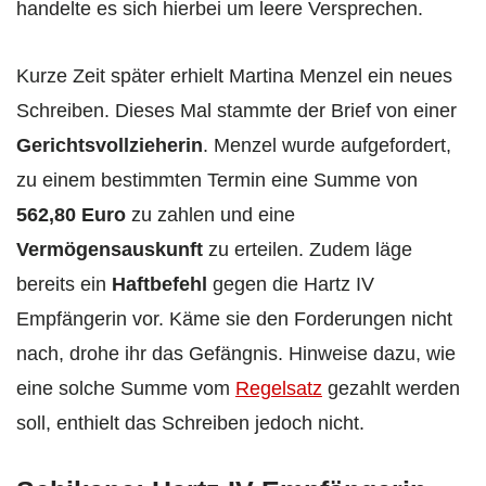
handelte es sich hierbei um leere Versprechen.
Kurze Zeit später erhielt Martina Menzel ein neues
Schreiben. Dieses Mal stammte der Brief von einer
Gerichtsvollzieherin
. Menzel wurde aufgefordert,
zu einem bestimmten Termin eine Summe von
562,80 Euro
zu zahlen und eine
Vermögensauskunft
zu erteilen. Zudem läge
bereits ein
Haftbefehl
gegen die Hartz IV
Empfängerin vor. Käme sie den Forderungen nicht
nach, drohe ihr das Gefängnis. Hinweise dazu, wie
eine solche Summe vom
Regelsatz
gezahlt werden
soll, enthielt das Schreiben jedoch nicht.