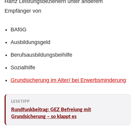
Hartz Leistungsbeziehern unter anderem
Empfänger von
BAföG
Ausbildungsgeld
Berufsausbildungsbeihilfe
Sozialhilfe
Grundsicherung im Alter/ bei Erwerbsminderung
Rundfunkbeitrag: GEZ Befreiung mit
Grundsicherung – so klappt es