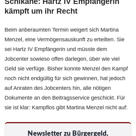
Schikane: Hartz IV Empfängerin
kämpft um ihr Recht
Beim anberaumten Termin weigert sich Martina
Menzel, eine Vermögensauskunft zu erteilten. Sie
sei Hartz IV Empfängerin und müsste dem
Jobcenter sowieso offen darlegen, über wie viel
Geld sie verfüge. Bisher konnte Menzel den Kampf
noch nicht endgültig für sich gewinnen, hat jedoch
auf Anraten des Jobcenters hin, alle nötigen
Dokumente an den Beitragsservice geschickt. Für
sie ist klar: Kampflos gibt Martina Menzel nicht auf:
Newsletter zu Bürgergeld,