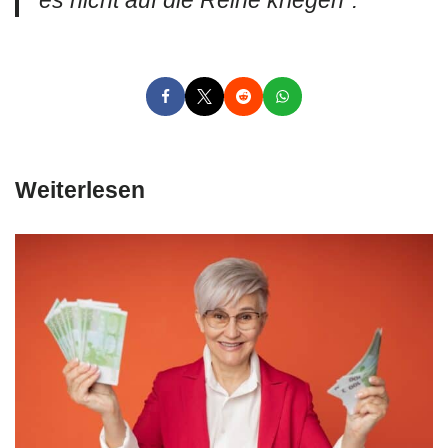
es nicht auf die Reihe kriegen“.
Weiterlesen