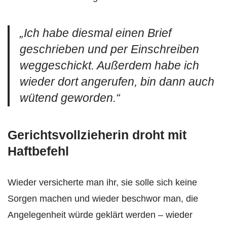
„Ich habe diesmal einen Brief
geschrieben und per Einschreiben
weggeschickt. Außerdem habe ich
wieder dort angerufen, bin dann auch
wütend geworden.“
Gerichtsvollzieherin droht mit
Haftbefehl
Wieder versicherte man ihr, sie solle sich keine
Sorgen machen und wieder beschwor man, die
Angelegenheit würde geklärt werden – wieder