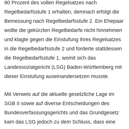
90 Prozent des vollen Regelsatzes nach
Regelbedarfsstufe 1 erhalten, demnach erfolgt die
Bemessung nach Regelbedarfsstufe 2. Ein Ehepaar
wollte die gekürzten Regelbedarfe nicht hinnehmen
und klagte gegen die Einstufung ihres Regelsatzes
in die Regelbedarfsstufe 2 und forderte stattdessen
die Regelbedarfsstufe 1, womit sich das
Landessozialgericht (LSG) Baden-Württemberg mit
dieser Einstufung auseinandersetzen musste.
Mit Verweis auf die aktuelle gesetzliche Lage im
SGB II sowie auf diverse Entscheidungen des
Bundesverfassungsgerichts und das Grundgesetz
kam das LSG jedoch zu dem Schluss, dass eine