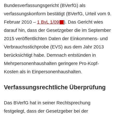
Bundesverfassungsgericht (BVerfG) als
verfassungskonform bestätigt (BVerfG, Urteil vom 9.
Februar 2010 –
1 BvL 1/09
). Das Gericht wies
darauf hin, dass der Gesetzgeber die im September
2015 veröffentlichten Daten der Einkommens- und
Verbrauchsstichprobe (EVS) aus dem Jahr 2013
berücksichtigt habe. Demnach entstünden in
Mehrpersonenhaushalten geringere Pro-Kopf-
Kosten als in Einpersonenhaushalten.
Verfassungsrechtliche Überprüfung
Das BVerfG hat in seiner Rechtsprechung
festgelegt, dass der Gesetzgeber bei der