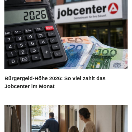
Bürgergeld-Höhe 2026: So viel zahlt das
Jobcenter im Monat