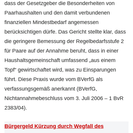
dass der Gesetzgeber die Besonderheiten von
Paarhaushalten und den damit verbundenen
finanziellen Mindestbedarf angemessen
berücksichtigen dürfe. Das Gericht stellte klar, dass
die geringere Bemessung der Regelbedarfsstufe 2
für Paare auf der Annahme beruht, dass in einer
Haushaltsgemeinschaft umfassend „aus einem
Topf“ gewirtschaftet wird, was zu Einsparungen
führt. Diese Praxis wurde vom BVerfG als
verfassungsgemäß anerkannt (BVerfG,
Nichtannahmebeschluss vom 3. Juli 2006 – 1 BvR
2383/04).
Bürgergeld Kürzung durch Wegfall des