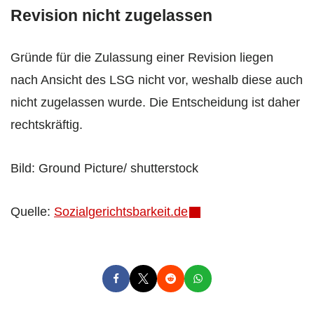
Revision nicht zugelassen
Gründe für die Zulassung einer Revision liegen
nach Ansicht des LSG nicht vor, weshalb diese auch
nicht zugelassen wurde. Die Entscheidung ist daher
rechtskräftig.
Bild: Ground Picture/ shutterstock
Quelle:
Sozialgerichtsbarkeit.de