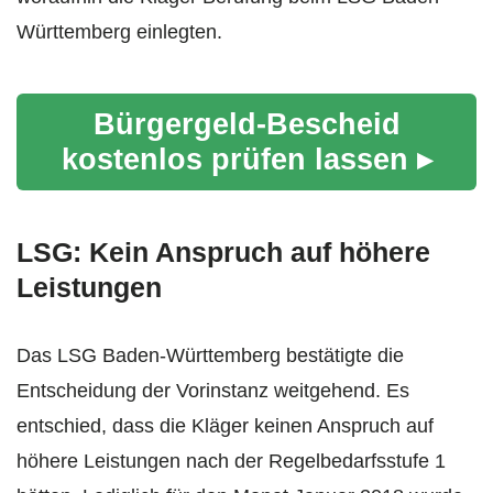
Württemberg einlegten.
Bürgergeld-Bescheid
kostenlos prüfen lassen ▸
LSG: Kein Anspruch auf höhere
Leistungen
Das LSG Baden-Württemberg bestätigte die
Entscheidung der Vorinstanz weitgehend. Es
entschied, dass die Kläger keinen Anspruch auf
höhere Leistungen nach der Regelbedarfsstufe 1