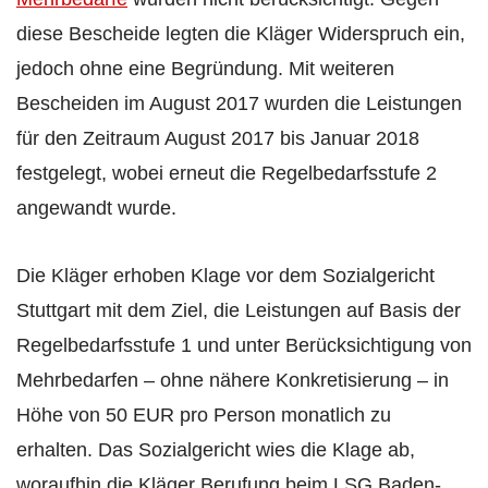
diese Bescheide legten die Kläger Widerspruch ein,
jedoch ohne eine Begründung. Mit weiteren
Bescheiden im August 2017 wurden die Leistungen
für den Zeitraum August 2017 bis Januar 2018
festgelegt, wobei erneut die Regelbedarfsstufe 2
angewandt wurde.
Die Kläger erhoben Klage vor dem Sozialgericht
Stuttgart mit dem Ziel, die Leistungen auf Basis der
Regelbedarfsstufe 1 und unter Berücksichtigung von
Mehrbedarfen – ohne nähere Konkretisierung – in
Höhe von 50 EUR pro Person monatlich zu
erhalten. Das Sozialgericht wies die Klage ab,
woraufhin die Kläger Berufung beim LSG Baden-