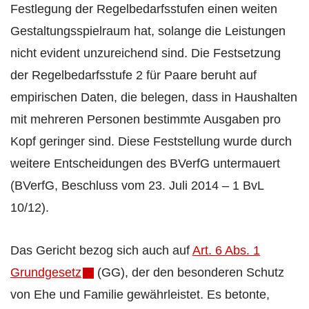
Festlegung der Regelbedarfsstufen einen weiten
Gestaltungsspielraum hat, solange die Leistungen
nicht evident unzureichend sind. Die Festsetzung
der Regelbedarfsstufe 2 für Paare beruht auf
empirischen Daten, die belegen, dass in Haushalten
mit mehreren Personen bestimmte Ausgaben pro
Kopf geringer sind. Diese Feststellung wurde durch
weitere Entscheidungen des BVerfG untermauert
(BVerfG, Beschluss vom 23. Juli 2014 – 1 BvL
10/12).
Das Gericht bezog sich auch auf
Art. 6 Abs. 1
Grundgesetz
(GG), der den besonderen Schutz
von Ehe und Familie gewährleistet. Es betonte,