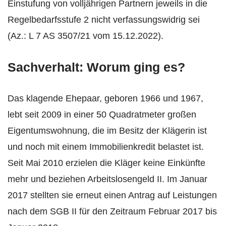
Einstufung von volljährigen Partnern jeweils in die
Regelbedarfsstufe 2 nicht verfassungswidrig sei
(Az.: L 7 AS 3507/21 vom 15.12.2022).
Sachverhalt: Worum ging es?
Das klagende Ehepaar, geboren 1966 und 1967,
lebt seit 2009 in einer 50 Quadratmeter großen
Eigentumswohnung, die im Besitz der Klägerin ist
und noch mit einem Immobilienkredit belastet ist.
Seit Mai 2010 erzielen die Kläger keine Einkünfte
mehr und beziehen Arbeitslosengeld II. Im Januar
2017 stellten sie erneut einen Antrag auf Leistungen
nach dem SGB II für den Zeitraum Februar 2017 bis