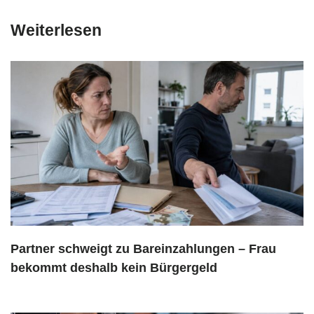
Weiterlesen
Partner schweigt zu Bareinzahlungen – Frau
bekommt deshalb kein Bürgergeld