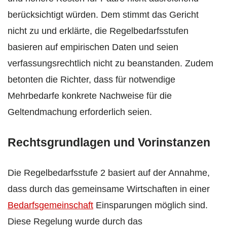
berücksichtigt würden. Dem stimmt das Gericht
nicht zu und erklärte, die Regelbedarfsstufen
basieren auf empirischen Daten und seien
verfassungsrechtlich nicht zu beanstanden. Zudem
betonten die Richter, dass für notwendige
Mehrbedarfe konkrete Nachweise für die
Geltendmachung erforderlich seien.
Rechtsgrundlagen und Vorinstanzen
Die Regelbedarfsstufe 2 basiert auf der Annahme,
dass durch das gemeinsame Wirtschaften in einer
Bedarfsgemeinschaft
Einsparungen möglich sind.
Diese Regelung wurde durch das