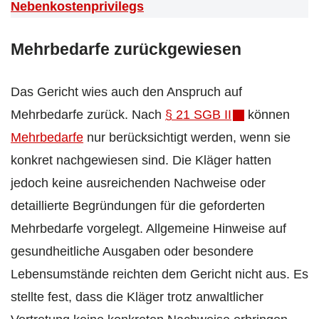
Nebenkostenprivilegs
Mehrbedarfe zurückgewiesen
Das Gericht wies auch den Anspruch auf
Mehrbedarfe zurück. Nach
§ 21 SGB II
können
Mehrbedarfe
nur berücksichtigt werden, wenn sie
konkret nachgewiesen sind. Die Kläger hatten
jedoch keine ausreichenden Nachweise oder
detaillierte Begründungen für die geforderten
Mehrbedarfe vorgelegt. Allgemeine Hinweise auf
gesundheitliche Ausgaben oder besondere
Lebensumstände reichten dem Gericht nicht aus. Es
stellte fest, dass die Kläger trotz anwaltlicher