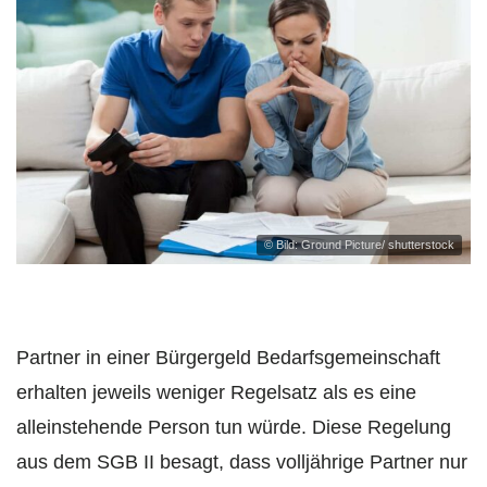
© Bild: Ground Picture/ shutterstock
Partner in einer Bürgergeld Bedarfsgemeinschaft
erhalten jeweils weniger Regelsatz als es eine
alleinstehende Person tun würde. Diese Regelung
aus dem SGB II besagt, dass volljährige Partner nur