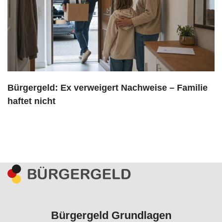
Bürgergeld: Ex verweigert Nachweise – Familie
haftet nicht
Bürgergeld Grundlagen