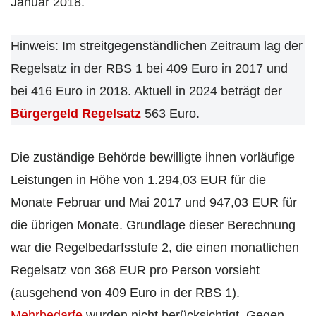
Januar 2018.
Hinweis: Im streitgegenständlichen Zeitraum lag der
Regelsatz in der RBS 1 bei 409 Euro in 2017 und
bei 416 Euro in 2018. Aktuell in 2024 beträgt der
Bürgergeld Regelsatz
563 Euro.
Die zuständige Behörde bewilligte ihnen vorläufige
Leistungen in Höhe von 1.294,03 EUR für die
Monate Februar und Mai 2017 und 947,03 EUR für
die übrigen Monate. Grundlage dieser Berechnung
war die Regelbedarfsstufe 2, die einen monatlichen
Regelsatz von 368 EUR pro Person vorsieht
(ausgehend von 409 Euro in der RBS 1).
Mehrbedarfe
wurden nicht berücksichtigt. Gegen