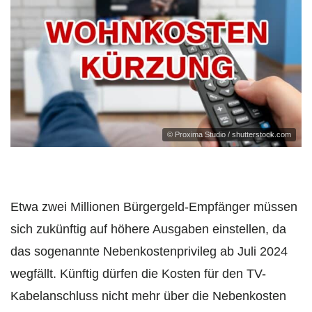
© Proxima Studio / shutterstock.com
Etwa zwei Millionen Bürgergeld-Empfänger müssen
sich zukünftig auf höhere Ausgaben einstellen, da
das sogenannte Nebenkostenprivileg ab Juli 2024
wegfällt. Künftig dürfen die Kosten für den TV-
Kabelanschluss nicht mehr über die Nebenkosten