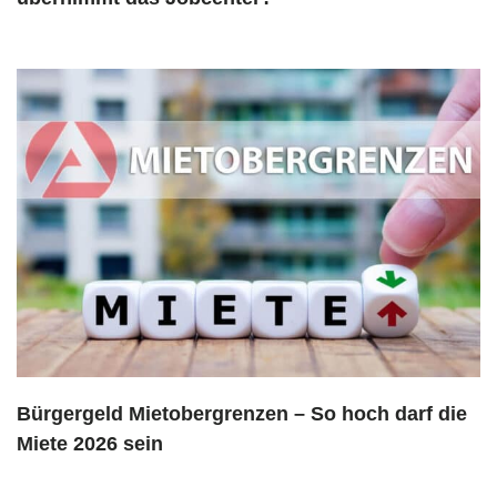
Bürgergeld Mietobergrenzen – So hoch darf die
Miete 2026 sein