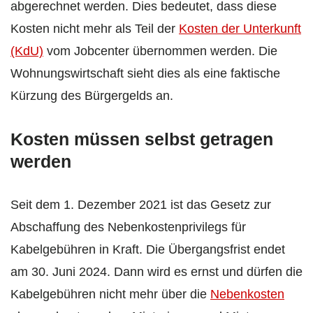
abgerechnet werden. Dies bedeutet, dass diese
Kosten nicht mehr als Teil der
Kosten der Unterkunft
(KdU)
vom Jobcenter übernommen werden. Die
Wohnungswirtschaft sieht dies als eine faktische
Kürzung des Bürgergelds an.
Kosten müssen selbst getragen
werden
Seit dem 1. Dezember 2021 ist das Gesetz zur
Abschaffung des Nebenkostenprivilegs für
Kabelgebühren in Kraft. Die Übergangsfrist endet
am 30. Juni 2024. Dann wird es ernst und dürfen die
Kabelgebühren nicht mehr über die
Nebenkosten