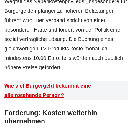
Wegfall des Nebenkostenprivilegs „insbesondere für
Bürgergeldempfänger zu höheren Belastungen
führen“ wird. Der Verband spricht von einer
besonderen Härte und fordert von der Politik eine
sozial verträgliche Lösung. Die Buchung eines
gleichwertigen TV-Produkts koste monatlich
mindestens 10,00 Euro, teils würden auch deutlich
höhere Preise gefordert.
Wie viel Bürgergeld bekommt eine
alleinstehende Person?
Forderung: Kosten weiterhin
übernehmen