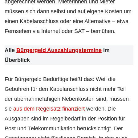
abgerechnet werden. Mieterinnen und Mieter
müssen sich dann selbst und auf eigene Kosten um
einen Kabelanschluss oder eine Alternative – etwa
Fernsehen via Internet oder SAT – bemühen.
Alle
Bürgergeld Auszahlungstermine
im
Überblick
Für Bürgergeld Bedürftige heißt das: Weil die
Gebühren für den Kabelanschluss nicht mehr Teil
der übernahmefähigen Nebenkosten sind, müssen
sie
aus dem Regelsatz finanziert
werden. Die
Ausgaben sind im Regelbedarf in der Position für
Post und Telekommunikation berücksichtigt. Der