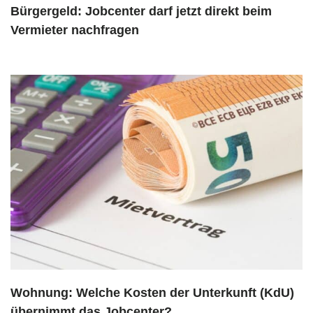
Bürgergeld: Jobcenter darf jetzt direkt beim
Vermieter nachfragen
Wohnung: Welche Kosten der Unterkunft (KdU)
übernimmt das Jobcenter?