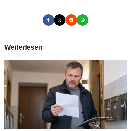
Weiterlesen