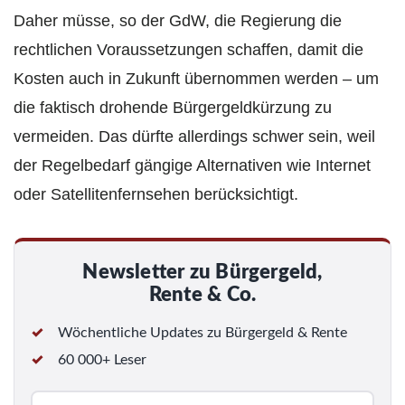
Daher müsse, so der GdW, die Regierung die
rechtlichen Voraussetzungen schaffen, damit die
Kosten auch in Zukunft übernommen werden – um
die faktisch drohende Bürgergeldkürzung zu
vermeiden. Das dürfte allerdings schwer sein, weil
der Regelbedarf gängige Alternativen wie Internet
oder Satellitenfernsehen berücksichtigt.
Newsletter zu Bürgergeld,
Rente & Co.
Wöchentliche Updates zu Bürgergeld & Rente
60 000+ Leser
E