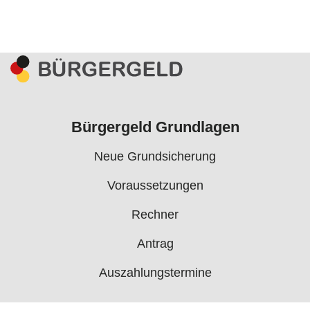
Bürgergeld Grundlagen
Neue Grundsicherung
Voraussetzungen
Rechner
Antrag
Auszahlungstermine