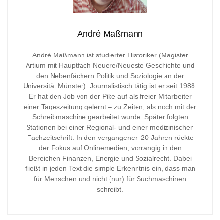
André Maßmann
André Maßmann ist studierter Historiker (Magister
Artium mit Hauptfach Neuere/Neueste Geschichte und
den Nebenfächern Politik und Soziologie an der
Universität Münster). Journalistisch tätig ist er seit 1988.
Er hat den Job von der Pike auf als freier Mitarbeiter
einer Tageszeitung gelernt – zu Zeiten, als noch mit der
Schreibmaschine gearbeitet wurde. Später folgten
Stationen bei einer Regional- und einer medizinischen
Fachzeitschrift. In den vergangenen 20 Jahren rückte
der Fokus auf Onlinemedien, vorrangig in den
Bereichen Finanzen, Energie und Sozialrecht. Dabei
fließt in jeden Text die simple Erkenntnis ein, dass man
für Menschen und nicht (nur) für Suchmaschinen
schreibt.