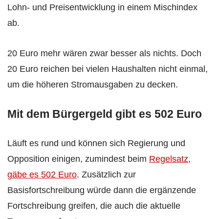
Lohn- und Preisentwicklung in einem Mischindex
ab.
20 Euro mehr wären zwar besser als nichts. Doch
20 Euro reichen bei vielen Haushalten nicht einmal,
um die höheren Stromausgaben zu decken.
Mit dem Bürgergeld gibt es 502 Euro
Läuft es rund und können sich Regierung und
Opposition einigen, zumindest beim
Regelsatz,
gäbe es 502 Euro
. Zusätzlich zur
Basisfortschreibung würde dann die ergänzende
Fortschreibung greifen, die auch die aktuelle