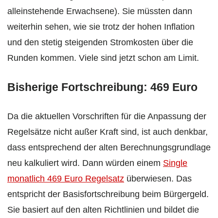
alleinstehende Erwachsene). Sie müssten dann
weiterhin sehen, wie sie trotz der hohen Inflation
und den stetig steigenden Stromkosten über die
Runden kommen. Viele sind jetzt schon am Limit.
Bisherige Fortschreibung: 469 Euro
Da die aktuellen Vorschriften für die Anpassung der
Regelsätze nicht außer Kraft sind, ist auch denkbar,
dass entsprechend der alten Berechnungsgrundlage
neu kalkuliert wird. Dann würden einem
Single
monatlich 469 Euro Regelsatz
überwiesen. Das
entspricht der Basisfortschreibung beim Bürgergeld.
Sie basiert auf den alten Richtlinien und bildet die