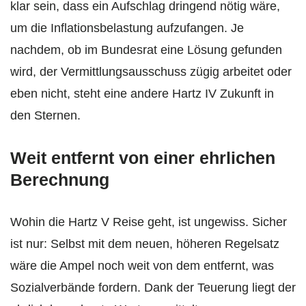
klar sein, dass ein Aufschlag dringend nötig wäre,
um die Inflationsbelastung aufzufangen. Je
nachdem, ob im Bundesrat eine Lösung gefunden
wird, der Vermittlungsausschuss zügig arbeitet oder
eben nicht, steht eine andere Hartz IV Zukunft in
den Sternen.
Weit entfernt von einer ehrlichen
Berechnung
Wohin die Hartz V Reise geht, ist ungewiss. Sicher
ist nur: Selbst mit dem neuen, höheren Regelsatz
wäre die Ampel noch weit von dem entfernt, was
Sozialverbände fordern. Dank der Teuerung liegt der