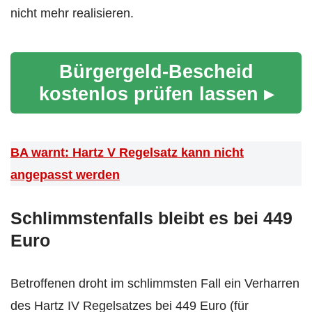
nicht mehr realisieren.
Bürgergeld-Bescheid
kostenlos prüfen lassen ▸
BA warnt: Hartz V Regelsatz kann nicht
angepasst werden
Schlimmstenfalls bleibt es bei 449
Euro
Betroffenen droht im schlimmsten Fall ein Verharren
des Hartz IV Regelsatzes bei 449 Euro (für