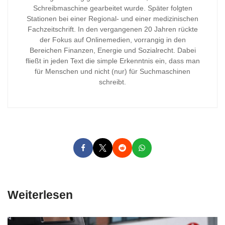
Schreibmaschine gearbeitet wurde. Später folgten
Stationen bei einer Regional- und einer medizinischen
Fachzeitschrift. In den vergangenen 20 Jahren rückte
der Fokus auf Onlinemedien, vorrangig in den
Bereichen Finanzen, Energie und Sozialrecht. Dabei
fließt in jeden Text die simple Erkenntnis ein, dass man
für Menschen und nicht (nur) für Suchmaschinen
schreibt.
Weiterlesen