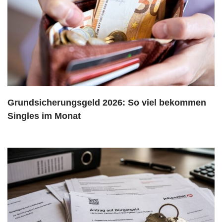
Grundsicherungsgeld 2026: So viel bekommen
Singles im Monat