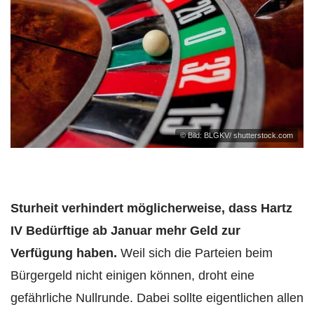
© Bild: BLGKV/ shutterstock.com
Sturheit verhindert möglicherweise, dass Hartz
IV Bedürftige ab Januar mehr Geld zur
Verfügung haben.
Weil sich die Parteien beim
Bürgergeld nicht einigen können, droht eine
gefährliche Nullrunde. Dabei sollte eigentlichen allen