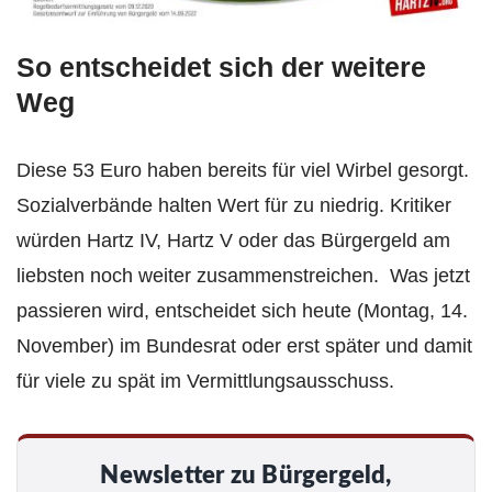
So entscheidet sich der weitere
Weg
Diese 53 Euro haben bereits für viel Wirbel gesorgt.
Sozialverbände halten Wert für zu niedrig. Kritiker
würden Hartz IV, Hartz V oder das Bürgergeld am
liebsten noch weiter zusammenstreichen. Was jetzt
passieren wird, entscheidet sich heute (Montag, 14.
November) im Bundesrat oder erst später und damit
für viele zu spät im Vermittlungsausschuss.
Newsletter zu Bürgergeld,