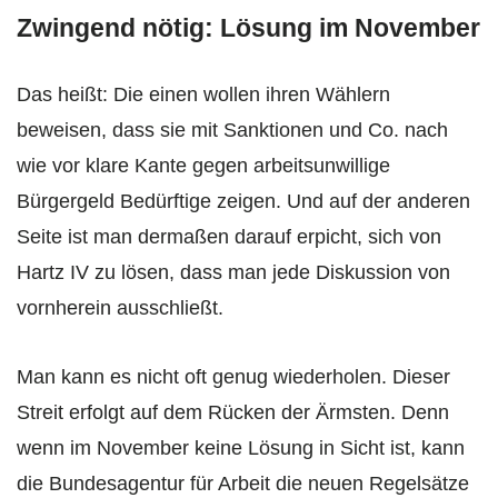
Zwingend nötig: Lösung im November
Das heißt: Die einen wollen ihren Wählern
beweisen, dass sie mit Sanktionen und Co. nach
wie vor klare Kante gegen arbeitsunwillige
Bürgergeld Bedürftige zeigen. Und auf der anderen
Seite ist man dermaßen darauf erpicht, sich von
Hartz IV zu lösen, dass man jede Diskussion von
vornherein ausschließt.
Man kann es nicht oft genug wiederholen. Dieser
Streit erfolgt auf dem Rücken der Ärmsten. Denn
wenn im November keine Lösung in Sicht ist, kann
die Bundesagentur für Arbeit die neuen Regelsätze