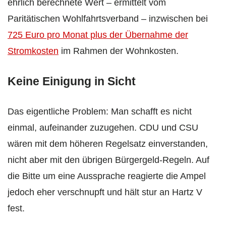
ehrlich berechnete Wert – ermittelt vom
Paritätischen Wohlfahrtsverband – inzwischen bei
725 Euro pro Monat plus der Übernahme der
Stromkosten
im Rahmen der Wohnkosten.
Keine Einigung in Sicht
Das eigentliche Problem: Man schafft es nicht
einmal, aufeinander zuzugehen. CDU und CSU
wären mit dem höheren Regelsatz einverstanden,
nicht aber mit den übrigen Bürgergeld-Regeln. Auf
die Bitte um eine Aussprache reagierte die Ampel
jedoch eher verschnupft und hält stur an Hartz V
fest.