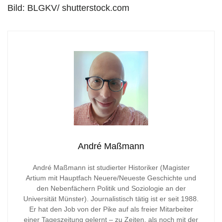
Bild: BLGKV/ shutterstock.com
André Maßmann
André Maßmann ist studierter Historiker (Magister
Artium mit Hauptfach Neuere/Neueste Geschichte und
den Nebenfächern Politik und Soziologie an der
Universität Münster). Journalistisch tätig ist er seit 1988.
Er hat den Job von der Pike auf als freier Mitarbeiter
einer Tageszeitung gelernt – zu Zeiten, als noch mit der