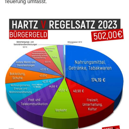
Teuerung umfasst.