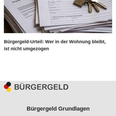
Bürgergeld-Urteil: Wer in der Wohnung bleibt,
ist nicht umgezogen
Bürgergeld Grundlagen