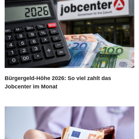
Bürgergeld-Höhe 2026: So viel zahlt das
Jobcenter im Monat