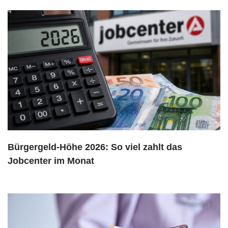
Bürgergeld-Höhe 2026: So viel zahlt das
Jobcenter im Monat