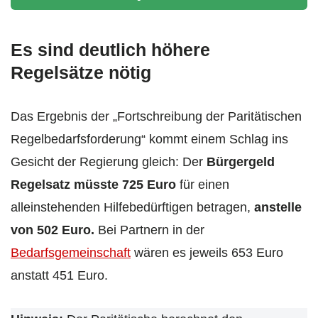
Es sind deutlich höhere
Regelsätze nötig
Das Ergebnis der „Fortschreibung der Paritätischen
Regelbedarfsforderung“ kommt einem Schlag ins
Gesicht der Regierung gleich: Der
Bürgergeld
Regelsatz müsste 725 Euro
für einen
alleinstehenden Hilfebedürftigen betragen,
anstelle
von 502 Euro.
Bei Partnern in der
Bedarfsgemeinschaft
wären es jeweils 653 Euro
anstatt 451 Euro.