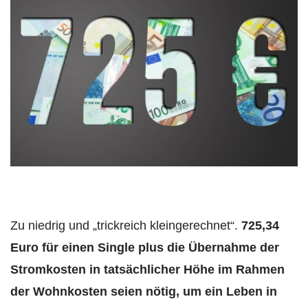
Zu niedrig und „trickreich kleingerechnet“.
725,34
Euro für einen Single plus die Übernahme der
Stromkosten in tatsächlicher Höhe im Rahmen
der Wohnkosten seien nötig, um ein Leben in