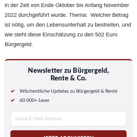
in der Zeit von Ende Oktober bis Anfang November
2022 durchgeführt wurde. Thema: Welcher Betrag
ist nötig, um den Lebensunterhalt zu bestreiten, und
wie steht diese Einschätzung zu den 502 Euro
Bürgergeld.
Newsletter zu Bürgergeld,
Rente & Co.
Wöchentliche Updates zu Bürgergeld & Rente
60 000+ Leser
E
-
M