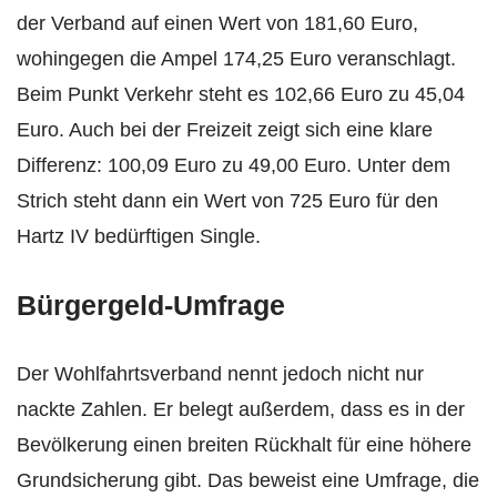
der Verband auf einen Wert von 181,60 Euro,
wohingegen die Ampel 174,25 Euro veranschlagt.
Beim Punkt Verkehr steht es 102,66 Euro zu 45,04
Euro. Auch bei der Freizeit zeigt sich eine klare
Differenz: 100,09 Euro zu 49,00 Euro. Unter dem
Strich steht dann ein Wert von 725 Euro für den
Hartz IV bedürftigen Single.
Bürgergeld-Umfrage
Der Wohlfahrtsverband nennt jedoch nicht nur
nackte Zahlen. Er belegt außerdem, dass es in der
Bevölkerung einen breiten Rückhalt für eine höhere
Grundsicherung gibt. Das beweist eine Umfrage, die