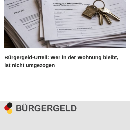
Bürgergeld-Urteil: Wer in der Wohnung bleibt,
ist nicht umgezogen