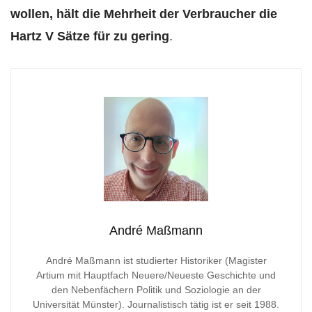
wollen, hält die Mehrheit der Verbraucher die
Hartz V Sätze für zu gering
.
André Maßmann
André Maßmann ist studierter Historiker (Magister
Artium mit Hauptfach Neuere/Neueste Geschichte und
den Nebenfächern Politik und Soziologie an der
Universität Münster). Journalistisch tätig ist er seit 1988.