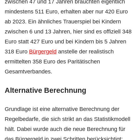
zwischen 47 und 17 Jahren bräuchten eigentlich
mindestens 511 Euro, erhalten aber nur 420 Euro
ab 2023. Ein ähnliches Trauerspiel bei Kindern
zwischen 6 und 13 Jahren, hier sind es offiziell 348
Euro statt 427 Euro und bei Kindern bis 5 Jahren
318 Euro
Bürgergeld
anstelle der realistisch
ermittelten 358 Euro des Paritätischen
Gesamtverbandes.
Alternative Berechnung
Grundlage ist eine alternative Berechnung der
Regelbedarfe, die sich strikt an das Statistikmodell
hält. Dabei wurde auch die neue Berechnung für
das Bürgergeld in zwei Schritten berücksichtigt: