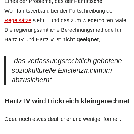
Eines der Probleme, das der Paritätische
Wohlfahrtsverband bei der Fortschreibung der
Regelsätze
sieht – und das zum wiederholten Male:
Die regierungsamtliche Berechnungsmethode für
Hartz IV und Hartz V ist
nicht geeignet
,
„das verfassungsrechtlich gebotene
soziokulturelle Existenzminimum
abzusichern“.
Hartz IV wird trickreich kleingerechnet
Oder, noch etwas deutlicher und weniger formell: