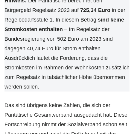
Hinweis:
Der Paritätische berechnet den
Bürgergeld Regelsatz 2023 auf
725,34 Euro
in der
Regelbedarfsstufe 1. In diesem Betrag
sind keine
Stromkosten enthalten
– Im Regelsatz der
Bundesregierung von 502 Euro am 2023 sind
dagegen 40,74 Euro für Strom enthalten.
Ausdrücklich lautet die Forderung, dass die
Stromkosten im Rahmen der Wohnkosten zusätzlich
zum Regelsatz in tatsächlicher Höhe übernommen
werden sollen.
Das sind übrigens keine Zahlen, die sich der
Paritätische Gesamtverband ausgedacht hat. Diese
Fortschreibung nimmt der Sozialverband schon seit