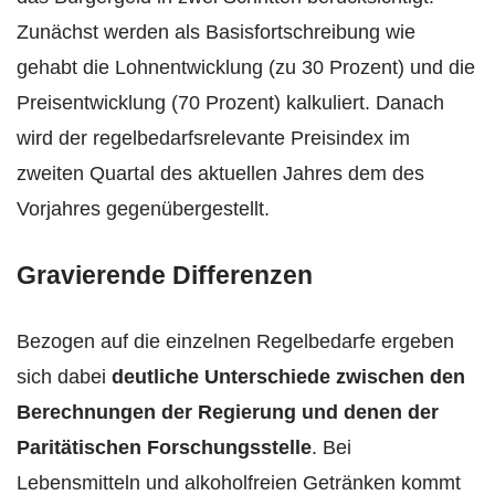
Zunächst werden als Basisfortschreibung wie
gehabt die Lohnentwicklung (zu 30 Prozent) und die
Preisentwicklung (70 Prozent) kalkuliert. Danach
wird der regelbedarfsrelevante Preisindex im
zweiten Quartal des aktuellen Jahres dem des
Vorjahres gegenübergestellt.
Gravierende Differenzen
Bezogen auf die einzelnen Regelbedarfe ergeben
sich dabei
deutliche Unterschiede zwischen den
Berechnungen der Regierung und denen der
Paritätischen Forschungsstelle
. Bei
Lebensmitteln und alkoholfreien Getränken kommt