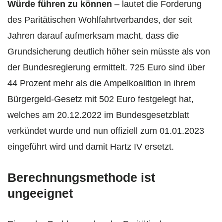
Würde führen zu können
– lautet die Forderung
des Paritätischen Wohlfahrtverbandes, der seit
Jahren darauf aufmerksam macht, dass die
Grundsicherung deutlich höher sein müsste als von
der Bundesregierung ermittelt. 725 Euro sind über
44 Prozent mehr als die Ampelkoalition in ihrem
Bürgergeld-Gesetz mit 502 Euro festgelegt hat,
welches am 20.12.2022 im Bundesgesetzblatt
verkündet wurde und nun offiziell zum 01.01.2023
eingeführt wird und damit Hartz IV ersetzt.
Berechnungsmethode ist
ungeeignet