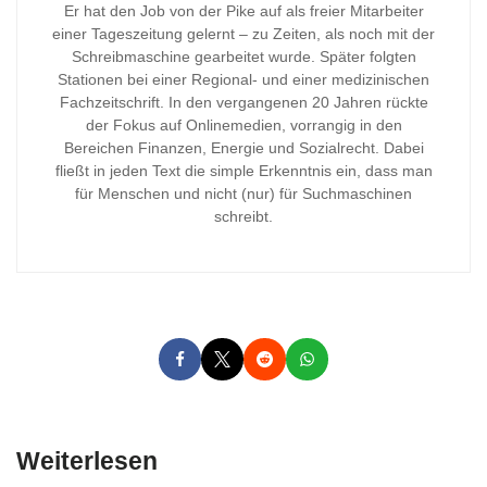
Er hat den Job von der Pike auf als freier Mitarbeiter
einer Tageszeitung gelernt – zu Zeiten, als noch mit der
Schreibmaschine gearbeitet wurde. Später folgten
Stationen bei einer Regional- und einer medizinischen
Fachzeitschrift. In den vergangenen 20 Jahren rückte
der Fokus auf Onlinemedien, vorrangig in den
Bereichen Finanzen, Energie und Sozialrecht. Dabei
fließt in jeden Text die simple Erkenntnis ein, dass man
für Menschen und nicht (nur) für Suchmaschinen
schreibt.
Weiterlesen