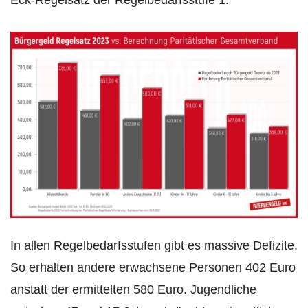
Eck-Regelsatz der Regelbedarfsstufe 1.
In allen Regelbedarfsstufen gibt es massive Defizite.
So erhalten andere erwachsene Personen 402 Euro
anstatt der ermittelten 580 Euro. Jugendliche