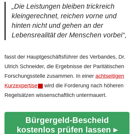
„Die Leistungen bleiben trickreich
kleingerechnet, reichen vorne und
hinten nicht und gehen an der
Lebensrealität der Menschen vorbei“,
fasst der Hauptgeschäftsführer des Verbandes, Dr.
Ulrich Schneider, die Ergebnisse der Paritätischen
Forschungsstelle zusammen. In einer
achtseitigen
Kurzexpertise
wird die Forderung nach höheren
Regelsätzen wissenschaftlich untermauert.
Bürgergeld-Bescheid
kostenlos prüfen lassen ▸