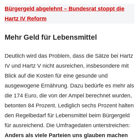
Bürgergeld abgelehnt – Bundesrat stoppt die
Hartz IV Reform
Mehr Geld für Lebensmittel
Deutlich wird das Problem, dass die Sätze bei Hartz
IV und Hartz V nicht ausreichen, insbesondere mit
Blick auf die Kosten für eine gesunde und
ausgewogene Ernährung. Dazu bedürfe es mehr als
die 174 Euro, die von der Ampel berechnet wurden,
betonten 84 Prozent. Lediglich sechs Prozent halten
den Regelbedarf für Lebensmittel beim Bürgergeld
für ausreichend. Die Umfragedaten unterstreichen:
Anders als viele Parteien uns glauben machen