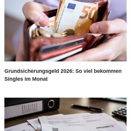
Grundsicherungsgeld 2026: So viel bekommen
Singles im Monat