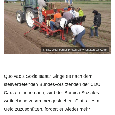
© Bild: Leitenberger Photography/ shutterstock.com
Quo vadis Sozialstaat? Ginge es nach dem
stellvertretenden Bundesvorsitzenden der CDU,
Carsten Linnemann, wird der Bereich Soziales
weitgehend zusammengestrichen. Statt alles mit
Geld zuzuschütten, fordert er wieder mehr