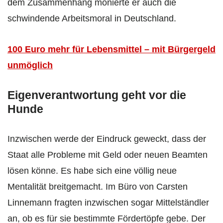
dem Zusammenhang monierte er auch die
schwindende Arbeitsmoral in Deutschland.
100 Euro mehr für Lebensmittel – mit Bürgergeld
unmöglich
Eigenverantwortung geht vor die
Hunde
Inzwischen werde der Eindruck geweckt, dass der
Staat alle Probleme mit Geld oder neuen Beamten
lösen könne. Es habe sich eine völlig neue
Mentalität breitgemacht. Im Büro von Carsten
Linnemann fragten inzwischen sogar Mittelständler
an, ob es für sie bestimmte Fördertöpfe gebe. Der