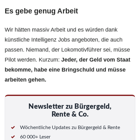
Es gebe genug Arbeit
Wir hätten massiv Arbeit und es würden dank
künstliche Intelligenz Jobs angeboten, die auch
passen. Niemand, der Lokomotivführer sei, müsse
Pilot werden. Kurzum:
Jeder, der Geld vom Staat
bekomme, habe eine Bringschuld und müsse
arbeiten gehen.
Newsletter zu Bürgergeld,
Rente & Co.
Wöchentliche Updates zu Bürgergeld & Rente
60 000+ Leser