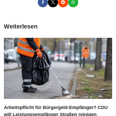
Weiterlesen
Arbeitspflicht für Bürgergeld-Empfänger? CDU
will Leistungsempfänger Straßen reinigen