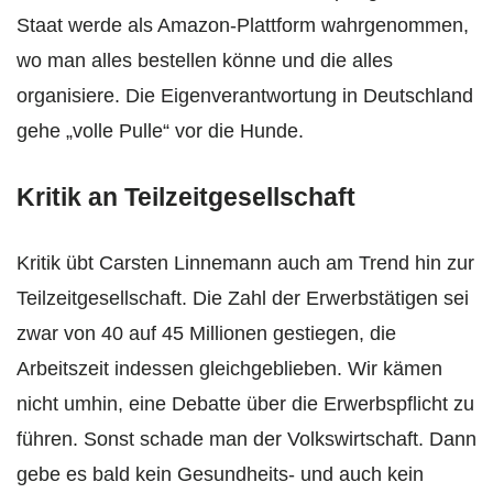
Staat werde als Amazon-Plattform wahrgenommen,
wo man alles bestellen könne und die alles
organisiere. Die Eigenverantwortung in Deutschland
gehe „volle Pulle“ vor die Hunde.
Kritik an Teilzeitgesellschaft
Kritik übt Carsten Linnemann auch am Trend hin zur
Teilzeitgesellschaft. Die Zahl der Erwerbstätigen sei
zwar von 40 auf 45 Millionen gestiegen, die
Arbeitszeit indessen gleichgeblieben. Wir kämen
nicht umhin, eine Debatte über die Erwerbspflicht zu
führen. Sonst schade man der Volkswirtschaft. Dann
gebe es bald kein Gesundheits- und auch kein