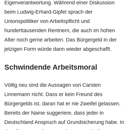
Eigenverantwortung. Während einer Diskussion
beim Ludwig-Erhard-Gipfel sprach der
Unionspolitiker von Arbeitspflicht und
hunderttausenden Rentnern, die auch im hohen
Alter noch gerne arbeiten. Das Bürgergeld in der
jetzigen Form würde dann wieder abgeschafft.
Schwindende Arbeitsmoral
Völlig neu sind die Aussagen von Carsten
Linnemann nicht. Dass er kein Freund des
Bürgergelds ist, daran hat er nie Zweifel gelassen.
Bereits der Name suggeriere, dass jeder in
Deutschland Anspruch auf Grundsicherung habe. In