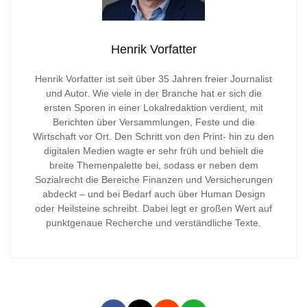
Henrik Vorfatter
Henrik Vorfatter ist seit über 35 Jahren freier Journalist
und Autor. Wie viele in der Branche hat er sich die
ersten Sporen in einer Lokalredaktion verdient, mit
Berichten über Versammlungen, Feste und die
Wirtschaft vor Ort. Den Schritt von den Print- hin zu den
digitalen Medien wagte er sehr früh und behielt die
breite Themenpalette bei, sodass er neben dem
Sozialrecht die Bereiche Finanzen und Versicherungen
abdeckt – und bei Bedarf auch über Human Design
oder Heilsteine schreibt. Dabei legt er großen Wert auf
punktgenaue Recherche und verständliche Texte.