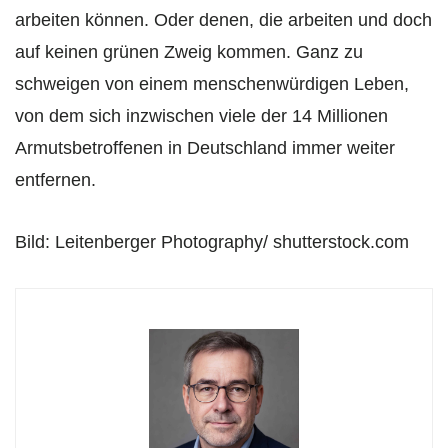
arbeiten können. Oder denen, die arbeiten und doch
auf keinen grünen Zweig kommen. Ganz zu
schweigen von einem menschenwürdigen Leben,
von dem sich inzwischen viele der 14 Millionen
Armutsbetroffenen in Deutschland immer weiter
entfernen.
Bild: Leitenberger Photography/ shutterstock.com