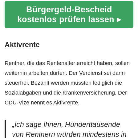
Bürgergeld-Bescheid
kostenlos prüfen lassen ▸
Aktivrente
Rentner, die das Rentenalter erreicht haben, sollen
weiterhin arbeiten dürfen. Der Verdienst sei dann
steuerfrei. Bezahlt werden müssten lediglich die
Sozialabgaben und die Krankenversicherung. Der
CDU-Vize nennt es Aktivrente.
„Ich sage Ihnen, Hunderttausende
von Rentnern würden mindestens in