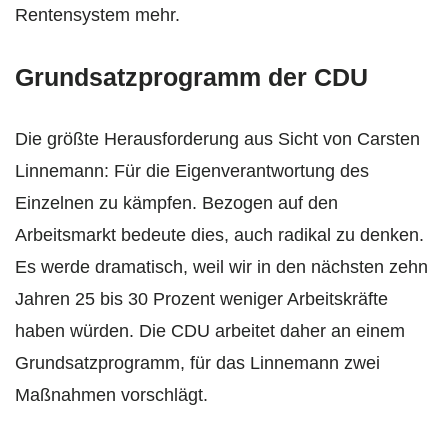
Rentensystem mehr.
Grundsatzprogramm der CDU
Die größte Herausforderung aus Sicht von Carsten
Linnemann: Für die Eigenverantwortung des
Einzelnen zu kämpfen. Bezogen auf den
Arbeitsmarkt bedeute dies, auch radikal zu denken.
Es werde dramatisch, weil wir in den nächsten zehn
Jahren 25 bis 30 Prozent weniger Arbeitskräfte
haben würden. Die CDU arbeitet daher an einem
Grundsatzprogramm, für das Linnemann zwei
Maßnahmen vorschlägt.