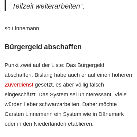
Teilzeit weiterarbeiten“,
so Linnemann.
Bürgergeld abschaffen
Punkt zwei auf der Liste: Das Bürgergeld
abschaffen. Bislang habe auch er auf einen höheren
Zuverdienst
gesetzt, es aber völlig falsch
eingeschätzt. Das System sei uninteressant. Viele
würden lieber schwarzarbeiten. Daher möchte
Carsten Linnemann ein System wie in Dänemark
oder in den Niederlanden etablieren.