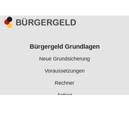
Bürgergeld Grundlagen
Neue Grundsicherung
Voraussetzungen
Rechner
Antrag
Auszahlungstermine
Mehr