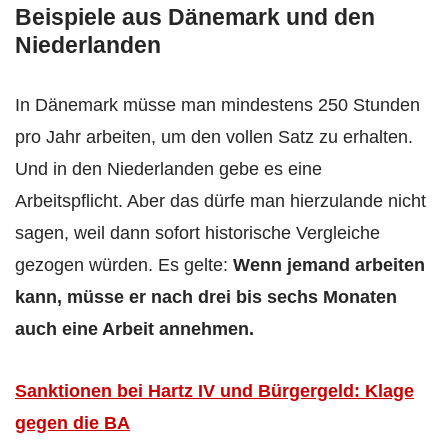
Beispiele aus Dänemark und den
Niederlanden
In Dänemark müsse man mindestens 250 Stunden
pro Jahr arbeiten, um den vollen Satz zu erhalten.
Und in den Niederlanden gebe es eine
Arbeitspflicht. Aber das dürfe man hierzulande nicht
sagen, weil dann sofort historische Vergleiche
gezogen würden. Es gelte:
Wenn jemand arbeiten
kann, müsse er nach drei bis sechs Monaten
auch eine Arbeit annehmen.
Sanktionen bei Hartz IV und Bürgergeld: Klage
gegen die BA