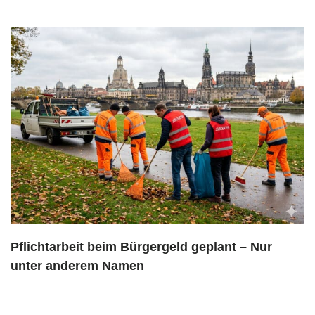
Pflichtarbeit beim Bürgergeld geplant – Nur
unter anderem Namen