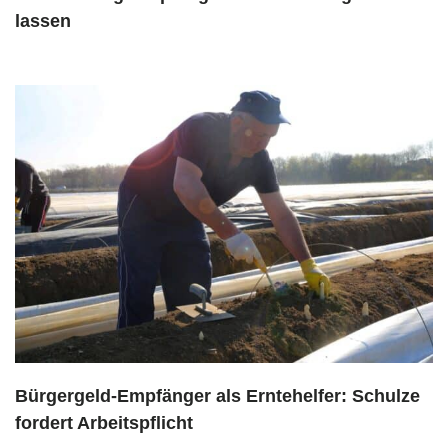
lassen
Bürgergeld-Empfänger als Erntehelfer: Schulze
fordert Arbeitspflicht