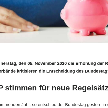
nerstag, den 05. November 2020 die Erhöhung der
erbände kritisieren die Entscheidung des Bundestag
 stimmen für neue Regelsät
ommenden Jahr, so entschied der Bundestag gestern in 