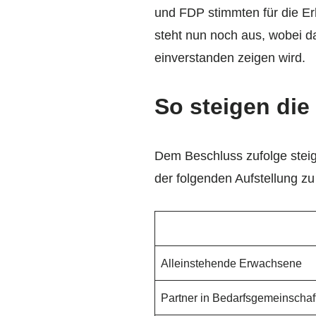
und FDP stimmten für die E
steht nun noch aus, wobei d
einverstanden zeigen wird.
So steigen die
Dem Beschluss zufolge steig
der folgenden Aufstellung z
Alleinstehende Erwachsene
Partner in Bedarfsgemeinschaf