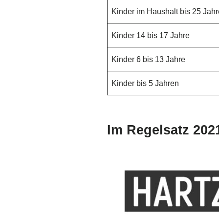
Kinder im Haushalt bis 25 Jah
Kinder 14 bis 17 Jahre
Kinder 6 bis 13 Jahre
Kinder bis 5 Jahren
Im Regelsatz 202