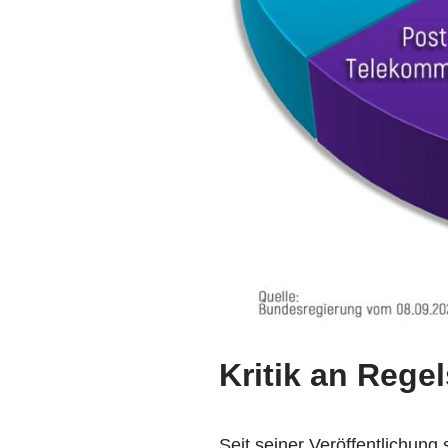
Kritik an Reg
Seit seiner Veröffentlichun