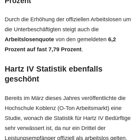
Prozent
Durch die Erhöhung der offiziellen Arbeitslosen um
die Unterbeschäftigten steigt auch die
Arbeitslosenquote
von den gemeldeten
6,2
Prozent auf fast 7,79 Prozent
.
Hartz IV Statistik ebenfalls
geschönt
Bereits im März dieses Jahres veröffentlichte die
Hochschule Koblenz (O-Ton Arbeitsmarkt) eine
Studie, wonach die Statistik für Hartz IV Bedürftige
sehr verwässert ist, da nur ein Drittel der
Leistungsempfänger offiziell als arbeitslos gelten.