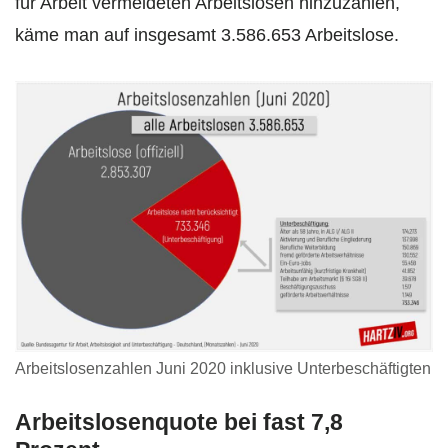
für Arbeit vermeldeten Arbeitslosen hinzuzählen,
käme man auf insgesamt 3.586.653 Arbeitslose.
Arbeitslosenzahlen Juni 2020 inklusive Unterbeschäftigten
Arbeitslosenquote bei fast 7,8