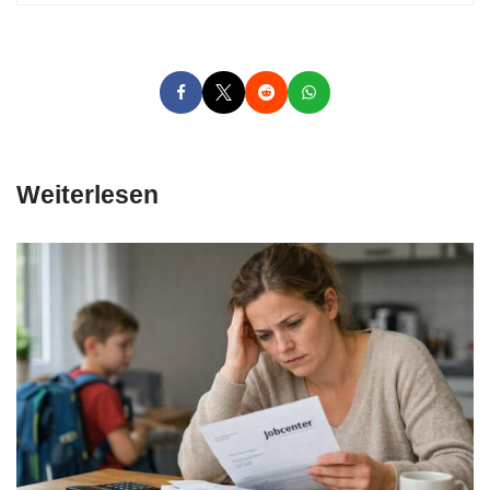
Weiterlesen