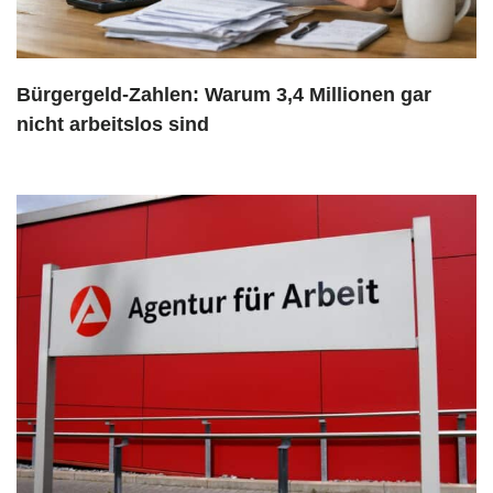
Bürgergeld-Zahlen: Warum 3,4 Millionen gar
nicht arbeitslos sind