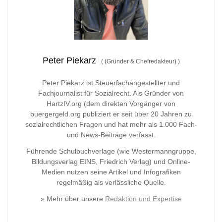
Peter Piekarz
(
(Gründer & Chefredakteur)
)
Peter Piekarz ist Steuerfachangestellter und
Fachjournalist für Sozialrecht. Als Gründer von
HartzIV.org (dem direkten Vorgänger von
buergergeld.org publiziert er seit über 20 Jahren zu
sozialrechtlichen Fragen und hat mehr als 1.000 Fach-
und News-Beiträge verfasst.
Führende Schulbuchverlage (wie Westermanngruppe,
Bildungsverlag
EINS, Friedrich Verlag) und Online-
Medien nutzen seine Artikel und Infografiken
regelmäßig als verlässliche Quelle.
» Mehr über unsere
Redaktion und Expertise