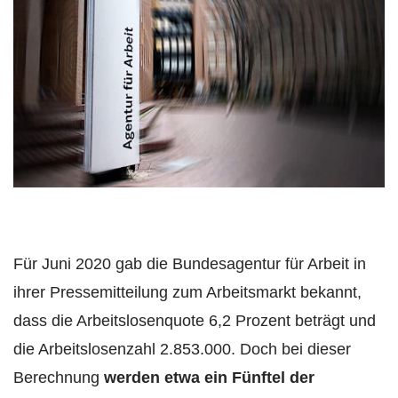
Für Juni 2020 gab die Bundesagentur für Arbeit in
ihrer Pressemitteilung zum Arbeitsmarkt bekannt,
dass die Arbeitslosenquote 6,2 Prozent beträgt und
die Arbeitslosenzahl 2.853.000. Doch bei dieser
Berechnung
werden etwa ein Fünftel der