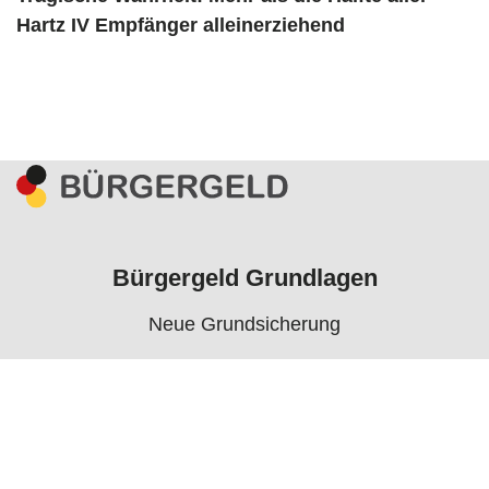
Hartz IV Empfänger alleinerziehend
Bürgergeld Grundlagen
Neue Grundsicherung
Voraussetzungen
Rechner
Antrag