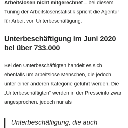
Arbeitslosen nicht mitgerechnet
– bei diesem
Tuning der Arbeitslosenstatistik spricht die Agentur
für Arbeit von Unterbeschäftigung.
Unterbeschäftigung im Juni 2020
bei über 733.000
Bei den Unterbeschäftigten handelt es sich
ebenfalls um arbeitslose Menschen, die jedoch
unter einer anderen Kategorie geführt werden. Die
„Unterbeschäftigten“ werden in der Presseinfo zwar
angesprochen, jedoch nur als
Unterbeschäftigung, die auch