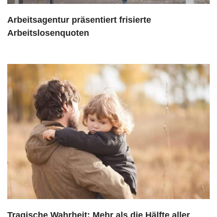
Arbeitsagentur präsentiert frisierte
Arbeitslosenquoten
Tragische Wahrheit: Mehr als die Hälfte aller