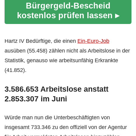
Bürgergeld-Bescheid
kostenlos prüfen lassen ▸
Hartz IV Bedürftige, die einen
Ein-Euro-Job
ausüben (55.458) zählen nicht als Arbeitslose in der
Statistik, genauso wie arbeitsunfähig Erkrankte
(41.852).
3.586.653 Arbeitslose anstatt
2.853.307 im Juni
Würde man nun die Unterbeschäftigten von
insgesamt 733.346 zu den offiziell von der Agentur