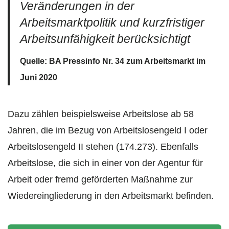
Veränderungen in der
Arbeitsmarktpolitik und kurzfristiger
Arbeitsunfähigkeit berücksichtigt
Quelle: BA Pressinfo Nr. 34 zum Arbeitsmarkt im
Juni 2020
Dazu zählen beispielsweise Arbeitslose ab 58
Jahren, die im Bezug von Arbeitslosengeld I oder
Arbeitslosengeld II stehen (174.273). Ebenfalls
Arbeitslose, die sich in einer von der Agentur für
Arbeit oder fremd geförderten Maßnahme zur
Wiedereingliederung in den Arbeitsmarkt befinden.