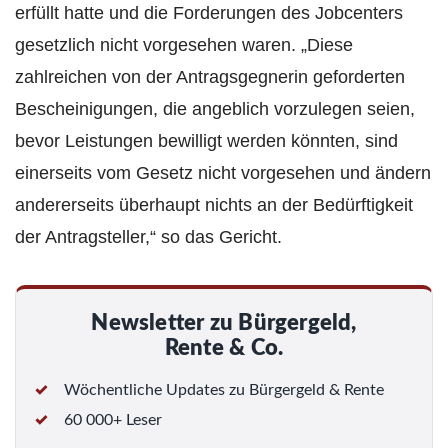
erfüllt hatte und die Forderungen des Jobcenters
gesetzlich nicht vorgesehen waren. „Diese
zahlreichen von der Antragsgegnerin geforderten
Bescheinigungen, die angeblich vorzulegen seien,
bevor Leistungen bewilligt werden könnten, sind
einerseits vom Gesetz nicht vorgesehen und ändern
andererseits überhaupt nichts an der Bedürftigkeit
der Antragsteller,“ so das Gericht.
Newsletter zu Bürgergeld,
Rente & Co.
Wöchentliche Updates zu Bürgergeld & Rente
60 000+ Leser