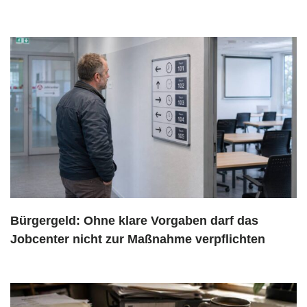
Bürgergeld: Ohne klare Vorgaben darf das
Jobcenter nicht zur Maßnahme verpflichten