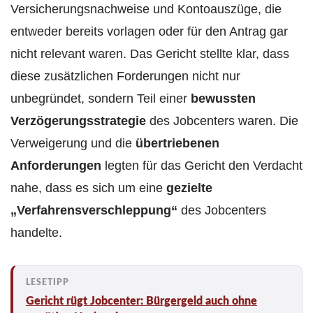
Versicherungsnachweise und Kontoauszüge, die
entweder bereits vorlagen oder für den Antrag gar
nicht relevant waren. Das Gericht stellte klar, dass
diese zusätzlichen Forderungen nicht nur
unbegründet, sondern Teil einer
bewussten
Verzögerungsstrategie
des Jobcenters waren. Die
Verweigerung und die
übertriebenen
Anforderungen
legten für das Gericht den Verdacht
nahe, dass es sich um eine
gezielte
„Verfahrensverschleppung“
des Jobcenters
handelte.
Gericht rügt Jobcenter: Bürgergeld auch ohne