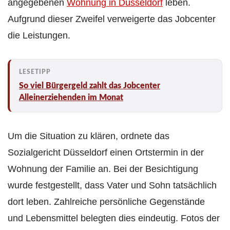
angegebenen
Wohnung in Düsseldorf
leben.
Aufgrund dieser Zweifel verweigerte das Jobcenter
die Leistungen.
So viel Bürgergeld zahlt das Jobcenter
Alleinerziehenden im Monat
Um die Situation zu klären, ordnete das
Sozialgericht Düsseldorf einen Ortstermin in der
Wohnung der Familie an. Bei der Besichtigung
wurde festgestellt, dass Vater und Sohn tatsächlich
dort leben. Zahlreiche persönliche Gegenstände
und Lebensmittel belegten dies eindeutig. Fotos der