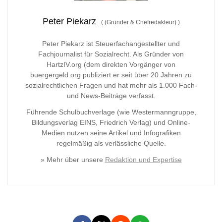
Peter Piekarz
(
(Gründer & Chefredakteur)
)
Peter Piekarz ist Steuerfachangestellter und
Fachjournalist für Sozialrecht. Als Gründer von
HartzIV.org (dem direkten Vorgänger von
buergergeld.org publiziert er seit über 20 Jahren zu
sozialrechtlichen Fragen und hat mehr als 1.000 Fach-
und News-Beiträge verfasst.
Führende Schulbuchverlage (wie Westermanngruppe,
Bildungsverlag
EINS, Friedrich Verlag) und Online-
Medien nutzen seine Artikel und Infografiken
regelmäßig als verlässliche Quelle.
» Mehr über unsere
Redaktion und Expertise