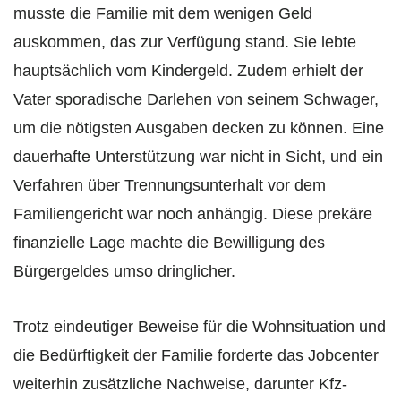
musste die Familie mit dem wenigen Geld
auskommen, das zur Verfügung stand. Sie lebte
hauptsächlich vom Kindergeld. Zudem erhielt der
Vater sporadische Darlehen von seinem Schwager,
um die nötigsten Ausgaben decken zu können. Eine
dauerhafte Unterstützung war nicht in Sicht, und ein
Verfahren über Trennungsunterhalt vor dem
Familiengericht war noch anhängig. Diese prekäre
finanzielle Lage machte die Bewilligung des
Bürgergeldes umso dringlicher.
Trotz eindeutiger Beweise für die Wohnsituation und
die Bedürftigkeit der Familie forderte das Jobcenter
weiterhin zusätzliche Nachweise, darunter Kfz-