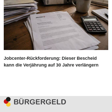
Jobcenter-Rückforderung: Dieser Bescheid
kann die Verjährung auf 30 Jahre verlängern