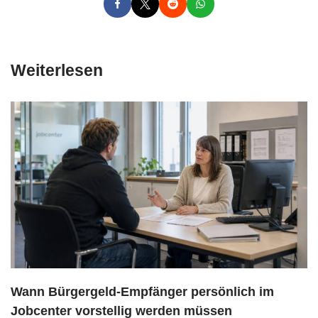
Weiterlesen
Wann Bürgergeld-Empfänger persönlich im
Jobcenter vorstellig werden müssen