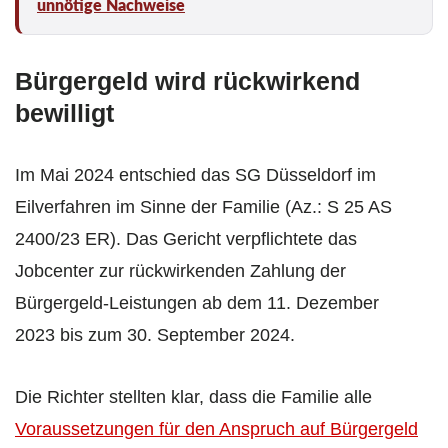
unnötige Nachweise
Bürgergeld wird rückwirkend
bewilligt
Im Mai 2024 entschied das SG Düsseldorf im
Eilverfahren im Sinne der Familie (Az.: S 25 AS
2400/23 ER). Das Gericht verpflichtete das
Jobcenter zur rückwirkenden Zahlung der
Bürgergeld-Leistungen ab dem 11. Dezember
2023 bis zum 30. September 2024.
Die Richter stellten klar, dass die Familie alle
Voraussetzungen für den Anspruch auf Bürgergeld