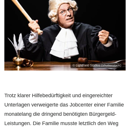
© LightField Studios (shutterstock)
Trotz klarer Hilfebedürftigkeit und eingereichter
Unterlagen verweigerte das Jobcenter einer Familie
monatelang die dringend benötigten Bürgergeld-
Leistungen. Die Familie musste letztlich den Weg