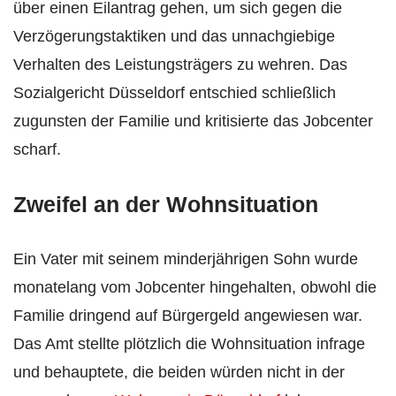
über einen Eilantrag gehen, um sich gegen die
Verzögerungstaktiken und das unnachgiebige
Verhalten des Leistungsträgers zu wehren. Das
Sozialgericht Düsseldorf entschied schließlich
zugunsten der Familie und kritisierte das Jobcenter
scharf.
Zweifel an der Wohnsituation
Ein Vater mit seinem minderjährigen Sohn wurde
monatelang vom Jobcenter hingehalten, obwohl die
Familie dringend auf Bürgergeld angewiesen war.
Das Amt stellte plötzlich die Wohnsituation infrage
und behauptete, die beiden würden nicht in der