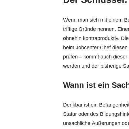
Wenn man sich mit einem Be
triftige Gründe nennen. Ein
ohnehin kontraproduktiv. Die
beim Jobcenter Chef diesen 
prüfen – kommt auch dieser 
werden und der bisherige Sac
Wann ist ein Sac
Denkbar ist ein Befangenheit
Statur oder des Bildungshin
unsachliche Äußerungen ode