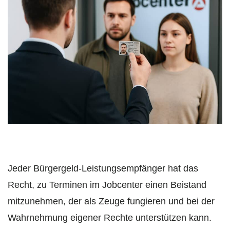
Jeder Bürgergeld-Leistungsempfänger hat das
Recht, zu Terminen im Jobcenter einen Beistand
mitzunehmen, der als Zeuge fungieren und bei der
Wahrnehmung eigener Rechte unterstützen kann.