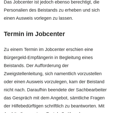
Das Jobcenter ist jedoch ebenso berechtigt, die
Personalien des Beistands zu erheben und sich
einen Ausweis vorlegen zu lassen.
Termin im Jobcenter
Zu einem Termin im Jobcenter erschien eine
Bürgergeld‑Empfängerin in Begleitung eines
Beistands. Der Aufforderung der
Zweigstellenleitung, sich namentlich vorzustellen
oder einen Ausweis vorzulegen, kam der Beistand
nicht nach. Daraufhin beendete der Sachbearbeiter
das Gespräch mit dem Angebot, sämtliche Fragen
der Hilfebedürftigen schriftlich zu beantworten. Mit