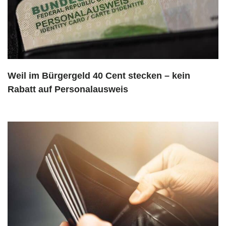
Weil im Bürgergeld 40 Cent stecken – kein
Rabatt auf Personalausweis