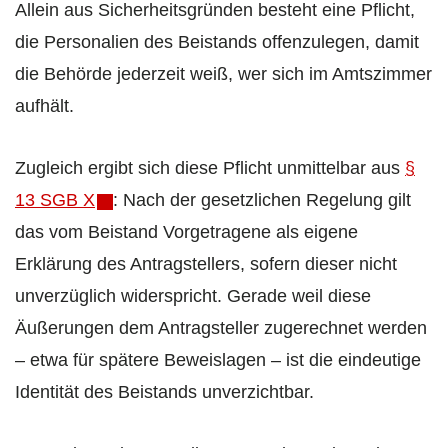
Allein aus Sicherheitsgründen besteht eine Pflicht,
die Personalien des Beistands offenzulegen, damit
die Behörde jederzeit weiß, wer sich im Amtszimmer
aufhält.
Zugleich ergibt sich diese Pflicht unmittelbar aus
§
13 SGB X
: Nach der gesetzlichen Regelung gilt
das vom Beistand Vorgetragene als eigene
Erklärung des Antragstellers, sofern dieser nicht
unverzüglich widerspricht. Gerade weil diese
Äußerungen dem Antragsteller zugerechnet werden
– etwa für spätere Beweislagen – ist die eindeutige
Identität des Beistands unverzichtbar.