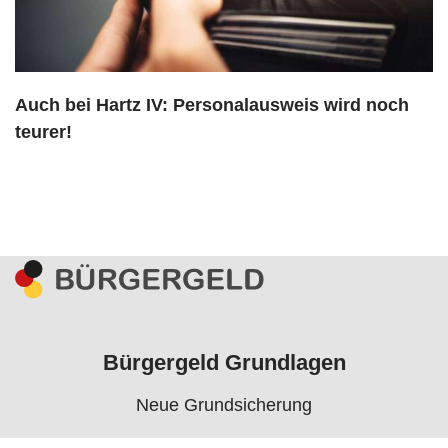
Auch bei Hartz IV: Personalausweis wird noch
teurer!
Bürgergeld Grundlagen
Neue Grundsicherung
Voraussetzungen