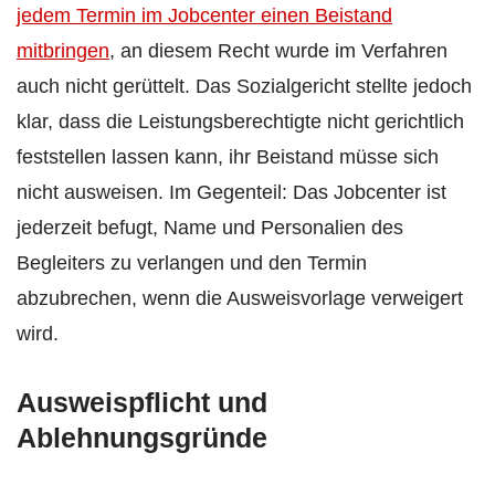
jedem Termin im Jobcenter einen Beistand
mitbringen
, an diesem Recht wurde im Verfahren
auch nicht gerüttelt. Das Sozialgericht stellte jedoch
klar, dass die Leistungsberechtigte nicht gerichtlich
feststellen lassen kann, ihr Beistand müsse sich
nicht ausweisen. Im Gegenteil: Das Jobcenter ist
jederzeit befugt, Name und Personalien des
Begleiters zu verlangen und den Termin
abzubrechen, wenn die Ausweisvorlage verweigert
wird.
Ausweispflicht und
Ablehnungsgründe