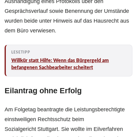
Aushändigung eines Protokolls über den
Gesprächsverlauf sowie Benennung der Umstände
wurden beide unter Hinweis auf das Hausrecht aus
dem Büro verwiesen.
Willkür statt Hilfe: Wenn das Bürgergeld am
befangenen Sachbearbeiter scheitert
Eilantrag ohne Erfolg
Am Folgetag beantragte die Leistungsberechtigte
einstweiligen Rechtsschutz beim
Sozialgericht Stuttgart. Sie wollte im Eilverfahren