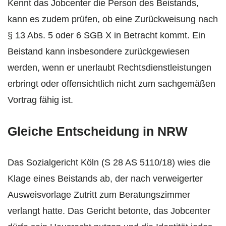
Kennt das Jobcenter die Person des Beistands,
kann es zudem prüfen, ob eine Zurückweisung nach
§ 13 Abs. 5 oder 6 SGB X in Betracht kommt. Ein
Beistand kann insbesondere zurückgewiesen
werden, wenn er unerlaubt Rechtsdienstleistungen
erbringt oder offensichtlich nicht zum sachgemäßen
Vortrag fähig ist.
Gleiche Entscheidung in NRW
Das Sozialgericht Köln (S 28 AS 5110/18) wies die
Klage eines Beistands ab, der nach verweigerter
Ausweisvorlage Zutritt zum Beratungszimmer
verlangt hatte. Das Gericht betonte, das Jobcenter