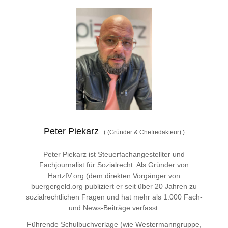
Peter Piekarz
(
(Gründer & Chefredakteur)
)
Peter Piekarz ist Steuerfachangestellter und
Fachjournalist für Sozialrecht. Als Gründer von
HartzIV.org (dem direkten Vorgänger von
buergergeld.org publiziert er seit über 20 Jahren zu
sozialrechtlichen Fragen und hat mehr als 1.000 Fach-
und News-Beiträge verfasst.
Führende Schulbuchverlage (wie Westermanngruppe,