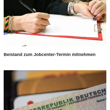
Beistand zum Jobcenter-Termin mitnehmen