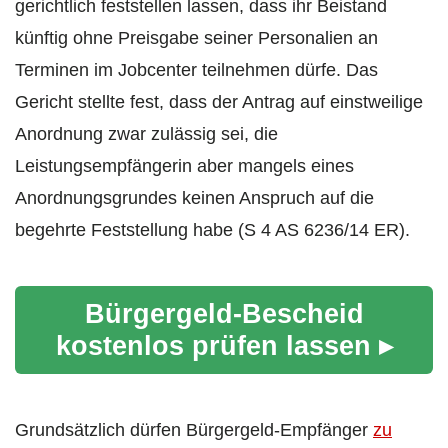
gerichtlich feststellen lassen, dass ihr Beistand
künftig ohne Preisgabe seiner Personalien an
Terminen im Jobcenter teilnehmen dürfe. Das
Gericht stellte fest, dass der Antrag auf einstweilige
Anordnung zwar zulässig sei, die
Leistungsempfängerin aber mangels eines
Anordnungsgrundes keinen Anspruch auf die
begehrte Feststellung habe (S 4 AS 6236/14 ER).
Bürgergeld-Bescheid
kostenlos prüfen lassen ▸
Grundsätzlich dürfen Bürgergeld-Empfänger
zu