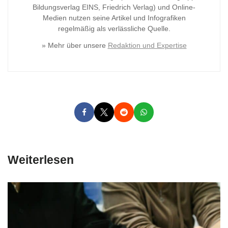
Bildungsverlag
EINS, Friedrich Verlag) und Online-
Medien nutzen seine Artikel und Infografiken
regelmäßig als verlässliche Quelle.
» Mehr über unsere
Redaktion und Expertise
Weiterlesen