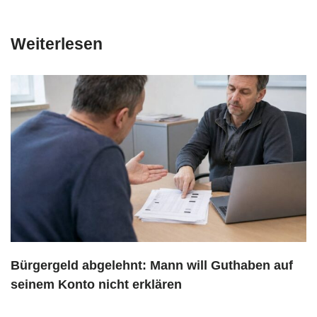
Weiterlesen
Bürgergeld abgelehnt: Mann will Guthaben auf
seinem Konto nicht erklären