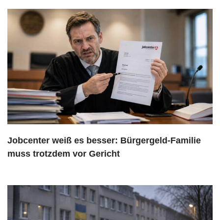
Jobcenter weiß es besser: Bürgergeld-Familie
muss trotzdem vor Gericht