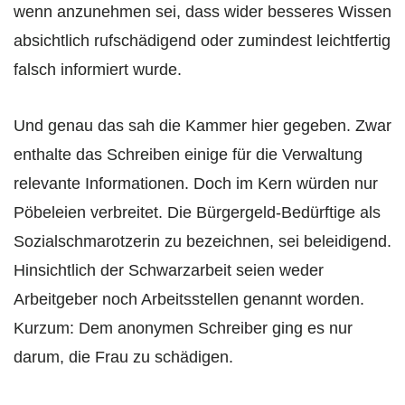
wenn anzunehmen sei, dass wider besseres Wissen
absichtlich rufschädigend oder zumindest leichtfertig
falsch informiert wurde.
Und genau das sah die Kammer hier gegeben. Zwar
enthalte das Schreiben einige für die Verwaltung
relevante Informationen. Doch im Kern würden nur
Pöbeleien verbreitet. Die Bürgergeld-Bedürftige als
Sozialschmarotzerin zu bezeichnen, sei beleidigend.
Hinsichtlich der Schwarzarbeit seien weder
Arbeitgeber noch Arbeitsstellen genannt worden.
Kurzum: Dem anonymen Schreiber ging es nur
darum, die Frau zu schädigen.