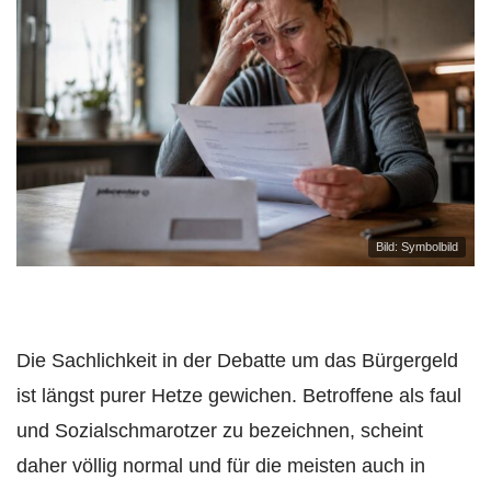
Bild: Symbolbild
Die Sachlichkeit in der Debatte um das Bürgergeld
ist längst purer Hetze gewichen. Betroffene als faul
und Sozialschmarotzer zu bezeichnen, scheint
daher völlig normal und für die meisten auch in