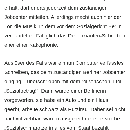
erhält, darf er das jederzeit dem zuständigen
Jobcenter mitteilen. Allerdings macht auch hier der
Ton die Musik. In dem vor dem Sozialgericht Berlin
verhandelten Fall glich das Denunzianten-Schreiben
eher einer Kakophonie.
Auslöser des Falls war ein am Computer verfasstes
Schreiben, das beim zuständigen Berliner Jobcenter
einging – überschrieben mit dem reißerischen Titel
„Sozialbetrug!“. Darin wurde einer Berlinerin
vorgeworfen, sie habe ein Auto und ein Haus
geerbt, arbeite schwarz als Putzfrau. Daher sei nicht
nachvollziehbar, warum ausgerechnet eine solche
„Sozialschmarotzerin alles vom Staat bezahlt