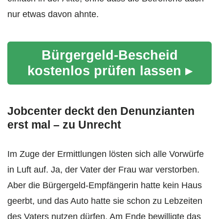
nur etwas davon ahnte.
Bürgergeld-Bescheid
kostenlos prüfen lassen ▸
Jobcenter deckt den Denunzianten
erst mal – zu Unrecht
Im Zuge der Ermittlungen lösten sich alle Vorwürfe
in Luft auf. Ja, der Vater der Frau war verstorben.
Aber die Bürgergeld-Empfängerin hatte kein Haus
geerbt, und das Auto hatte sie schon zu Lebzeiten
des Vaters nutzen dürfen. Am Ende bewilligte das