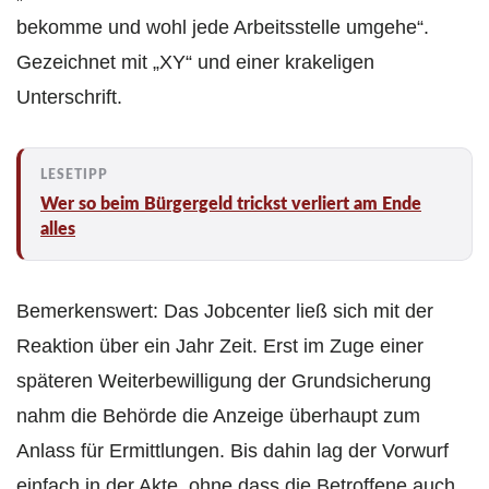
bekomme und wohl jede Arbeitsstelle umgehe“.
Gezeichnet mit „XY“ und einer krakeligen
Unterschrift.
Wer so beim Bürgergeld trickst verliert am Ende
alles
Bemerkenswert: Das Jobcenter ließ sich mit der
Reaktion über ein Jahr Zeit. Erst im Zuge einer
späteren Weiterbewilligung der Grundsicherung
nahm die Behörde die Anzeige überhaupt zum
Anlass für Ermittlungen. Bis dahin lag der Vorwurf
einfach in der Akte, ohne dass die Betroffene auch