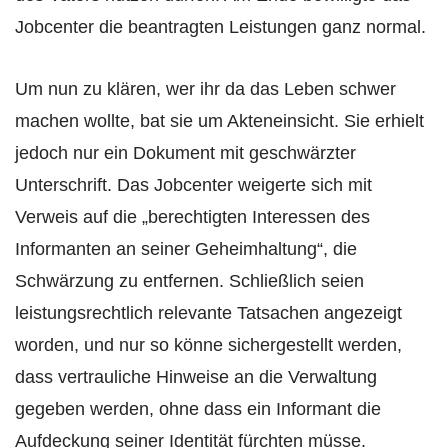
Jobcenter die beantragten Leistungen ganz normal.
Um nun zu klären, wer ihr da das Leben schwer
machen wollte, bat sie um Akteneinsicht. Sie erhielt
jedoch nur ein Dokument mit geschwärzter
Unterschrift. Das Jobcenter weigerte sich mit
Verweis auf die „berechtigten Interessen des
Informanten an seiner Geheimhaltung“, die
Schwärzung zu entfernen. Schließlich seien
leistungsrechtlich relevante Tatsachen angezeigt
worden, und nur so könne sichergestellt werden,
dass vertrauliche Hinweise an die Verwaltung
gegeben werden, ohne dass ein Informant die
Aufdeckung seiner Identität fürchten müsse.