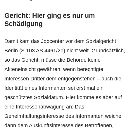
Gericht: Hier ging es nur um
Schädigung
Damit kam das Jobcenter vor dem Sozialgericht
Berlin (S 103 AS 4461/20) nicht weit. Grundsätzlich,
so das Gericht, müsse die Behörde keine
Akteneinsicht gewähren, wenn berechtigte
Interessen Dritter dem entgegenstehen – auch die
Identität eines Informanten sei erst mal ein
geschütztes Sozialdatum. Hier komme es aber auf
eine Interessenabwägung an: Das
Geheimhaltungsinteresse des Informanten weiche
dann dem Auskunftsinteresse des Betroffenen,