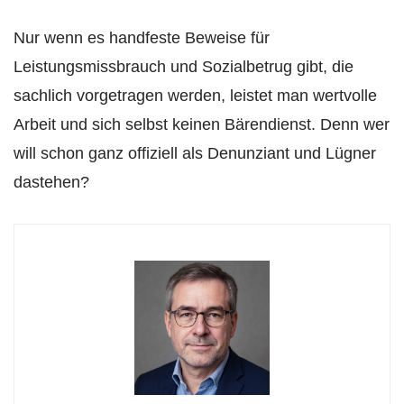
Nur wenn es handfeste Beweise für
Leistungsmissbrauch und Sozialbetrug gibt, die
sachlich vorgetragen werden, leistet man wertvolle
Arbeit und sich selbst keinen Bärendienst. Denn wer
will schon ganz offiziell als Denunziant und Lügner
dastehen?