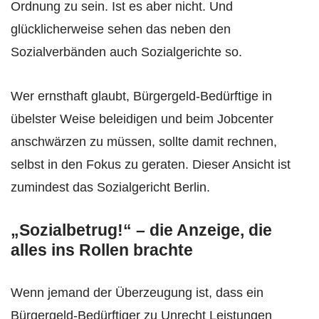
Ordnung zu sein. Ist es aber nicht. Und
glücklicherweise sehen das neben den
Sozialverbänden auch Sozialgerichte so.
Wer ernsthaft glaubt, Bürgergeld-Bedürftige in
übelster Weise beleidigen und beim Jobcenter
anschwärzen zu müssen, sollte damit rechnen,
selbst in den Fokus zu geraten. Dieser Ansicht ist
zumindest das Sozialgericht Berlin.
„Sozialbetrug!“ – die Anzeige, die
alles ins Rollen brachte
Wenn jemand der Überzeugung ist, dass ein
Bürgergeld-Bedürftiger zu Unrecht Leistungen