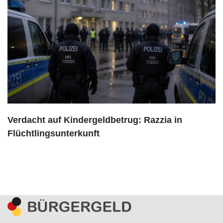
Verdacht auf Kindergeldbetrug: Razzia in
Flüchtlingsunterkunft