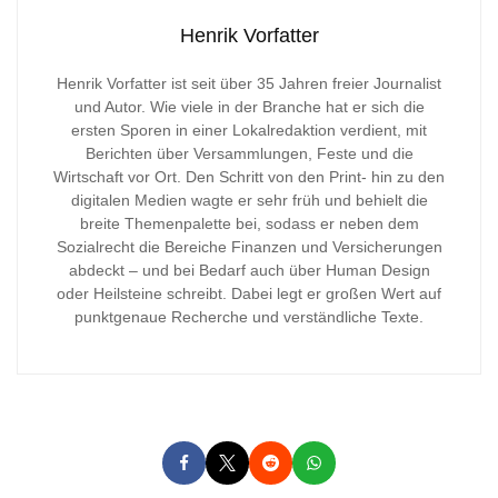
Henrik Vorfatter
Henrik Vorfatter ist seit über 35 Jahren freier Journalist
und Autor. Wie viele in der Branche hat er sich die
ersten Sporen in einer Lokalredaktion verdient, mit
Berichten über Versammlungen, Feste und die
Wirtschaft vor Ort. Den Schritt von den Print- hin zu den
digitalen Medien wagte er sehr früh und behielt die
breite Themenpalette bei, sodass er neben dem
Sozialrecht die Bereiche Finanzen und Versicherungen
abdeckt – und bei Bedarf auch über Human Design
oder Heilsteine schreibt. Dabei legt er großen Wert auf
punktgenaue Recherche und verständliche Texte.