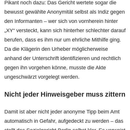
Pikant noch dazu: Das Gericht wertete sogar die
bewusst gewählte Anonymität selbst als Indiz gegen
den Informanten – wer sich von vornherein hinter
„XY“ versteckt, kann sich hinterher schlechter darauf
berufen, dass es ihm nur um ehrliche Mithilfe ging.
Da die Klägerin den Urheber möglicherweise
anhand der Unterschrift identifizieren und rechtlich
gegen ihn vorgehen könne, musste die Akte
ungeschwärzt vorgelegt werden.
Nicht jeder Hinweisgeber muss zittern
Damit ist aber nicht jeder anonyme Tipp beim Amt
automatisch in Gefahr, aufgedeckt zu werden – das