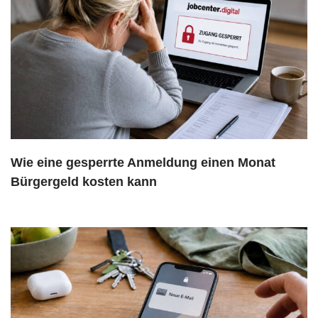
Wie eine gesperrte Anmeldung einen Monat
Bürgergeld kosten kann