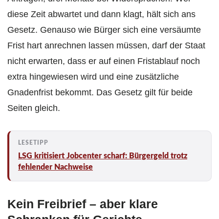
diese Zeit abwartet und dann klagt, hält sich ans
Gesetz. Genauso wie Bürger sich eine versäumte
Frist hart anrechnen lassen müssen, darf der Staat
nicht erwarten, dass er auf einen Fristablauf noch
extra hingewiesen wird und eine zusätzliche
Gnadenfrist bekommt. Das Gesetz gilt für beide
Seiten gleich.
LSG kritisiert Jobcenter scharf: Bürgergeld trotz
fehlender Nachweise
Kein Freibrief – aber klare