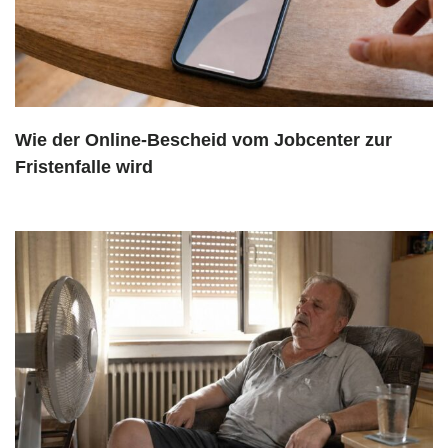
Wie der Online-Bescheid vom Jobcenter zur
Fristenfalle wird