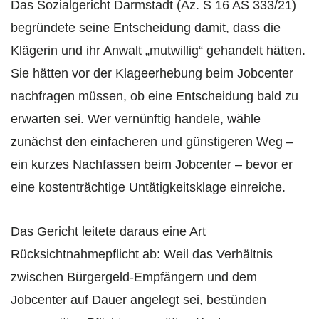
Das Sozialgericht Darmstadt (Az. S 16 AS 333/21)
begründete seine Entscheidung damit, dass die
Klägerin und ihr Anwalt „mutwillig“ gehandelt hätten.
Sie hätten vor der Klageerhebung beim Jobcenter
nachfragen müssen, ob eine Entscheidung bald zu
erwarten sei. Wer vernünftig handele, wähle
zunächst den einfacheren und günstigeren Weg –
ein kurzes Nachfassen beim Jobcenter – bevor er
eine kostenträchtige Untätigkeitsklage einreiche.
Das Gericht leitete daraus eine Art
Rücksichtnahmepflicht ab: Weil das Verhältnis
zwischen Bürgergeld-Empfängern und dem
Jobcenter auf Dauer angelegt sei, bestünden