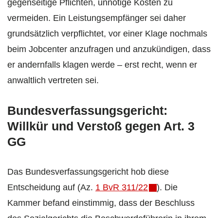
gegenseitige Pflichten, unnötige Kosten zu
vermeiden. Ein Leistungsempfänger sei daher
grundsätzlich verpflichtet, vor einer Klage nochmals
beim Jobcenter anzufragen und anzukündigen, dass
er andernfalls klagen werde – erst recht, wenn er
anwaltlich vertreten sei.
Bundesverfassungsgericht:
Willkür und Verstoß gegen Art. 3
GG
Das Bundesverfassungsgericht hob diese
Entscheidung auf (Az.
1 BvR 311/22
). Die
Kammer befand einstimmig, dass der Beschluss