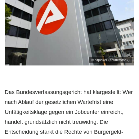
© nitpicker (shutterstock)
Das Bundesverfassungsgericht hat klargestellt: Wer
nach Ablauf der gesetzlichen Wartefrist eine
Untätigkeitsklage gegen ein Jobcenter einreicht,
handelt grundsätzlich nicht treuwidrig. Die
Entscheidung stärkt die Rechte von Bürgergeld-