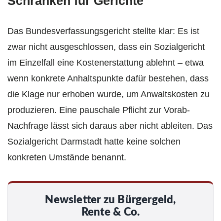
Schranken für Gerichte
Das Bundesverfassungsgericht stellte klar: Es ist
zwar nicht ausgeschlossen, dass ein Sozialgericht
im Einzelfall eine Kostenerstattung ablehnt – etwa
wenn konkrete Anhaltspunkte dafür bestehen, dass
die Klage nur erhoben wurde, um Anwaltskosten zu
produzieren. Eine pauschale Pflicht zur Vorab-
Nachfrage lässt sich daraus aber nicht ableiten. Das
Sozialgericht Darmstadt hatte keine solchen
konkreten Umstände benannt.
Newsletter zu Bürgergeld,
Rente & Co.