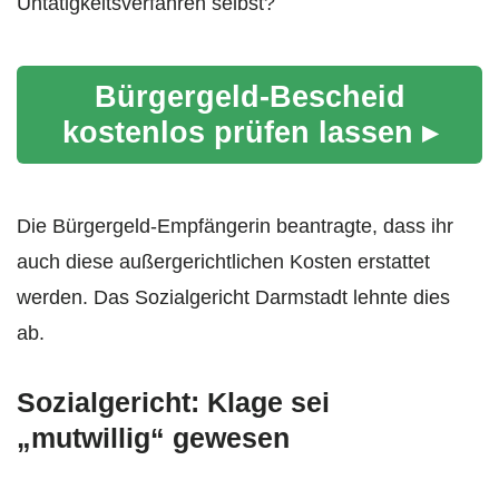
Untätigkeitsverfahren selbst?
Bürgergeld-Bescheid
kostenlos prüfen lassen ▸
Die Bürgergeld-Empfängerin beantragte, dass ihr
auch diese außergerichtlichen Kosten erstattet
werden. Das Sozialgericht Darmstadt lehnte dies
ab.
Sozialgericht: Klage sei
„mutwillig“ gewesen