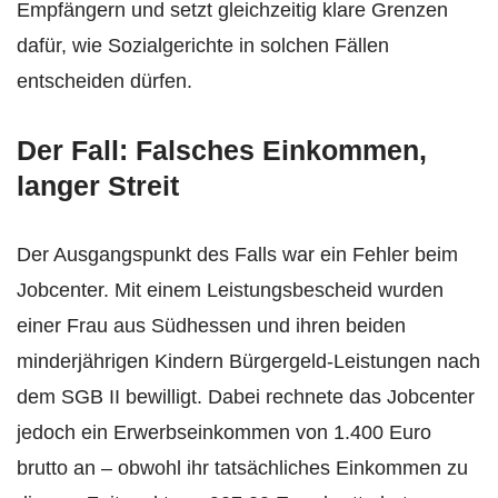
Empfängern und setzt gleichzeitig klare Grenzen
dafür, wie Sozialgerichte in solchen Fällen
entscheiden dürfen.
Der Fall: Falsches Einkommen,
langer Streit
Der Ausgangspunkt des Falls war ein Fehler beim
Jobcenter. Mit einem Leistungsbescheid wurden
einer Frau aus Südhessen und ihren beiden
minderjährigen Kindern Bürgergeld-Leistungen nach
dem SGB II bewilligt. Dabei rechnete das Jobcenter
jedoch ein Erwerbseinkommen von 1.400 Euro
brutto an – obwohl ihr tatsächliches Einkommen zu