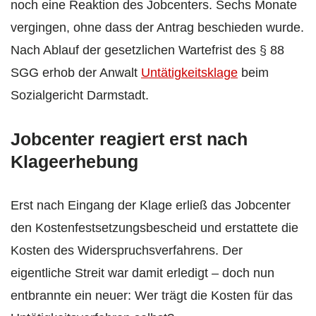
noch eine Reaktion des Jobcenters. Sechs Monate
vergingen, ohne dass der Antrag beschieden wurde.
Nach Ablauf der gesetzlichen Wartefrist des § 88
SGG erhob der Anwalt
Untätigkeitsklage
beim
Sozialgericht Darmstadt.
Jobcenter reagiert erst nach
Klageerhebung
Erst nach Eingang der Klage erließ das Jobcenter
den Kostenfestsetzungsbescheid und erstattete die
Kosten des Widerspruchsverfahrens. Der
eigentliche Streit war damit erledigt – doch nun
entbrannte ein neuer: Wer trägt die Kosten für das