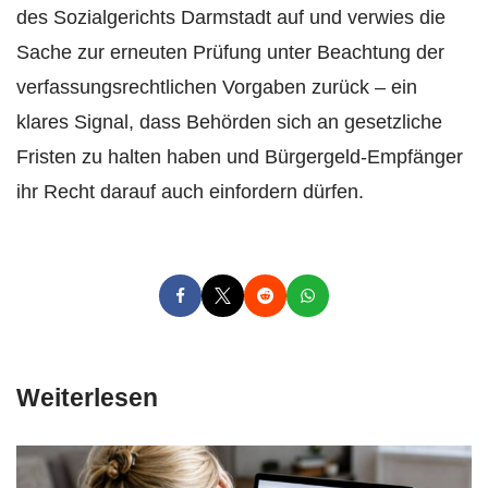
des Sozialgerichts Darmstadt auf und verwies die
Sache zur erneuten Prüfung unter Beachtung der
verfassungsrechtlichen Vorgaben zurück – ein
klares Signal, dass Behörden sich an gesetzliche
Fristen zu halten haben und Bürgergeld-Empfänger
ihr Recht darauf auch einfordern dürfen.
Weiterlesen