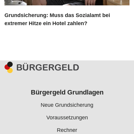
Grundsicherung: Muss das Sozialamt bei
extremer Hitze ein Hotel zahlen?
Bürgergeld Grundlagen
Neue Grundsicherung
Voraussetzungen
Rechner