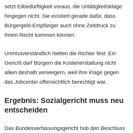
setzt Eilbedürftigkeit voraus, die Untätigkeitsklage
hingegen nicht. Sie existiert gerade dafür, dass
Bürgergeld-Empfänger auch ohne Zeitdruck zu
ihrem Recht kommen können.
Unmissverständlich hielten die Richter fest: Ein
Gericht darf Bürgern die Kostenerstattung nicht
allein deshalb verweigern, weil ihre Klage gegen
das Jobcenter offensichtlich berechtigt war.
Ergebnis: Sozialgericht muss neu
entscheiden
Das Bundesverfassungsgericht hob den Beschluss