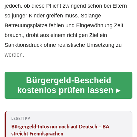
jedoch, ob diese Pflicht zwingend schon bei Eltern
so junger Kinder greifen muss. Solange
Betreuungsplätze fehlen und Eingewöhnung Zeit
braucht, droht aus einem richtigen Ziel ein
Sanktionsdruck ohne realistische Umsetzung zu
werden.
Bürgergeld-Bescheid
kostenlos prüfen lassen ▸
Bürgergeld-Infos nur noch auf Deutsch – BA
streicht Fremdsprachen