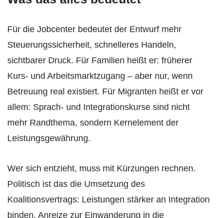
Für die Jobcenter bedeutet der Entwurf mehr
Steuerungssicherheit, schnelleres Handeln,
sichtbarer Druck. Für Familien heißt er: früherer
Kurs- und Arbeitsmarktzugang – aber nur, wenn
Betreuung real existiert. Für Migranten heißt er vor
allem: Sprach- und Integrationskurse sind nicht
mehr Randthema, sondern Kernelement der
Leistungsgewährung.
Wer sich entzieht, muss mit Kürzungen rechnen.
Politisch ist das die Umsetzung des
Koalitionsvertrags: Leistungen stärker an Integration
binden, Anreize zur Einwanderung in die