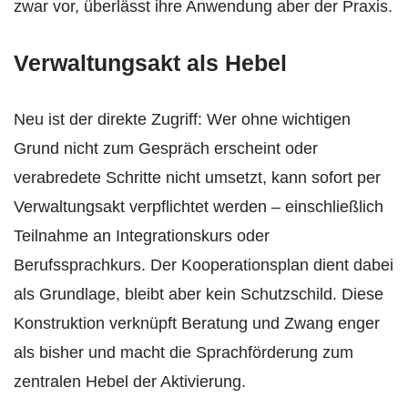
zwar vor, überlässt ihre Anwendung aber der Praxis.
Verwaltungsakt als Hebel
Neu ist der direkte Zugriff: Wer ohne wichtigen
Grund nicht zum Gespräch erscheint oder
verabredete Schritte nicht umsetzt, kann sofort per
Verwaltungsakt verpflichtet werden – einschließlich
Teilnahme an Integrationskurs oder
Berufssprachkurs. Der Kooperationsplan dient dabei
als Grundlage, bleibt aber kein Schutzschild. Diese
Konstruktion verknüpft Beratung und Zwang enger
als bisher und macht die Sprachförderung zum
zentralen Hebel der Aktivierung.