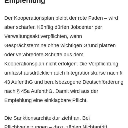
Empfehlung
Der Kooperationsplan bleibt der rote Faden – wird
aber schärfer. Künftig dürfen Jobcenter per
Verwaltungsakt verpflichten, wenn
Gesprächstermine ohne wichtigen Grund platzen
oder verabredete Schritte aus dem
Kooperationsplan nicht erfolgen. Die Verpflichtung
umfasst ausdrücklich auch Integrationskurse nach §
43 AufenthG und berufsbezogene Deutschförderung
nach § 45a AufenthG. Damit wird aus der
Empfehlung eine einklagbare Pflicht.
Die Sanktionsarchitektur zieht an. Bei
Pflichtverletzungen – dazu zählen Nichtantritt,