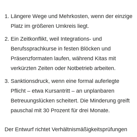
Längere Wege und Mehrkosten, wenn der einzige
Platz im größeren Umkreis liegt.
Ein Zeitkonflikt, weil Integrations- und
Berufssprachkurse in festen Blöcken und
Präsenzformaten laufen, während Kitas mit
verkürzten Zeiten oder Notbetrieb arbeiten.
Sanktionsdruck, wenn eine formal auferlegte
Pflicht – etwa Kursantritt – an unplanbaren
Betreuungslücken scheitert. Die Minderung greift
pauschal mit 30 Prozent für drei Monate.
Der Entwurf richtet Verhältnismäßigkeitsprüfungen