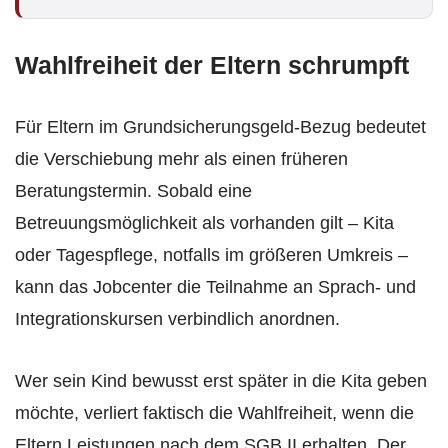
Wahlfreiheit der Eltern schrumpft
Für Eltern im Grundsicherungsgeld-Bezug bedeutet
die Verschiebung mehr als einen früheren
Beratungstermin. Sobald eine
Betreuungsmöglichkeit als vorhanden gilt – Kita
oder Tagespflege, notfalls im größeren Umkreis –
kann das Jobcenter die Teilnahme an Sprach- und
Integrationskursen verbindlich anordnen.
Wer sein Kind bewusst erst später in die Kita geben
möchte, verliert faktisch die Wahlfreiheit, wenn die
Eltern Leistungen nach dem SGB II erhalten. Der