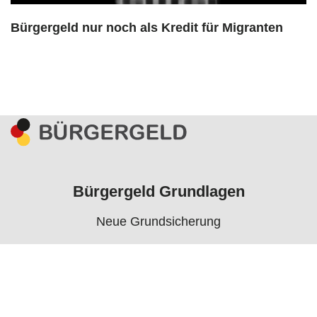
Bürgergeld nur noch als Kredit für Migranten
Bürgergeld Grundlagen
Neue Grundsicherung
Voraussetzungen
Rechner
Antrag