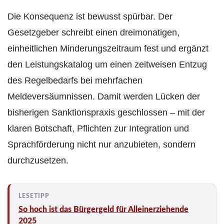
Die Konsequenz ist bewusst spürbar. Der
Gesetzgeber schreibt einen dreimonatigen,
einheitlichen Minderungszeitraum fest und ergänzt
den Leistungskatalog um einen zeitweisen Entzug
des Regelbedarfs bei mehrfachen
Meldeversäumnissen. Damit werden Lücken der
bisherigen Sanktionspraxis geschlossen – mit der
klaren Botschaft, Pflichten zur Integration und
Sprachförderung nicht nur anzubieten, sondern
durchzusetzen.
So hoch ist das Bürgergeld für Alleinerziehende
2025