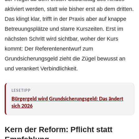
aktiviert werden, statt wie bisher erst ab dem dritten.
Das klingt klar, trifft in der Praxis aber auf knappe
Betreuungsplätze und starre Kurszeiten. Erst im
nächsten Schritt wird sichtbar, woher der Kurs
kommt: Der Referentenentwurf zum
Grundsicherungsgeld zieht die Zügel bewusst an
und verankert Verbindlichkeit.
Bürgergeld wird Grundsicherungsgeld: Das ändert
sich 2026
Kern der Reform: Pflicht statt