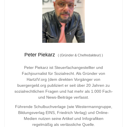
Peter Piekarz
(
(Gründer & Chefredakteur)
)
Peter Piekarz ist Steuerfachangestellter und
Fachjournalist für Sozialrecht. Als Gründer von
HartzIV.org (dem direkten Vorgänger von
buergergeld.org publiziert er seit über 20 Jahren zu
sozialrechtlichen Fragen und hat mehr als 1.000 Fach-
und News-Beiträge verfasst.
Führende Schulbuchverlage (wie Westermanngruppe,
Bildungsverlag
EINS, Friedrich Verlag) und Online-
Medien nutzen seine Artikel und Infografiken
regelmäßig als verlässliche Quelle.