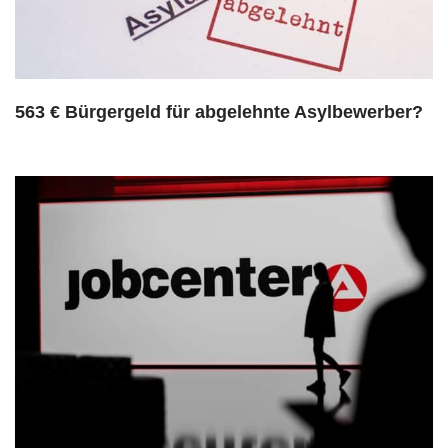
563 € Bürgergeld für abgelehnte Asylbewerber?