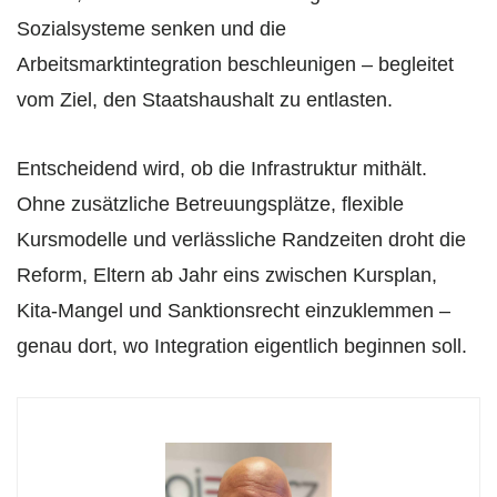
Sozialsysteme senken und die
Arbeitsmarktintegration beschleunigen – begleitet
vom Ziel, den Staatshaushalt zu entlasten.
Entscheidend wird, ob die Infrastruktur mithält.
Ohne zusätzliche Betreuungsplätze, flexible
Kursmodelle und verlässliche Randzeiten droht die
Reform, Eltern ab Jahr eins zwischen Kursplan,
Kita-Mangel und Sanktionsrecht einzuklemmen –
genau dort, wo Integration eigentlich beginnen soll.