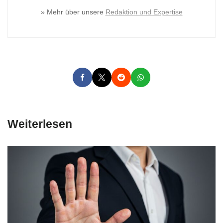
» Mehr über unsere
Redaktion und Expertise
Weiterlesen