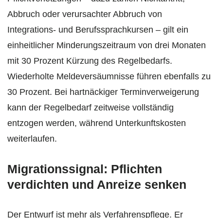
Abbruch oder verursachter Abbruch von
Integrations- und Berufssprachkursen – gilt ein
einheitlicher Minderungszeitraum von drei Monaten
mit 30 Prozent Kürzung des Regelbedarfs.
Wiederholte Meldeversäumnisse führen ebenfalls zu
30 Prozent. Bei hartnäckiger Terminverweigerung
kann der Regelbedarf zeitweise vollständig
entzogen werden, während Unterkunftskosten
weiterlaufen.
Migrationssignal: Pflichten
verdichten und Anreize senken
Der Entwurf ist mehr als Verfahrenspflege. Er