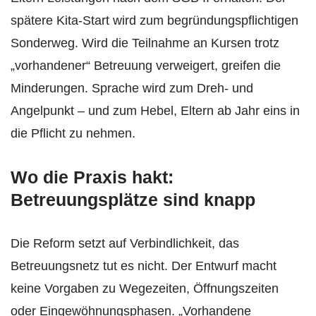
spätere Kita-Start wird zum begründungspflichtigen
Sonderweg. Wird die Teilnahme an Kursen trotz
„vorhandener“ Betreuung verweigert, greifen die
Minderungen. Sprache wird zum Dreh- und
Angelpunkt – und zum Hebel, Eltern ab Jahr eins in
die Pflicht zu nehmen.
Wo die Praxis hakt:
Betreuungsplätze sind knapp
Die Reform setzt auf Verbindlichkeit, das
Betreuungsnetz tut es nicht. Der Entwurf macht
keine Vorgaben zu Wegezeiten, Öffnungszeiten
oder Eingewöhnungsphasen. „Vorhandene