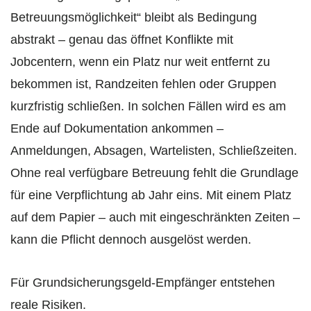
Betreuungsmöglichkeit“ bleibt als Bedingung
abstrakt – genau das öffnet Konflikte mit
Jobcentern, wenn ein Platz nur weit entfernt zu
bekommen ist, Randzeiten fehlen oder Gruppen
kurzfristig schließen. In solchen Fällen wird es am
Ende auf Dokumentation ankommen –
Anmeldungen, Absagen, Wartelisten, Schließzeiten.
Ohne real verfügbare Betreuung fehlt die Grundlage
für eine Verpflichtung ab Jahr eins. Mit einem Platz
auf dem Papier – auch mit eingeschränkten Zeiten –
kann die Pflicht dennoch ausgelöst werden.
Für Grundsicherungsgeld-Empfänger entstehen
reale Risiken.