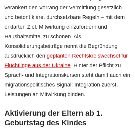
verankert den Vorrang der Vermittlung gesetzlich
und betont klare, durchsetzbare Regeln – mit dem
erklärten Ziel, Mitwirkung einzufordern und
Haushaltsmittel zu schonen. Als
Konsolidierungsbeiträge nennt die Begründung
ausdrücklich den
geplanten Rechtskreiswechsel für
Flüchtlinge aus der Ukraine
. Hinter der Pflicht zu
Sprach- und Integrationskursen steht damit auch ein
migrationspolitisches Signal: Integration zuerst,
Leistungen an Mitwirkung binden.
Aktivierung der Eltern ab 1.
Geburtstag des Kindes