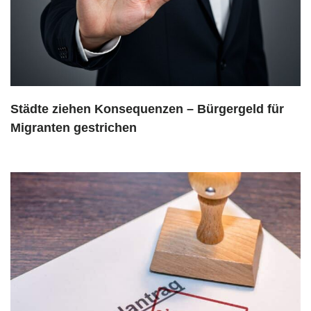
Städte ziehen Konsequenzen – Bürgergeld für
Migranten gestrichen