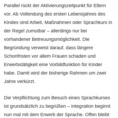
Parallel rückt der Aktivierungszeitpunkt für Eltern
vor. Ab Vollendung des ersten Lebensjahres des
Kindes sind Arbeit, Maßnahmen oder Sprachkurs in
der Regel zumutbar – allerdings nur bei
vorhandener Betreuungsmöglichkeit. Die
Begründung verweist darauf, dass längere
Schonfristen vor allem Frauen schaden und
Erwerbstätigkeit eine Vorbildfunktion für Kinder
habe. Damit wird der bisherige Rahmen um zwei
Jahre verkürzt.
Die Verpflichtung zum Besuch eines Sprachkurses
ist grundsätzlich zu begrüßen – Integration beginnt
nun mal mit dem Erwerb der Sprache. Offen bleibt