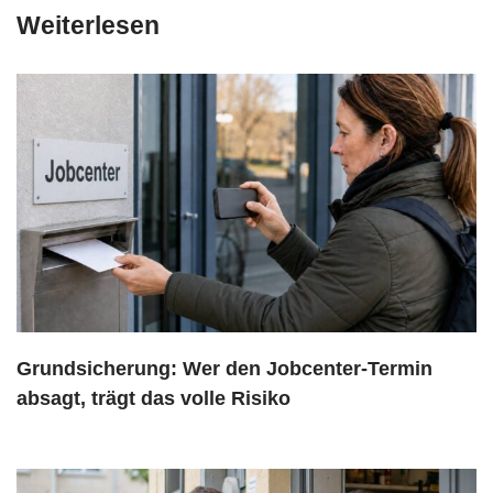
Weiterlesen
Grundsicherung: Wer den Jobcenter-Termin
absagt, trägt das volle Risiko