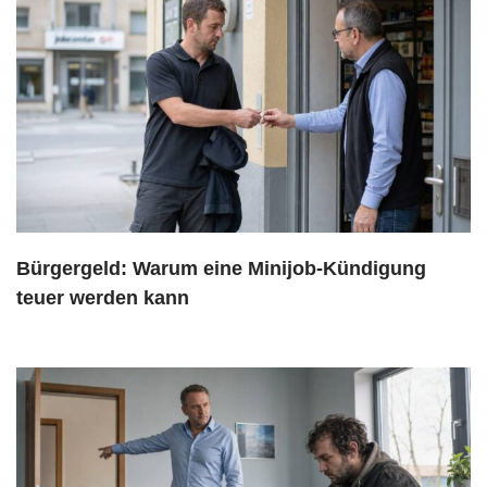
Bürgergeld: Warum eine Minijob-Kündigung
teuer werden kann