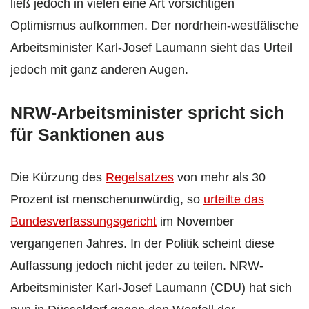
ließ jedoch in vielen eine Art vorsichtigen
Optimismus aufkommen. Der nordrhein-westfälische
Arbeitsminister Karl-Josef Laumann sieht das Urteil
jedoch mit ganz anderen Augen.
NRW-Arbeitsminister spricht sich
für Sanktionen aus
Die Kürzung des
Regelsatzes
von mehr als 30
Prozent ist menschenunwürdig, so
urteilte das
Bundesverfassungsgericht
im November
vergangenen Jahres. In der Politik scheint diese
Auffassung jedoch nicht jeder zu teilen. NRW-
Arbeitsminister Karl-Josef Laumann (CDU) hat sich