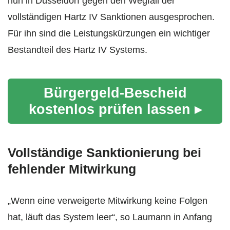
nun in Düsseldorf gegen den Wegfall der
vollständigen Hartz IV Sanktionen ausgesprochen.
Für ihn sind die Leistungskürzungen ein wichtiger
Bestandteil des Hartz IV Systems.
Bürgergeld-Bescheid
kostenlos prüfen lassen ▸
Vollständige Sanktionierung bei
fehlender Mitwirkung
„Wenn eine verweigerte Mitwirkung keine Folgen
hat, läuft das System leer“, so Laumann in Anfang