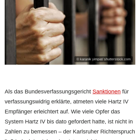
© karanik yimpat/ shutterstock.com
Als das Bundesverfassungsgericht
Sanktionen
für
verfassungswidrig erklärte, atmeten viele Hartz IV
Empfänger erleichtert auf. Wie viele Opfer das
System Hartz IV bis dato gefordert hatte, ist nicht in
Zahlen zu bemessen – der Karlsruher Richterspruch