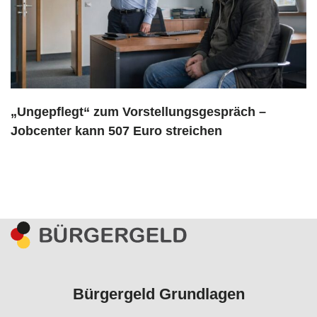
„Ungepflegt“ zum Vorstellungsgespräch –
Jobcenter kann 507 Euro streichen
Bürgergeld Grundlagen