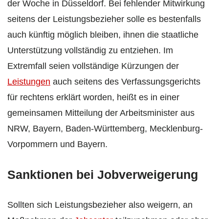
der Woche in Düsseldorf. Bei fehlender Mitwirkung
seitens der Leistungsbezieher solle es bestenfalls
auch künftig möglich bleiben, ihnen die staatliche
Unterstützung vollständig zu entziehen. Im
Extremfall seien vollständige Kürzungen der
Leistungen
auch seitens des Verfassungsgerichts
für rechtens erklärt worden, heißt es in einer
gemeinsamen Mitteilung der Arbeitsminister aus
NRW, Bayern, Baden-Württemberg, Mecklenburg-
Vorpommern und Bayern.
Sanktionen bei Jobverweigerung
Sollten sich Leistungsbezieher also weigern, an