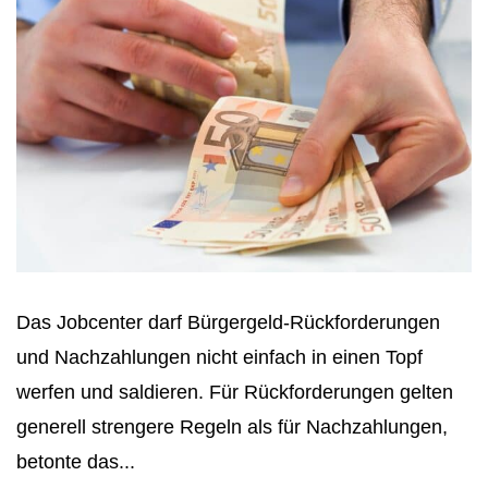
Das Jobcenter darf Bürgergeld-Rückforderungen
und Nachzahlungen nicht einfach in einen Topf
werfen und saldieren. Für Rückforderungen gelten
generell strengere Regeln als für Nachzahlungen,
betonte das...