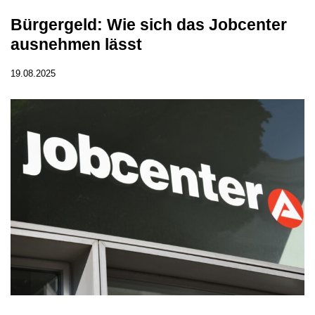
Bürgergeld: Wie sich das Jobcenter
ausnehmen lässt
19.08.2025