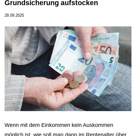
Grundsicherung aufstocken
28.09.2025
Wenn mit dem Einkommen kein Auskommen
möglich ist, wie soll man dann im Rentenalter über