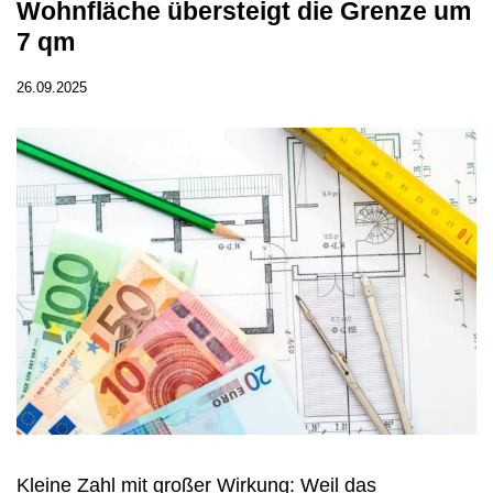
Wohnfläche übersteigt die Grenze um
7 qm
26.09.2025
Kleine Zahl mit großer Wirkung: Weil das