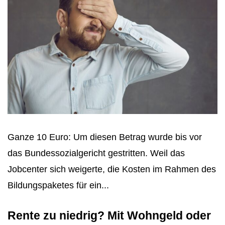
Ganze 10 Euro: Um diesen Betrag wurde bis vor
das Bundessozialgericht gestritten. Weil das
Jobcenter sich weigerte, die Kosten im Rahmen des
Bildungspaketes für ein...
Rente zu niedrig? Mit Wohngeld oder