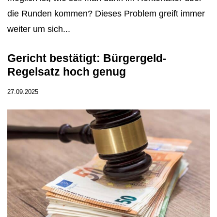
die Runden kommen? Dieses Problem greift immer
weiter um sich...
Gericht bestätigt: Bürgergeld-
Regelsatz hoch genug
27.09.2025