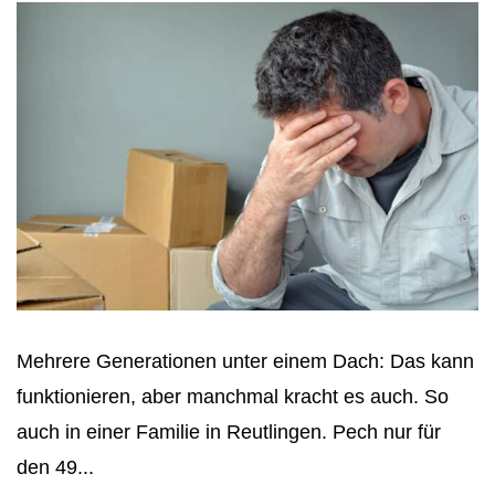
Mehrere Generationen unter einem Dach: Das kann
funktionieren, aber manchmal kracht es auch. So
auch in einer Familie in Reutlingen. Pech nur für
den 49...