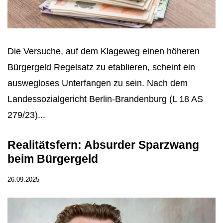
Die Versuche, auf dem Klageweg einen höheren
Bürgergeld Regelsatz zu etablieren, scheint ein
auswegloses Unterfangen zu sein. Nach dem
Landessozialgericht Berlin-Brandenburg (L 18 AS
279/23)...
Realitätsfern: Absurder Sparzwang
beim Bürgergeld
26.09.2025