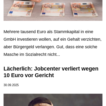
Mehrere tausend Euro als Stammkapital in eine
GmbH investieren wollen, auf ein Gehalt verzichten,
aber Bürgergeld verlangen. Gut, dass eine solche
Masche im Sozialrecht nicht...
Lächerlich: Jobcenter verliert wegen
10 Euro vor Gericht
30.09.2025