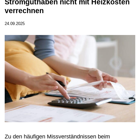
Stromguthaben nicht mit Heizkosten
verrechnen
24.09.2025
Zu den häufigen Missverständnissen beim