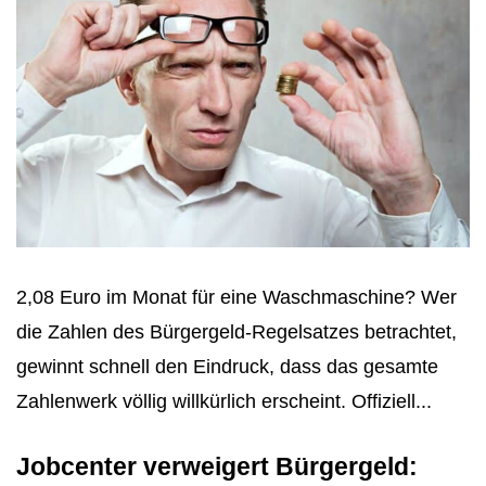
2,08 Euro im Monat für eine Waschmaschine? Wer
die Zahlen des Bürgergeld-Regelsatzes betrachtet,
gewinnt schnell den Eindruck, dass das gesamte
Zahlenwerk völlig willkürlich erscheint. Offiziell...
Jobcenter verweigert Bürgergeld: