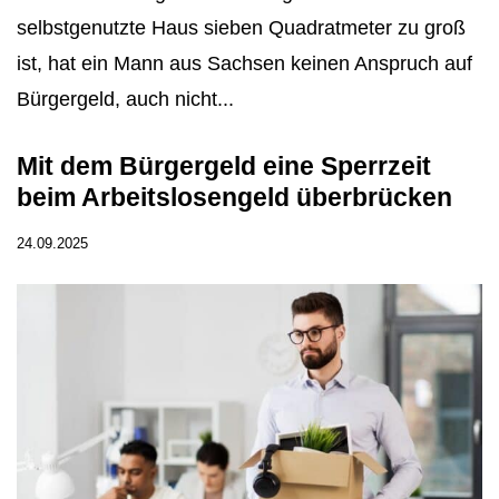
selbstgenutzte Haus sieben Quadratmeter zu groß
ist, hat ein Mann aus Sachsen keinen Anspruch auf
Bürgergeld, auch nicht...
Mit dem Bürgergeld eine Sperrzeit
beim Arbeitslosengeld überbrücken
24.09.2025