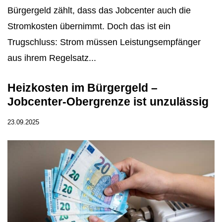
Bürgergeld zählt, dass das Jobcenter auch die
Stromkosten übernimmt. Doch das ist ein
Trugschluss: Strom müssen Leistungsempfänger
aus ihrem Regelsatz...
Heizkosten im Bürgergeld –
Jobcenter-Obergrenze ist unzulässig
23.09.2025