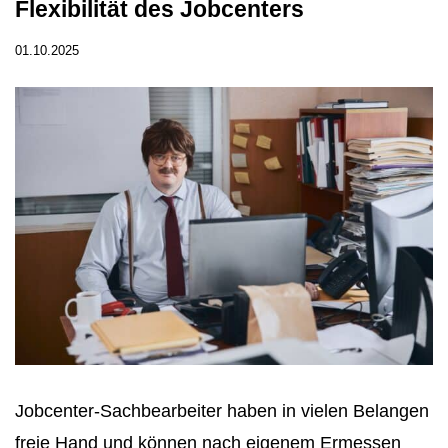
Flexibilität des Jobcenters
01.10.2025
Jobcenter-Sachbearbeiter haben in vielen Belangen
freie Hand und können nach eigenem Ermessen