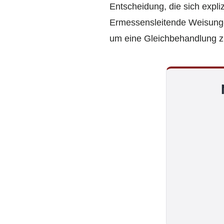
Entscheidung, die sich expliz
Ermessensleitende Weisunge
um eine Gleichbehandlung z