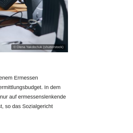
© Olena Yakobchuk (shutterstock)
igenem Ermessen
rmittlungsbudget. In dem
 nur auf ermessenslenkende
t, so das Sozialgericht