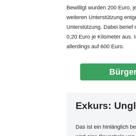
Bewilligt wurden 200 Euro,
weiteren Unterstützung entg
Unterstützung. Dabei berief
0,20 Euro je Kilometer aus. 
allerdings auf 600 Euro.
Bürger
Exkurs: Ung
Das ist ein hinlänglich 