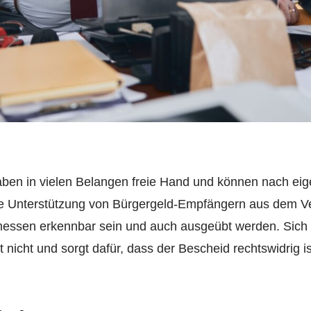
aben in vielen Belangen freie Hand und können nach e
ne Unterstützung von Bürgergeld-Empfängern aus dem Ve
messen erkennbar sein und auch ausgeübt werden. Sich
 nicht und sorgt dafür, dass der Bescheid rechtswidrig is