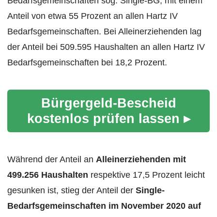
Bedarfsgemeinschaften sog. Single-BG, mit einem
Anteil von etwa 55 Prozent an allen Hartz IV
Bedarfsgemeinschaften. Bei Alleinerziehenden lag
der Anteil bei 509.595 Haushalten an allen Hartz IV
Bedarfsgemeinschaften bei 18,2 Prozent.
Bürgergeld-Bescheid
kostenlos prüfen lassen ▸
Während der Anteil an
Alleinerziehenden mit
499.256 Haushalten
respektive 17,5 Prozent leicht
gesunken ist, stieg der Anteil der
Single-
Bedarfsgemeinschaften im November 2020 auf