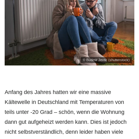
© Budimir Jevtic (shutterstock)
Anfang des Jahres hatten wir eine massive
Kältewelle in Deutschland mit Temperaturen von
teils unter -20 Grad – schön, wenn die Wohnung
dann gut aufgeheizt werden kann. Dies ist jedoch
nicht selbstverständlich, denn leider haben viele