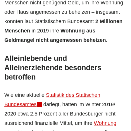
Menschen nicht genügend Geld, um ihre Wohnung
oder Haus angemessen zu beheizen – insgesamt
konnten laut Statistischem Bundesamt
2 Millionen
Menschen
in 2019 ihre
Wohnung aus
Geldmangel nicht angemessen beheizen
.
Alleinlebende und
Alleinerziehende besonders
betroffen
Wie eine aktuelle
Statistik des Statischen
Bundesamtes
darlegt, hatten im Winter 2019/
2020 etwa 2,5 Prozent aller Bundesbürger nicht
ausreichend finanzielle Mittel, um ihre
Wohnung