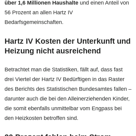
über 1,6 Millionen Haushalte
und einen Anteil von
56 Prozent an allen Hartz IV
Bedarfsgemeinschaften.
Hartz IV Kosten der Unterkunft und
Heizung nicht ausreichend
Betrachtet man die Statistiken, fällt auf, dass fast
drei Viertel der Hartz IV Bedürftigen in das Raster
des Berichts des Statistischen Bundesamtes fallen –
darunter auch die bei den Alleinerziehenden Kinder,
die somit ebenfalls unmittelbar vom Engpass bei
den Heizkosten betroffen sind.