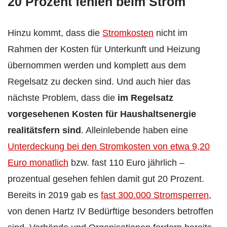
20 Prozent fehlen beim Strom
Hinzu kommt, dass die
Stromkosten
nicht im
Rahmen der Kosten für Unterkunft und Heizung
übernommen werden und komplett aus dem
Regelsatz zu decken sind. Und auch hier das
nächste Problem, dass die
im Regelsatz
vorgesehenen Kosten für Haushaltsenergie
realitätsfern sind
. Alleinlebende haben eine
Unterdeckung bei den Stromkosten von etwa 9,20
Euro monatlich
bzw. fast 110 Euro jährlich –
prozentual gesehen fehlen damit gut 20 Prozent.
Bereits in 2019 gab es
fast 300.000 Stromsperren
,
von denen Hartz IV Bedürftige besonders betroffen