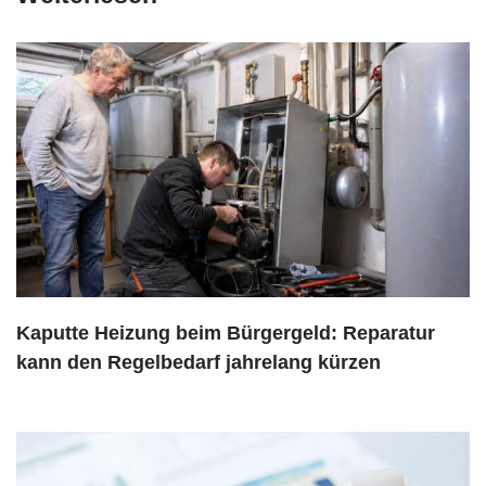
Kaputte Heizung beim Bürgergeld: Reparatur
kann den Regelbedarf jahrelang kürzen