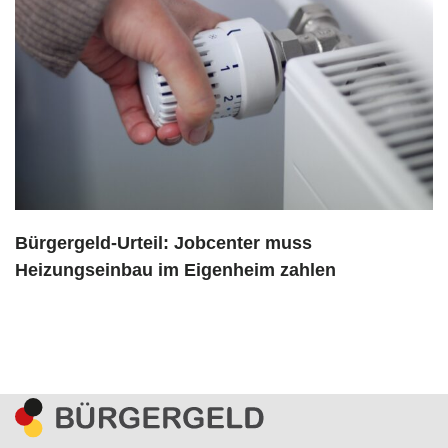
Bürgergeld-Urteil: Jobcenter muss
Heizungseinbau im Eigenheim zahlen