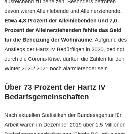
ausreichend zu beheizen. Besonders betroffen
davon waren Alleinlebende und Alleinerziehende.
Etwa 4,8 Prozent der Alleinlebenden und 7,0
Prozent der Alleinerziehenden fehlte das Geld
für die Beheizung der Wohnräume
. Aufgrund des
Anstiegs der Hartz IV Bedürftigen in 2020, bedingt
durch die Corona-Krise, dürften die Zahlen für den
Winter 2020/ 2021 noch alarmierender sein.
Über 73 Prozent der Hartz IV
Bedarfsgemeinschaften
Nach aktuellen Statistiken der Bundesagentur für
Arbeit waren im Dezember 2019 über 1,5 Millionen