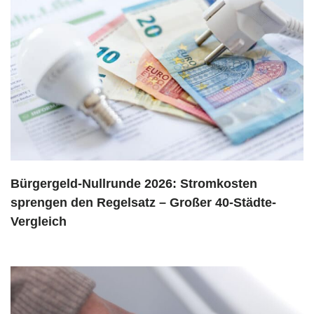
Bürgergeld-Nullrunde 2026: Stromkosten
sprengen den Regelsatz – Großer 40-Städte-
Vergleich