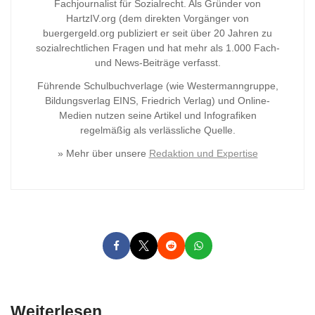
Fachjournalist für Sozialrecht. Als Gründer von
HartzIV.org (dem direkten Vorgänger von
buergergeld.org publiziert er seit über 20 Jahren zu
sozialrechtlichen Fragen und hat mehr als 1.000 Fach-
und News-Beiträge verfasst.
Führende Schulbuchverlage (wie Westermanngruppe,
Bildungsverlag
EINS, Friedrich Verlag) und Online-
Medien nutzen seine Artikel und Infografiken
regelmäßig als verlässliche Quelle.
» Mehr über unsere
Redaktion und Expertise
Weiterlesen