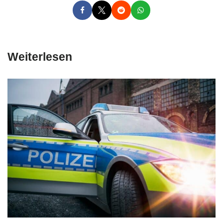
Weiterlesen