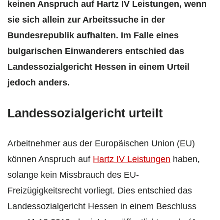
keinen Anspruch auf Hartz IV Leistungen, wenn
sie sich allein zur Arbeitssuche in der
Bundesrepublik aufhalten. Im Falle eines
bulgarischen Einwanderers entschied das
Landessozialgericht Hessen in einem Urteil
jedoch anders.
Landessozialgericht urteilt
Arbeitnehmer aus der Europäischen Union (EU)
können Anspruch auf
Hartz IV Leistungen
haben,
solange kein Missbrauch des EU-
Freizügigkeitsrecht vorliegt. Dies entschied das
Landessozialgericht Hessen in einem Beschluss