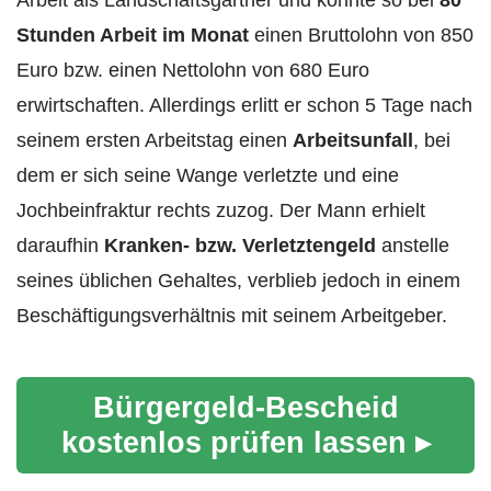
Stunden Arbeit im Monat
einen Bruttolohn von 850
Euro bzw. einen Nettolohn von 680 Euro
erwirtschaften. Allerdings erlitt er schon 5 Tage nach
seinem ersten Arbeitstag einen
Arbeitsunfall
, bei
dem er sich seine Wange verletzte und eine
Jochbeinfraktur rechts zuzog. Der Mann erhielt
daraufhin
Kranken- bzw. Verletztengeld
anstelle
seines üblichen Gehaltes, verblieb jedoch in einem
Beschäftigungsverhältnis mit seinem Arbeitgeber.
Bürgergeld-Bescheid
kostenlos prüfen lassen ▸