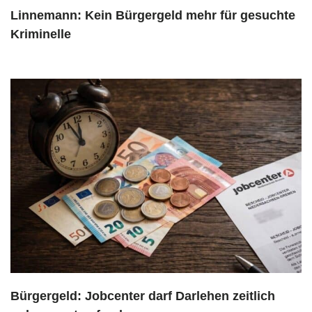
Linnemann: Kein Bürgergeld mehr für gesuchte
Kriminelle
Bürgergeld: Jobcenter darf Darlehen zeitlich