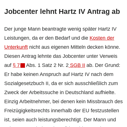
Jobcenter lehnt Hartz IV Antrag ab
Der junge Mann beantragte wenig später Hartz IV
Leistungen, da er den Bedarf und die
Kosten der
Unterkunft
nicht aus eigenen Mitteln decken könne.
Diesen Antrag lehnte das Jobcenter unter Verweis
auf
§ 7
Abs. 1 Satz 2 Nr. 2
SGB II
ab. Der Grund:
Er habe keinen Anspruch auf Hartz IV nach dem
Sozialgesetzbuch II, da er sich ausschließlich zum
Zweck der Arbeitssuche in Deutschland aufhielte.
Einzig Arbeitnehmer, bei denen kein Missbrauch des
Freizügigkeitsrechts innerhalb der EU festzustellen
ist, seien auch leistungsberechtigt. Der Mann und