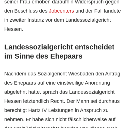
seiner Frau erhoben daraufhin Widerspruch gegen
den Beschluss des
Jobcenters
und der Fall landete
in zweiter Instanz vor dem Landessozialgericht
Hessen.
Landessozialgericht entscheidet
im Sinne des Ehepaars
Nachdem das Sozialgericht Wiesbaden den Antrag
des Ehepaars auf eine einstweilige Anordnung
abgelehnt hatte, sprach das Landessozialgericht
Hessen letztendlich Recht. Der Mann sei durchaus
berechtigt Hartz IV Leistungen in Anspruch zu
nehmen. Er habe sich nicht fälschlicherweise auf