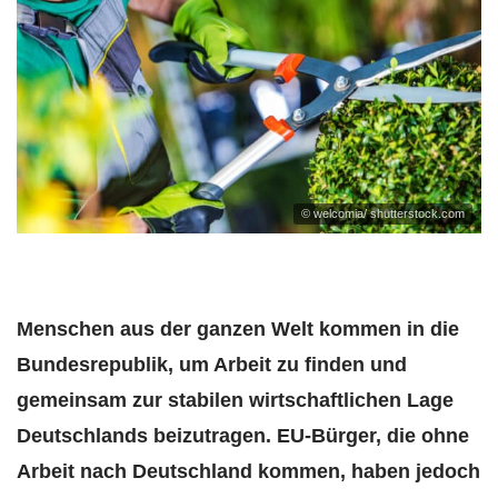
© welcomia/ shutterstock.com
Menschen aus der ganzen Welt kommen in die
Bundesrepublik, um Arbeit zu finden und
gemeinsam zur stabilen wirtschaftlichen Lage
Deutschlands beizutragen. EU-Bürger, die ohne
Arbeit nach Deutschland kommen, haben jedoch