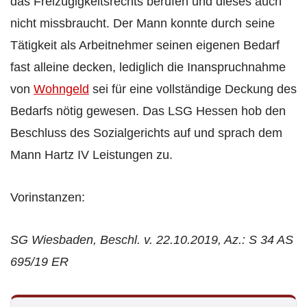
das Freizügigkeitsrechts berufen und dieses auch
nicht missbraucht. Der Mann konnte durch seine
Tätigkeit als Arbeitnehmer seinen eigenen Bedarf
fast alleine decken, lediglich die Inanspruchnahme
von
Wohngeld
sei für eine vollständige Deckung des
Bedarfs nötig gewesen. Das LSG Hessen hob den
Beschluss des Sozialgerichts auf und sprach dem
Mann Hartz IV Leistungen zu.
Vorinstanzen:
SG Wiesbaden, Beschl. v. 22.10.2019, Az.: S 34 AS
695/19 ER