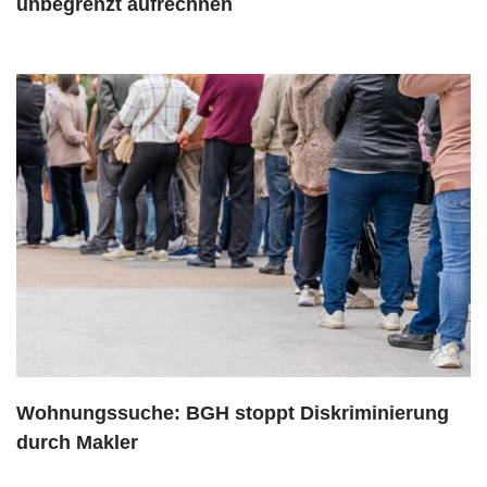
unbegrenzt aufrechnen
Wohnungssuche: BGH stoppt Diskriminierung
durch Makler