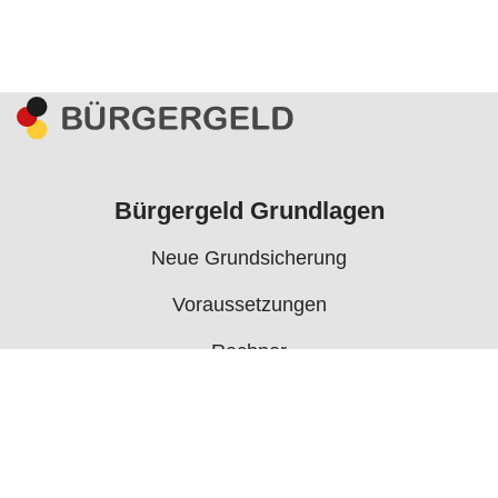
Bürgergeld Grundlagen
Neue Grundsicherung
Voraussetzungen
Rechner
Antrag
Auszahlungstermine