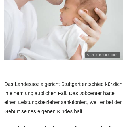
© fizkes (shutterstock)
Das Landessozialgericht Stuttgart entschied kürzlich
in einem unglaublichen Fall. Das Jobcenter hatte
einen Leistungsbezieher sanktioniert, weil er bei der
Geburt seines eigenen Kindes half.