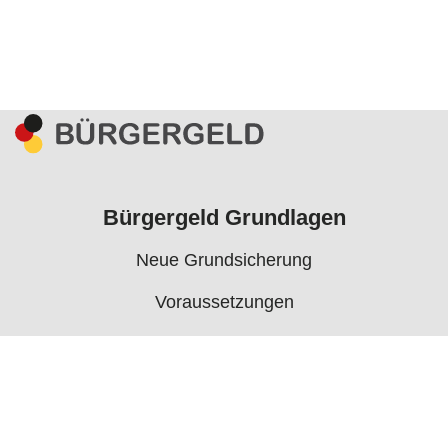
Bürgergeld Grundlagen
Neue Grundsicherung
Voraussetzungen
Rechner
Antrag
Auszahlungstermine