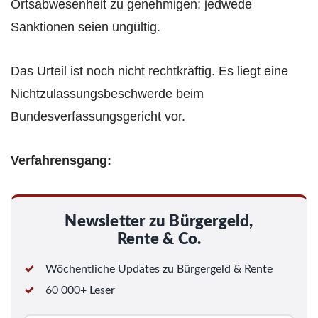
Ortsabwesenheit zu genehmigen; jedwede
Sanktionen seien ungültig.
Das Urteil ist noch nicht rechtkräftig. Es liegt eine
Nichtzulassungsbeschwerde beim
Bundesverfassungsgericht vor.
Verfahrensgang:
Newsletter zu Bürgergeld,
Rente & Co.
Wöchentliche Updates zu Bürgergeld & Rente
60 000+ Leser