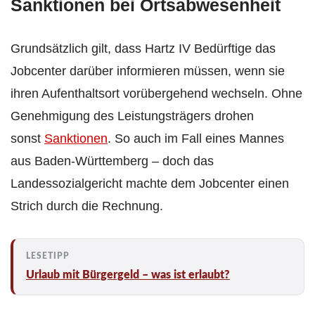
Sanktionen bei Ortsabwesenheit
Grundsätzlich gilt, dass Hartz IV Bedürftige das
Jobcenter darüber informieren müssen, wenn sie
ihren Aufenthaltsort vorübergehend wechseln. Ohne
Genehmigung des Leistungsträgers drohen
sonst
Sanktionen
. So auch im Fall eines Mannes
aus Baden-Württemberg – doch das
Landessozialgericht machte dem Jobcenter einen
Strich durch die Rechnung.
Urlaub mit Bürgergeld – was ist erlaubt?