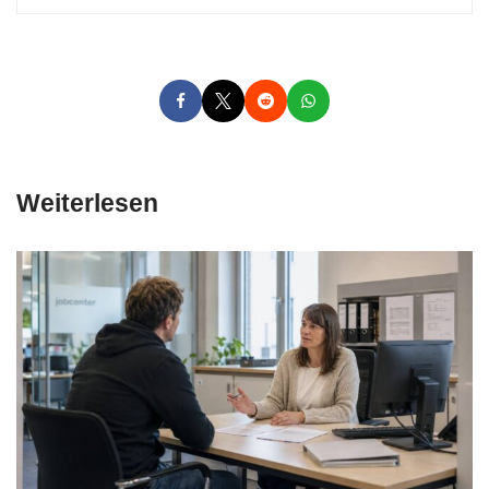
Weiterlesen