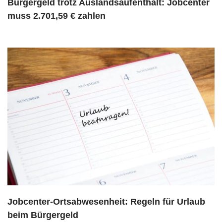
Bürgergeld trotz Auslandsaufenthalt: Jobcenter
muss 2.701,59 € zahlen
Jobcenter-Ortsabwesenheit: Regeln für Urlaub
beim Bürgergeld