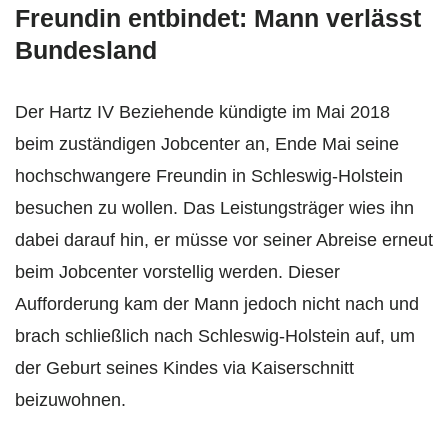
Freundin entbindet: Mann verlässt
Bundesland
Der Hartz IV Beziehende kündigte im Mai 2018
beim zuständigen Jobcenter an, Ende Mai seine
hochschwangere Freundin in Schleswig-Holstein
besuchen zu wollen. Das Leistungsträger wies ihn
dabei darauf hin, er müsse vor seiner Abreise erneut
beim Jobcenter vorstellig werden. Dieser
Aufforderung kam der Mann jedoch nicht nach und
brach schließlich nach Schleswig-Holstein auf, um
der Geburt seines Kindes via Kaiserschnitt
beizuwohnen.