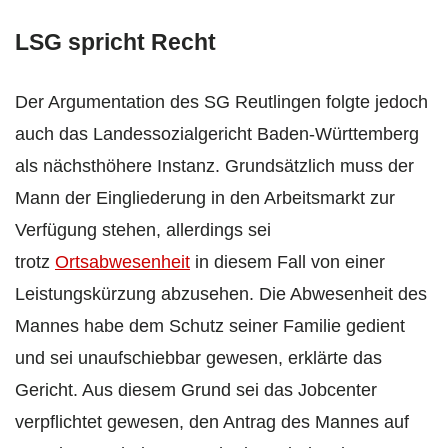
LSG spricht Recht
Der Argumentation des SG Reutlingen folgte jedoch
auch das Landessozialgericht Baden-Württemberg
als nächsthöhere Instanz. Grundsätzlich muss der
Mann der Eingliederung in den Arbeitsmarkt zur
Verfügung stehen, allerdings sei
trotz
Ortsabwesenheit
in diesem Fall von einer
Leistungskürzung abzusehen. Die Abwesenheit des
Mannes habe dem Schutz seiner Familie gedient
und sei unaufschiebbar gewesen, erklärte das
Gericht. Aus diesem Grund sei das Jobcenter
verpflichtet gewesen, den Antrag des Mannes auf