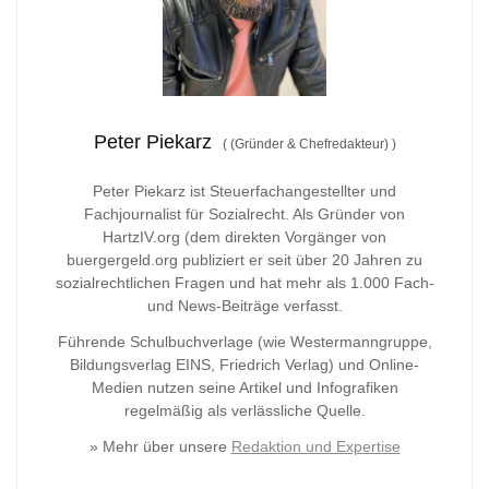
Peter Piekarz
(
(Gründer & Chefredakteur)
)
Peter Piekarz ist Steuerfachangestellter und
Fachjournalist für Sozialrecht. Als Gründer von
HartzIV.org (dem direkten Vorgänger von
buergergeld.org publiziert er seit über 20 Jahren zu
sozialrechtlichen Fragen und hat mehr als 1.000 Fach-
und News-Beiträge verfasst.
Führende Schulbuchverlage (wie Westermanngruppe,
Bildungsverlag
EINS, Friedrich Verlag) und Online-
Medien nutzen seine Artikel und Infografiken
regelmäßig als verlässliche Quelle.
» Mehr über unsere
Redaktion und Expertise