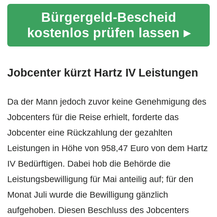
Bürgergeld-Bescheid
kostenlos prüfen lassen ▸
Jobcenter kürzt Hartz IV Leistungen
Da der Mann jedoch zuvor keine Genehmigung des
Jobcenters für die Reise erhielt, forderte das
Jobcenter eine Rückzahlung der gezahlten
Leistungen in Höhe von 958,47 Euro von dem Hartz
IV Bedürftigen. Dabei hob die Behörde die
Leistungsbewilligung für Mai anteilig auf; für den
Monat Juli wurde die Bewilligung gänzlich
aufgehoben. Diesen Beschluss des Jobcenters