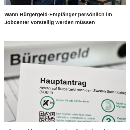
Wann Bürgergeld-Empfänger persönlich im
Jobcenter vorstellig werden müssen