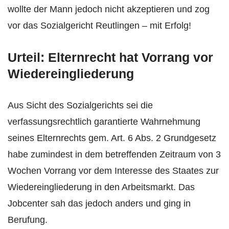
wollte der Mann jedoch nicht akzeptieren und zog
vor das Sozialgericht Reutlingen – mit Erfolg!
Urteil: Elternrecht hat Vorrang vor
Wiedereingliederung
Aus Sicht des Sozialgerichts sei die
verfassungsrechtlich garantierte Wahrnehmung
seines Elternrechts gem. Art. 6 Abs. 2 Grundgesetz
habe zumindest in dem betreffenden Zeitraum von 3
Wochen Vorrang vor dem Interesse des Staates zur
Wiedereingliederung in den Arbeitsmarkt. Das
Jobcenter sah das jedoch anders und ging in
Berufung.