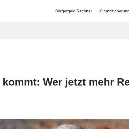
Bürgergeld Rechner
Grundsicherun
3 kommt: Wer jetzt mehr 