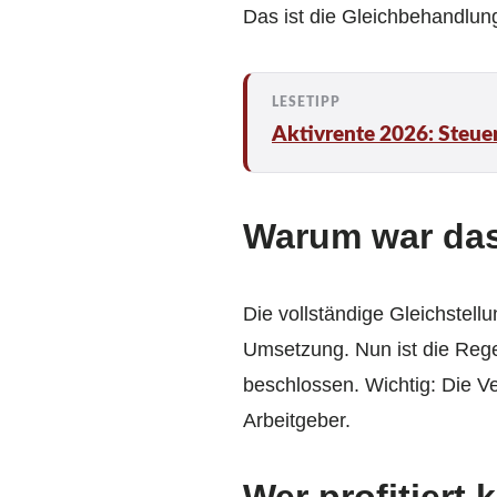
Das ist die Gleichbehandlun
Aktivrente 2026: Steuer
Warum war das
Die vollständige Gleichstell
Umsetzung. Nun ist die Rege
beschlossen. Wichtig: Die Ve
Arbeitgeber.
Wer profitiert 