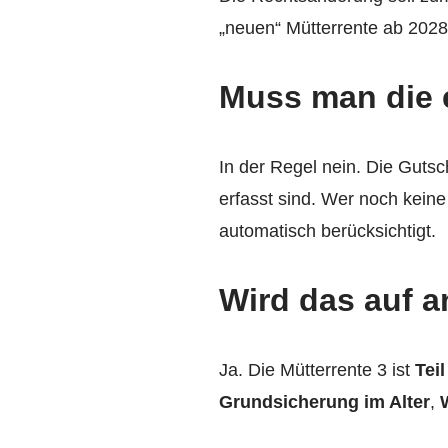
„neuen“ Mütterrente ab 2028
Muss man die e
In der Regel nein. Die Gutsch
erfasst sind. Wer noch keine
automatisch berücksichtigt.
Wird das auf 
Ja. Die Mütterrente 3 ist
Tei
Grundsicherung im Alter
,