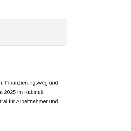
ten, Finanzierungsweg und
t 2025 im Kabinett
tral für Arbeitnehmer und